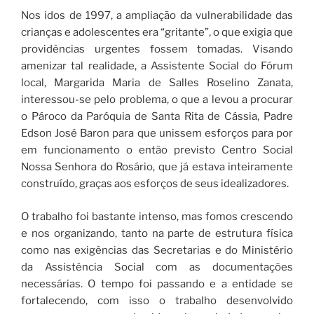
Nos idos de 1997, a ampliação da vulnerabilidade das
crianças e adolescentes era “gritante”, o que exigia que
providências urgentes fossem tomadas. Visando
amenizar tal realidade, a Assistente Social do Fórum
local, Margarida Maria de Salles Roselino Zanata,
interessou-se pelo problema, o que a levou a procurar
o Pároco da Paróquia de Santa Rita de Cássia, Padre
Edson José Baron para que unissem esforços para por
em funcionamento o então previsto Centro Social
Nossa Senhora do Rosário, que já estava inteiramente
construído, graças aos esforços de seus idealizadores.
O trabalho foi bastante intenso, mas fomos crescendo
e nos organizando, tanto na parte de estrutura física
como nas exigências das Secretarias e do Ministério
da Assistência Social com as documentações
necessárias. O tempo foi passando e a entidade se
fortalecendo, com isso o trabalho desenvolvido