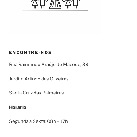
ENCONTRE-NOS
Rua Raimundo Araújo de Macedo, 38
Jardim Arlindo das Oliveiras
Santa Cruz das Palmeiras
Horário
Segunda a Sexta: 08h – 17h