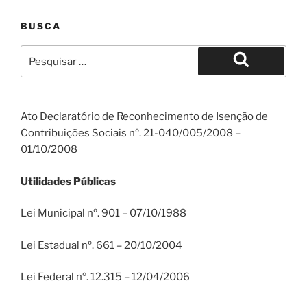
BUSCA
Pesquisar
por:
Pesquisar
Ato Declaratório de Reconhecimento de Isenção de
Contribuições Sociais nº. 21-040/005/2008 –
01/10/2008
Utilidades Públicas
Lei Municipal nº. 901 – 07/10/1988
Lei Estadual nº. 661 – 20/10/2004
Lei Federal nº. 12.315 – 12/04/2006