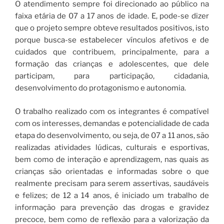
O atendimento sempre foi direcionado ao público na
faixa etária de 07 a 17 anos de idade. E, pode-se dizer
que o projeto sempre obteve resultados positivos, isto
porque busca-se estabelecer vínculos afetivos e de
cuidados que contribuem, principalmente, para a
formação das crianças e adolescentes, que dele
participam, para participação, cidadania,
desenvolvimento do protagonismo e autonomia.
O trabalho realizado com os integrantes é compatível
com os interesses, demandas e potencialidade de cada
etapa do desenvolvimento, ou seja, de 07 a 11 anos, são
realizadas atividades lúdicas, culturais e esportivas,
bem como de interação e aprendizagem, nas quais as
crianças são orientadas e informadas sobre o que
realmente precisam para serem assertivas, saudáveis
e felizes; de 12 a 14 anos, é iniciado um trabalho de
informação para prevenção das drogas e gravidez
precoce, bem como de reflexão para a valorização da