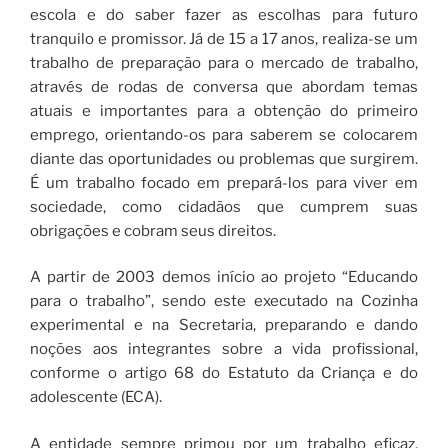
escola e do saber fazer as escolhas para futuro
tranquilo e promissor. Já de 15 a 17 anos, realiza-se um
trabalho de preparação para o mercado de trabalho,
através de rodas de conversa que abordam temas
atuais e importantes para a obtenção do primeiro
emprego, orientando-os para saberem se colocarem
diante das oportunidades ou problemas que surgirem.
É um trabalho focado em prepará-los para viver em
sociedade, como cidadãos que cumprem suas
obrigações e cobram seus direitos.
A partir de 2003 demos início ao projeto “Educando
para o trabalho”, sendo este executado na Cozinha
experimental e na Secretaria, preparando e dando
noções aos integrantes sobre a vida profissional,
conforme o artigo 68 do Estatuto da Criança e do
adolescente (ECA).
A entidade sempre primou por um trabalho eficaz,