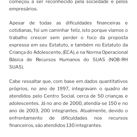
começou a ser reconhecido pela sociedade e pelos
empresários.
Apesar de todas as dificuldades financeiras e
cotidianas, foi um caminhar feliz, isto porque víamos o
trabalho crescer sem perder o foco da proposta
expressa em seu Estatuto, e também no Estatuto da
Criança do Adolescente, (ECA), e na Norma Operacional
Básica de Recursos Humanos do SUAS (NOB-RH
SUAS).
Cabe ressaltar que, com base em dados quantitativos
próprios, no ano de 1997, integravam o quadro de
atendidos pelo Centro Social, cerca de 50 crianças e
adolescentes. Já no ano de 2000, atendia-se 150 e no
ano de 2003, 200 integrantes. Atualmente, devido o
enfrentamento de dificuldades nos recursos
financeiros, são atendidos 130 integrantes.