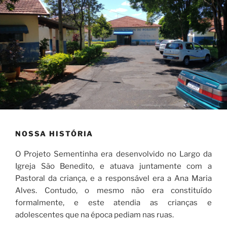
NOSSA HISTÓRIA
O Projeto Sementinha era desenvolvido no Largo da
Igreja São Benedito, e atuava juntamente com a
Pastoral da criança, e a responsável era a Ana Maria
Alves. Contudo, o mesmo não era constituído
formalmente, e este atendia as crianças e
adolescentes que na época pediam nas ruas.