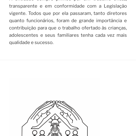
transparente e em conformidade com a Legislação
vigente. Todos que por ela passaram, tanto diretores
quanto funcionários, foram de grande importância e
contribuição para que o trabalho ofertado às crianças,
adolescentes e seus familiares tenha cada vez mais
qualidade e sucesso.