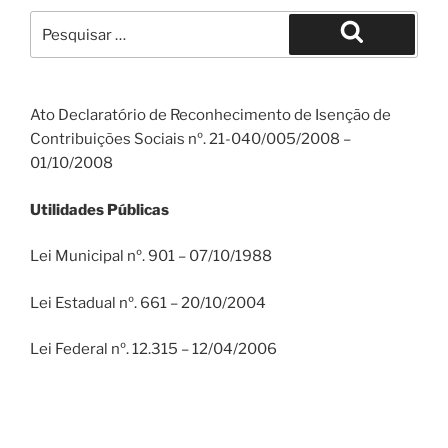
Pesquisar
por:
Pesquisar
Ato Declaratório de Reconhecimento de Isenção de
Contribuições Sociais nº. 21-040/005/2008 –
01/10/2008
Utilidades Públicas
Lei Municipal nº. 901 – 07/10/1988
Lei Estadual nº. 661 – 20/10/2004
Lei Federal nº. 12.315 – 12/04/2006