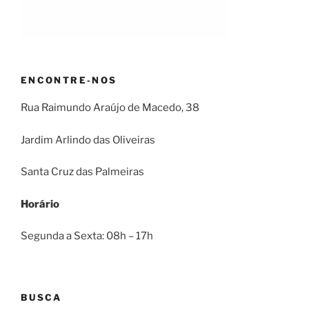
ENCONTRE-NOS
Rua Raimundo Araújo de Macedo, 38
Jardim Arlindo das Oliveiras
Santa Cruz das Palmeiras
Horário
Segunda a Sexta: 08h – 17h
BUSCA