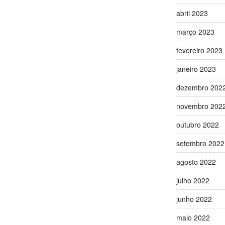
abril 2023
março 2023
fevereiro 2023
janeiro 2023
dezembro 202
novembro 202
outubro 2022
setembro 2022
agosto 2022
julho 2022
junho 2022
maio 2022