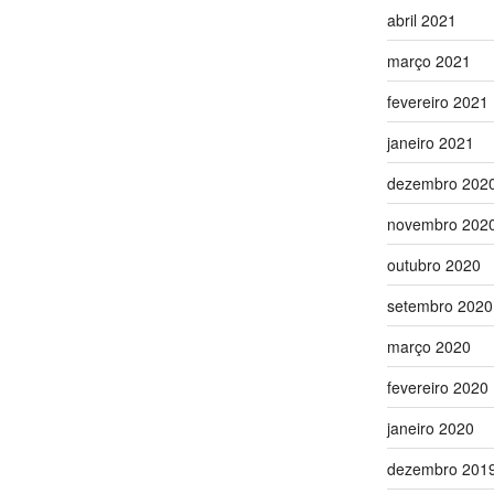
abril 2021
março 2021
fevereiro 2021
janeiro 2021
dezembro 202
novembro 202
outubro 2020
setembro 2020
março 2020
fevereiro 2020
janeiro 2020
dezembro 201