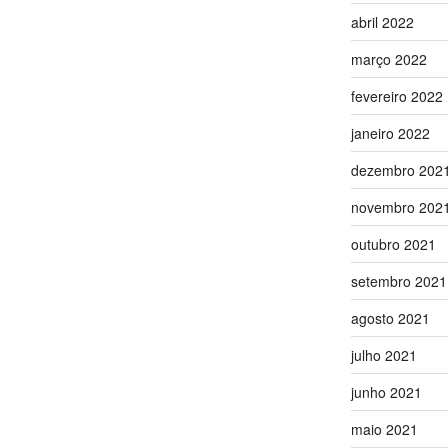
abril 2022
março 2022
fevereiro 2022
janeiro 2022
dezembro 202
novembro 202
outubro 2021
setembro 2021
agosto 2021
julho 2021
junho 2021
maio 2021