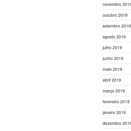
novembro 201
outubro 2019
setembro 2019
agosto 2019
julho 2019
junho 2019
maio 2019
abril 2019
março 2019
fevereiro 2019
janeiro 2019
dezembro 201