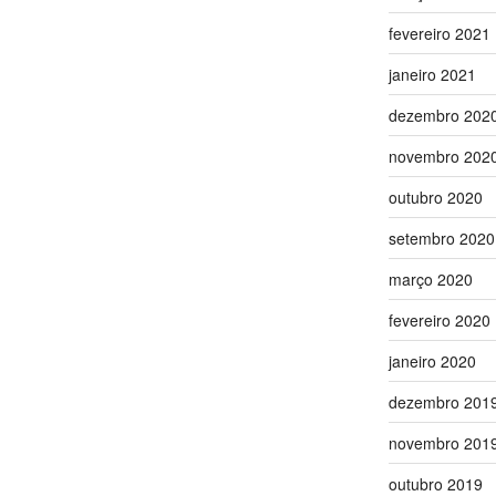
fevereiro 2021
janeiro 2021
dezembro 202
novembro 202
outubro 2020
setembro 2020
março 2020
fevereiro 2020
janeiro 2020
dezembro 201
novembro 201
outubro 2019