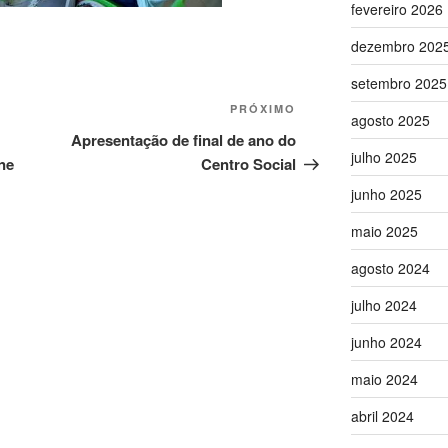
fevereiro 2026
dezembro 202
setembro 2025
Próximo
PRÓXIMO
agosto 2025
post
Apresentação de final de ano do
julho 2025
ne
Centro Social
junho 2025
maio 2025
agosto 2024
julho 2024
junho 2024
maio 2024
abril 2024