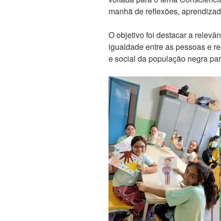
manhã de reflexões, aprendizados
O objetivo foi destacar a relevân
igualdade entre as pessoas e rec
e social da população negra par