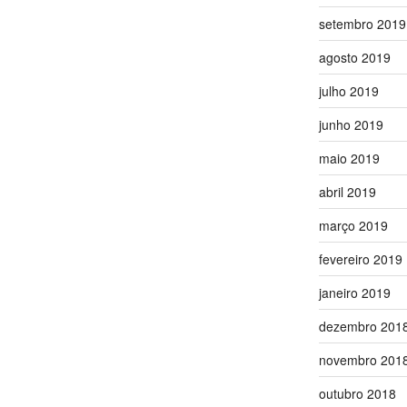
setembro 2019
agosto 2019
julho 2019
junho 2019
maio 2019
abril 2019
março 2019
fevereiro 2019
janeiro 2019
dezembro 201
novembro 201
outubro 2018