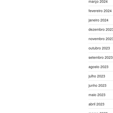
março 2024
fevereiro 2024
janeiro 2024
dezembro 202
novembro 202
outubro 2023
setembro 2023
agosto 2023
julho 2023
junho 2023
maio 2023
abril 2023