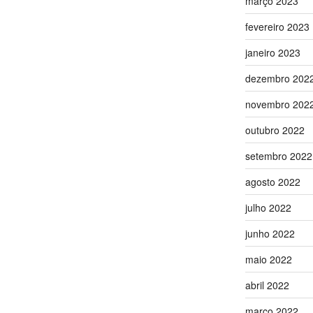
março 2023
fevereiro 2023
janeiro 2023
dezembro 202
novembro 202
outubro 2022
setembro 2022
agosto 2022
julho 2022
junho 2022
maio 2022
abril 2022
março 2022