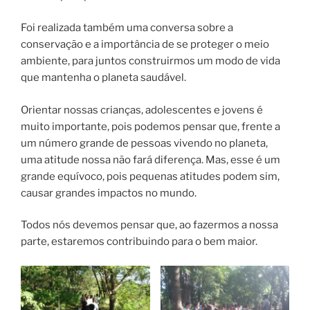
Foi realizada também uma conversa sobre a
conservação e a importância de se proteger o meio
ambiente, para juntos construirmos um modo de vida
que mantenha o planeta saudável.
Orientar nossas crianças, adolescentes e jovens é
muito importante, pois podemos pensar que, frente a
um número grande de pessoas vivendo no planeta,
uma atitude nossa não fará diferença. Mas, esse é um
grande equívoco, pois pequenas atitudes podem sim,
causar grandes impactos no mundo.
Todos nós devemos pensar que, ao fazermos a nossa
parte, estaremos contribuindo para o bem maior.