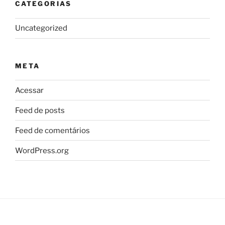
CATEGORIAS
Uncategorized
META
Acessar
Feed de posts
Feed de comentários
WordPress.org