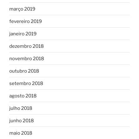
março 2019
fevereiro 2019
janeiro 2019
dezembro 2018
novembro 2018
outubro 2018
setembro 2018
agosto 2018
julho 2018
junho 2018
maio 2018