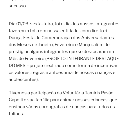
sucesso.
Dia 01/03, sexta-feira, foi o dia dos nossos integrantes
fazerem a folia em nossa entidade, com direito à
Dança, Festa de Comemoração dos Aniversariantes
dos Meses de Janeiro, Fevereiro e Março, além de
prestigiar alguns integrantes que se destacaram no
Mês de Fevereiro (PROJETO: INTEGRANTE DESTAQUE
DO MÊS – projeto realizado como forma de incentivar
os valores, regras e autoestima de nossas crianças e
adolescentes).
Tivemos a participação da Voluntária Tamiris Pavão
Capelli e sua família para animar nossas crianças, que
ensinou várias coreografias de danças para todos os
foliões.