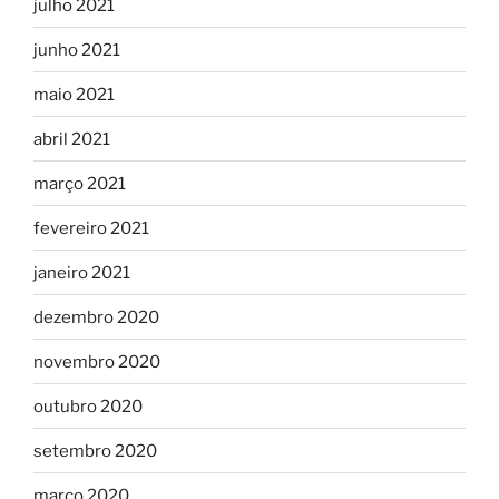
julho 2021
junho 2021
maio 2021
abril 2021
março 2021
fevereiro 2021
janeiro 2021
dezembro 2020
novembro 2020
outubro 2020
setembro 2020
março 2020