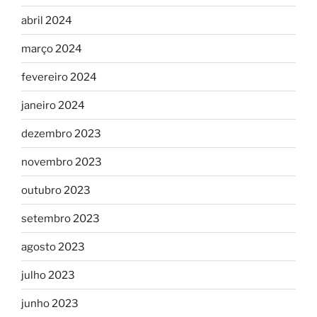
abril 2024
março 2024
fevereiro 2024
janeiro 2024
dezembro 2023
novembro 2023
outubro 2023
setembro 2023
agosto 2023
julho 2023
junho 2023