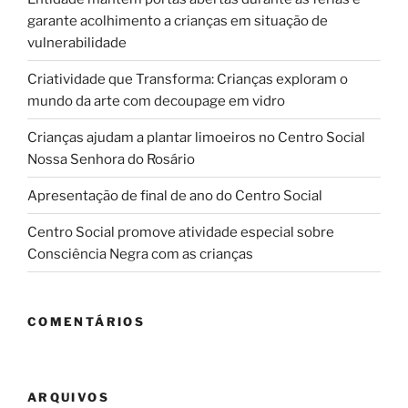
garante acolhimento a crianças em situação de
vulnerabilidade
Criatividade que Transforma: Crianças exploram o
mundo da arte com decoupage em vidro
Crianças ajudam a plantar limoeiros no Centro Social
Nossa Senhora do Rosário
Apresentação de final de ano do Centro Social
Centro Social promove atividade especial sobre
Consciência Negra com as crianças
COMENTÁRIOS
ARQUIVOS