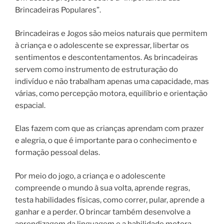
Brincadeiras Populares”.
Brincadeiras e Jogos são meios naturais que permitem
à criança e o adolescente se expressar, libertar os
sentimentos e descontentamentos. As brincadeiras
servem como instrumento de estruturação do
indivíduo e não trabalham apenas uma capacidade, mas
várias, como percepção motora, equilíbrio e orientação
espacial.
Elas fazem com que as crianças aprendam com prazer
e alegria, o que é importante para o conhecimento e
formação pessoal delas.
Por meio do jogo, a criança e o adolescente
compreende o mundo à sua volta, aprende regras,
testa habilidades físicas, como correr, pular, aprende a
ganhar e a perder. O brincar também desenvolve a
aprendizagem da linguagem e a habilidade motora.