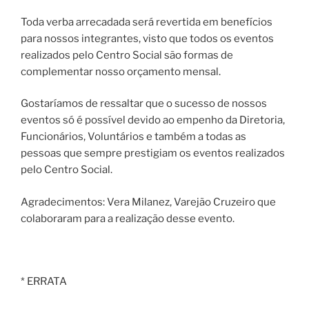
Toda verba arrecadada será revertida em benefícios
para nossos integrantes, visto que todos os eventos
realizados pelo Centro Social são formas de
complementar nosso orçamento mensal.
Gostaríamos de ressaltar que o sucesso de nossos
eventos só é possível devido ao empenho da Diretoria,
Funcionários, Voluntários e também a todas as
pessoas que sempre prestigiam os eventos realizados
pelo Centro Social.
Agradecimentos: Vera Milanez, Varejão Cruzeiro que
colaboraram para a realização desse evento.
* ERRATA