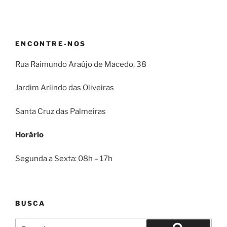
ENCONTRE-NOS
Rua Raimundo Araújo de Macedo, 38
Jardim Arlindo das Oliveiras
Santa Cruz das Palmeiras
Horário
Segunda a Sexta: 08h – 17h
BUSCA
Pesquisar