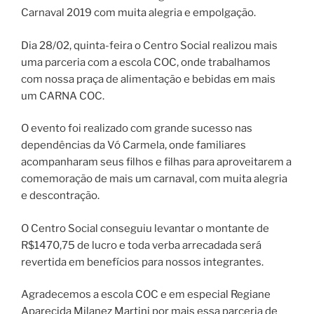
Carnaval 2019 com muita alegria e empolgação.
Dia 28/02, quinta-feira o Centro Social realizou mais
uma parceria com a escola COC, onde trabalhamos
com nossa praça de alimentação e bebidas em mais
um CARNA COC.
O evento foi realizado com grande sucesso nas
dependências da Vó Carmela, onde familiares
acompanharam seus filhos e filhas para aproveitarem a
comemoração de mais um carnaval, com muita alegria
e descontração.
O Centro Social conseguiu levantar o montante de
R$1470,75 de lucro e toda verba arrecadada será
revertida em benefícios para nossos integrantes.
Agradecemos a escola COC e em especial Regiane
Aparecida Milanez Martini por mais essa parceria de