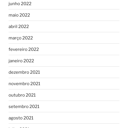
junho 2022
maio 2022
abril 2022
março 2022
fevereiro 2022
janeiro 2022
dezembro 2021
novembro 2021
outubro 2021
setembro 2021
agosto 2021