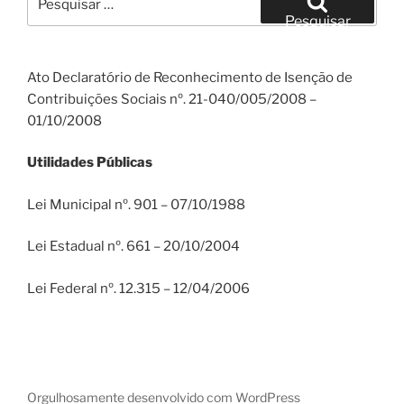
por:
Pesquisar
Ato Declaratório de Reconhecimento de Isenção de
Contribuições Sociais nº. 21-040/005/2008 –
01/10/2008
Utilidades Públicas
Lei Municipal nº. 901 – 07/10/1988
Lei Estadual nº. 661 – 20/10/2004
Lei Federal nº. 12.315 – 12/04/2006
Orgulhosamente desenvolvido com WordPress