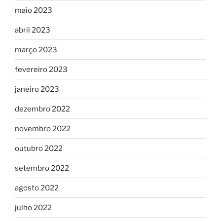
maio 2023
abril 2023
março 2023
fevereiro 2023
janeiro 2023
dezembro 2022
novembro 2022
outubro 2022
setembro 2022
agosto 2022
julho 2022