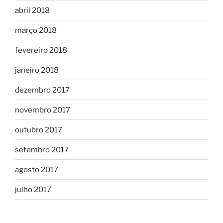
abril 2018
março 2018
fevereiro 2018
janeiro 2018
dezembro 2017
novembro 2017
outubro 2017
setembro 2017
agosto 2017
julho 2017