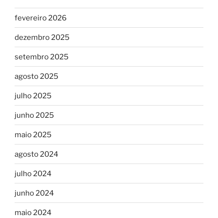
fevereiro 2026
dezembro 2025
setembro 2025
agosto 2025
julho 2025
junho 2025
maio 2025
agosto 2024
julho 2024
junho 2024
maio 2024