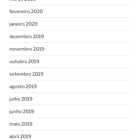
fevereiro 2020
janeiro 2020
dezembro 2019
novembro 2019
outubro 2019
setembro 2019
agosto 2019
julho 2019
junho 2019
maio 2019
abril 2019