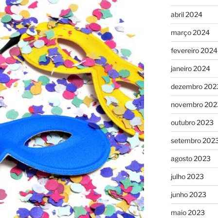
abril 2024
março 2024
fevereiro 2024
janeiro 2024
dezembro 202
novembro 202
outubro 2023
setembro 202
agosto 2023
julho 2023
junho 2023
maio 2023