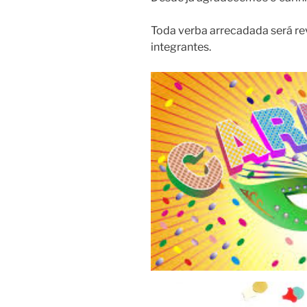
Toda verba arrecadada será re
integrantes.