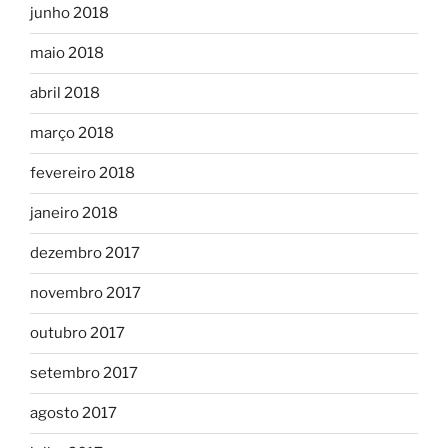
junho 2018
maio 2018
abril 2018
março 2018
fevereiro 2018
janeiro 2018
dezembro 2017
novembro 2017
outubro 2017
setembro 2017
agosto 2017