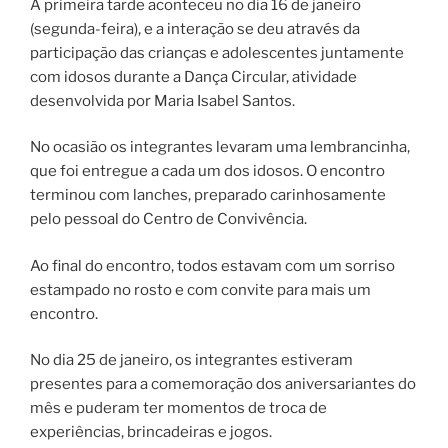
A primeira tarde aconteceu no dia 16 de janeiro
(segunda-feira), e a interação se deu através da
participação das crianças e adolescentes juntamente
com idosos durante a Dança Circular, atividade
desenvolvida por Maria Isabel Santos.
No ocasião os integrantes levaram uma lembrancinha,
que foi entregue a cada um dos idosos. O encontro
terminou com lanches, preparado carinhosamente
pelo pessoal do Centro de Convivência.
Ao final do encontro, todos estavam com um sorriso
estampado no rosto e com convite para mais um
encontro.
No dia 25 de janeiro, os integrantes estiveram
presentes para a comemoração dos aniversariantes do
mês e puderam ter momentos de troca de
experiências, brincadeiras e jogos.