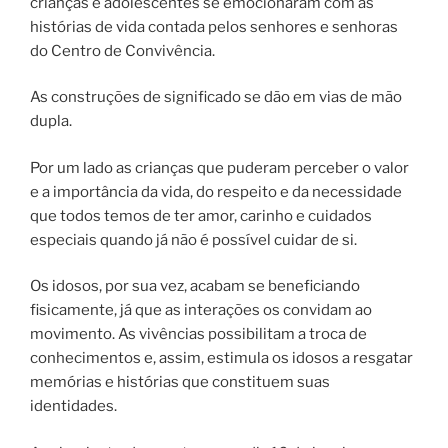
crianças e adolescentes se emocionaram com as
histórias de vida contada pelos senhores e senhoras
do Centro de Convivência.
As construções de significado se dão em vias de mão
dupla.
Por um lado as crianças que puderam perceber o valor
e a importância da vida, do respeito e da necessidade
que todos temos de ter amor, carinho e cuidados
especiais quando já não é possível cuidar de si.
Os idosos, por sua vez, acabam se beneficiando
fisicamente, já que as interações os convidam ao
movimento. As vivências possibilitam a troca de
conhecimentos e, assim, estimula os idosos a resgatar
memórias e histórias que constituem suas
identidades.