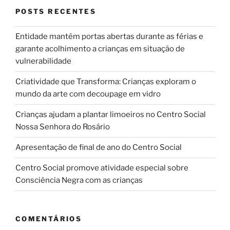
POSTS RECENTES
Entidade mantém portas abertas durante as férias e
garante acolhimento a crianças em situação de
vulnerabilidade
Criatividade que Transforma: Crianças exploram o
mundo da arte com decoupage em vidro
Crianças ajudam a plantar limoeiros no Centro Social
Nossa Senhora do Rosário
Apresentação de final de ano do Centro Social
Centro Social promove atividade especial sobre
Consciência Negra com as crianças
COMENTÁRIOS