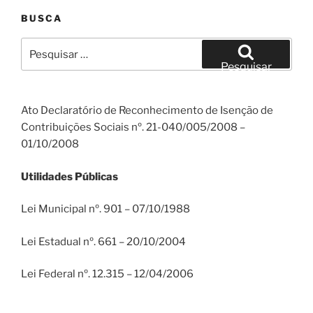
BUSCA
Pesquisar
por:
Pesquisar
Ato Declaratório de Reconhecimento de Isenção de
Contribuições Sociais nº. 21-040/005/2008 –
01/10/2008
Utilidades Públicas
Lei Municipal nº. 901 – 07/10/1988
Lei Estadual nº. 661 – 20/10/2004
Lei Federal nº. 12.315 – 12/04/2006