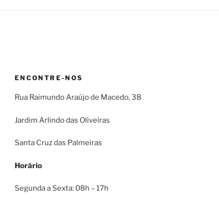
ENCONTRE-NOS
Rua Raimundo Araújo de Macedo, 38
Jardim Arlindo das Oliveiras
Santa Cruz das Palmeiras
Horário
Segunda a Sexta: 08h – 17h