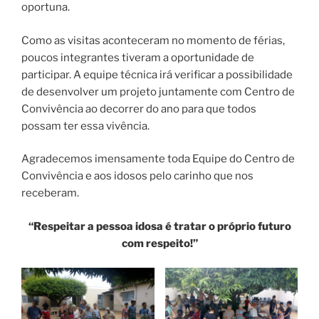
oportuna.
Como as visitas aconteceram no momento de férias,
poucos integrantes tiveram a oportunidade de
participar. A equipe técnica irá verificar a possibilidade
de desenvolver um projeto juntamente com Centro de
Convivência ao decorrer do ano para que todos
possam ter essa vivência.
Agradecemos imensamente toda Equipe do Centro de
Convivência e aos idosos pelo carinho que nos
receberam.
“Respeitar a pessoa idosa é tratar o próprio futuro
com respeito!”