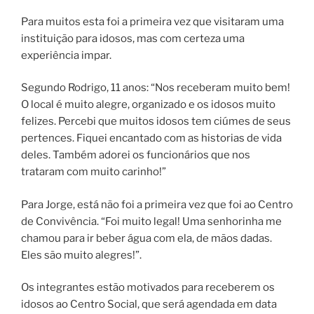
Para muitos esta foi a primeira vez que visitaram uma
instituição para idosos, mas com certeza uma
experiência impar.
Segundo Rodrigo, 11 anos: “Nos receberam muito bem!
O local é muito alegre, organizado e os idosos muito
felizes. Percebi que muitos idosos tem ciúmes de seus
pertences. Fiquei encantado com as historias de vida
deles. Também adorei os funcionários que nos
trataram com muito carinho!”
Para Jorge, está não foi a primeira vez que foi ao Centro
de Convivência. “Foi muito legal! Uma senhorinha me
chamou para ir beber água com ela, de mãos dadas.
Eles são muito alegres!”.
Os integrantes estão motivados para receberem os
idosos ao Centro Social, que será agendada em data