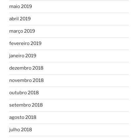
maio 2019
abril 2019
março 2019
fevereiro 2019
janeiro 2019
dezembro 2018
novembro 2018
outubro 2018
setembro 2018
agosto 2018
julho 2018