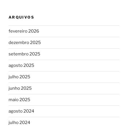
ARQUIVOS
fevereiro 2026
dezembro 2025
setembro 2025
agosto 2025
julho 2025
junho 2025
maio 2025
agosto 2024
julho 2024