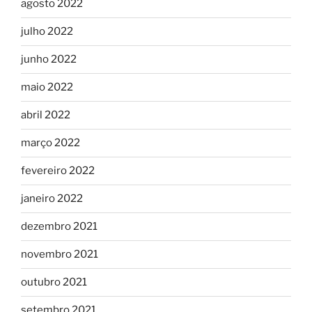
agosto 2022
julho 2022
junho 2022
maio 2022
abril 2022
março 2022
fevereiro 2022
janeiro 2022
dezembro 2021
novembro 2021
outubro 2021
setembro 2021