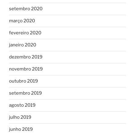
setembro 2020
março 2020
fevereiro 2020
janeiro 2020
dezembro 2019
novembro 2019
outubro 2019
setembro 2019
agosto 2019
julho 2019
junho 2019