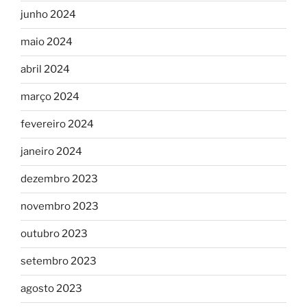
junho 2024
maio 2024
abril 2024
março 2024
fevereiro 2024
janeiro 2024
dezembro 2023
novembro 2023
outubro 2023
setembro 2023
agosto 2023