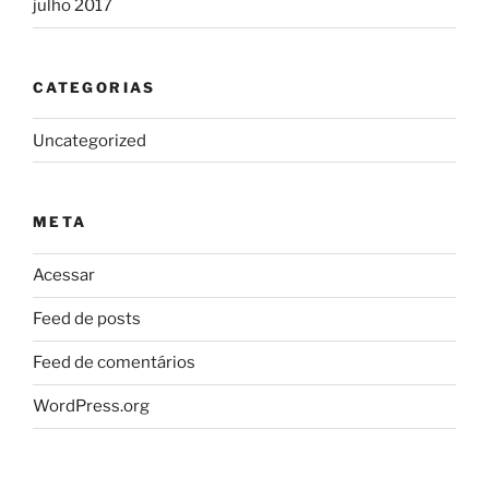
julho 2017
CATEGORIAS
Uncategorized
META
Acessar
Feed de posts
Feed de comentários
WordPress.org