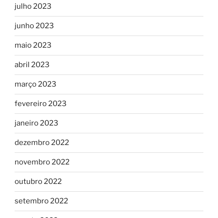
julho 2023
junho 2023
maio 2023
abril 2023
março 2023
fevereiro 2023
janeiro 2023
dezembro 2022
novembro 2022
outubro 2022
setembro 2022