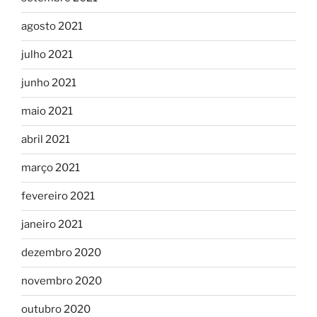
agosto 2021
julho 2021
junho 2021
maio 2021
abril 2021
março 2021
fevereiro 2021
janeiro 2021
dezembro 2020
novembro 2020
outubro 2020