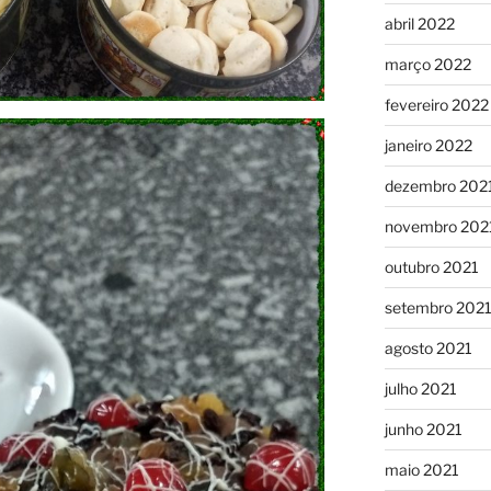
abril 2022
março 2022
fevereiro 2022
janeiro 2022
dezembro 202
novembro 202
outubro 2021
setembro 202
agosto 2021
julho 2021
junho 2021
maio 2021