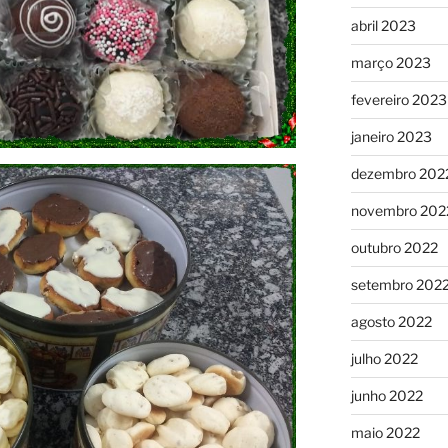
abril 2023
março 2023
fevereiro 2023
janeiro 2023
dezembro 202
novembro 202
outubro 2022
setembro 202
agosto 2022
julho 2022
junho 2022
maio 2022