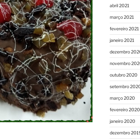
abril 2021
março 2021
fevereiro 2021
janeiro 2021
dezembro 202
novembro 202
outubro 2020
setembro 202
março 2020
fevereiro 2020
janeiro 2020
dezembro 201