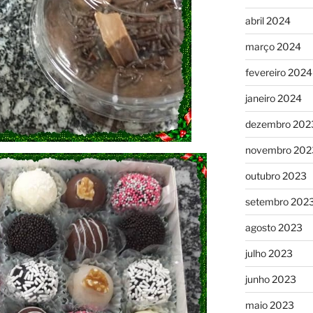
abril 2024
março 2024
fevereiro 2024
janeiro 2024
dezembro 202
novembro 202
outubro 2023
setembro 202
agosto 2023
julho 2023
junho 2023
maio 2023