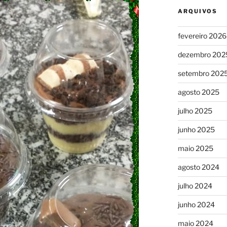
ARQUIVOS
fevereiro 2026
dezembro 202
setembro 202
agosto 2025
julho 2025
junho 2025
maio 2025
agosto 2024
julho 2024
junho 2024
maio 2024