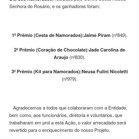
Senhora do Rosário, e os ganhadores foram:
1º Prêmio (Cesta de Namorados):Jaime Piram
(nº849).
2º Prêmio (Coração de Chocolate):Jade Carolina de
Araujo
(nº830).
3º Prêmio (Kit para Namorados):Neusa Fulini Nicoletti
(nº979).
Agradecemos a todos que colaboraram com a Entidade,
bem como, aos funcionários, diretoria e voluntários, que
trabalharam em prol a esta Ação, o valor arrecadado será
revertido para o enriquecimento do nosso Projeto.