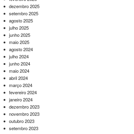
dezembro 2025
setembro 2025
agosto 2025
julho 2025
junho 2025
maio 2025
agosto 2024
julho 2024
junho 2024
maio 2024
abril 2024
março 2024
fevereiro 2024
janeiro 2024
dezembro 2023
novembro 2023
outubro 2023
setembro 2023