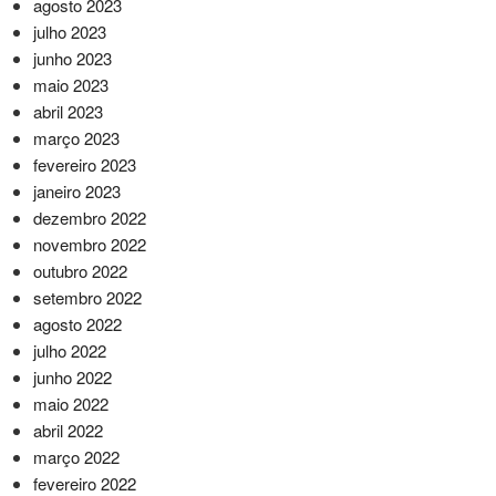
agosto 2023
julho 2023
junho 2023
maio 2023
abril 2023
março 2023
fevereiro 2023
janeiro 2023
dezembro 2022
novembro 2022
outubro 2022
setembro 2022
agosto 2022
julho 2022
junho 2022
maio 2022
abril 2022
março 2022
fevereiro 2022