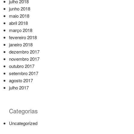
julho 2018
junho 2018
maio 2018
abril 2018
março 2018
fevereiro 2018
janeiro 2018
dezembro 2017
novembro 2017
outubro 2017
setembro 2017
agosto 2017
julho 2017
Categorias
Uncategorized