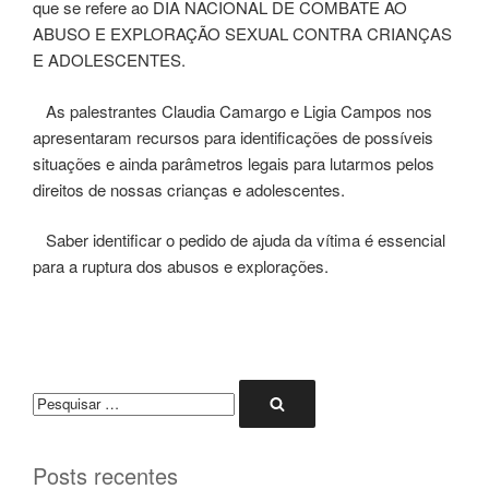
que se refere ao DIA NACIONAL DE COMBATE AO
ABUSO E EXPLORAÇÃO SEXUAL CONTRA CRIANÇAS
E ADOLESCENTES.
As palestrantes Claudia Camargo e Ligia Campos nos
apresentaram recursos para identificações de possíveis
situações e ainda parâmetros legais para lutarmos pelos
direitos de nossas crianças e adolescentes.
Saber identificar o pedido de ajuda da vítima é essencial
para a ruptura dos abusos e explorações.
Pesquisar
Pesquisar
por:
Posts recentes