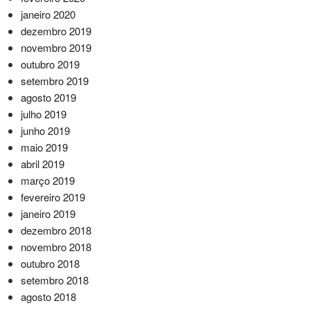
janeiro 2020
dezembro 2019
novembro 2019
outubro 2019
setembro 2019
agosto 2019
julho 2019
junho 2019
maio 2019
abril 2019
março 2019
fevereiro 2019
janeiro 2019
dezembro 2018
novembro 2018
outubro 2018
setembro 2018
agosto 2018