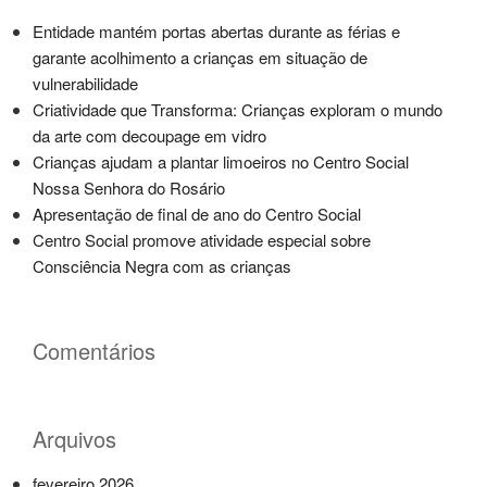
Entidade mantém portas abertas durante as férias e
garante acolhimento a crianças em situação de
vulnerabilidade
Criatividade que Transforma: Crianças exploram o mundo
da arte com decoupage em vidro
Crianças ajudam a plantar limoeiros no Centro Social
Nossa Senhora do Rosário
Apresentação de final de ano do Centro Social
Centro Social promove atividade especial sobre
Consciência Negra com as crianças
Comentários
Arquivos
fevereiro 2026