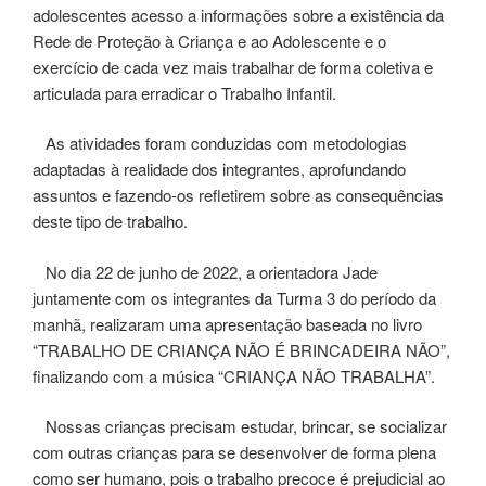
adolescentes acesso a informações sobre a existência da
Rede de Proteção à Criança e ao Adolescente e o
exercício de cada vez mais trabalhar de forma coletiva e
articulada para erradicar o Trabalho Infantil.
As atividades foram conduzidas com metodologias
adaptadas à realidade dos integrantes, aprofundando
assuntos e fazendo-os refletirem sobre as consequências
deste tipo de trabalho.
No dia 22 de junho de 2022, a orientadora Jade
juntamente com os integrantes da Turma 3 do período da
manhã, realizaram uma apresentação baseada no livro
“TRABALHO DE CRIANÇA NÃO É BRINCADEIRA NÃO”,
finalizando com a música “CRIANÇA NÃO TRABALHA”.
Nossas crianças precisam estudar, brincar, se socializar
com outras crianças para se desenvolver de forma plena
como ser humano, pois o trabalho precoce é prejudicial ao