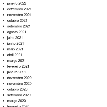
janeiro 2022
dezembro 2021
novembro 2021
outubro 2021
setembro 2021
agosto 2021
julho 2021
junho 2021
maio 2021
abril 2021
março 2021
fevereiro 2021
janeiro 2021
dezembro 2020
novembro 2020
outubro 2020
setembro 2020
março 2020
fevereiro 2020