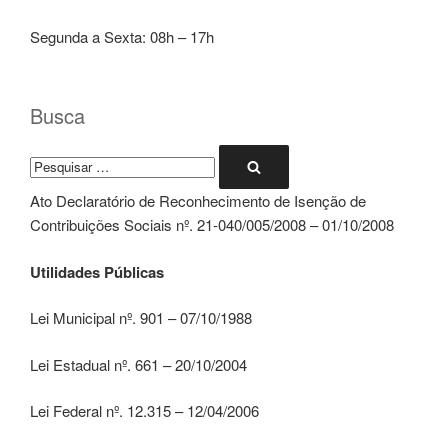
Segunda a Sexta: 08h – 17h
Busca
Pesquisar
Pesquisar
por:
Ato Declaratório de Reconhecimento de Isenção de
Contribuições Sociais nº. 21-040/005/2008 – 01/10/2008
Utilidades Públicas
Lei Municipal nº. 901 – 07/10/1988
Lei Estadual nº. 661 – 20/10/2004
Lei Federal nº. 12.315 – 12/04/2006