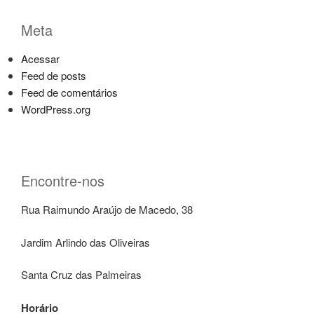
Meta
Acessar
Feed de posts
Feed de comentários
WordPress.org
Encontre-nos
Rua Raimundo Araújo de Macedo, 38
Jardim Arlindo das Oliveiras
Santa Cruz das Palmeiras
Horário