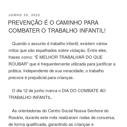
PUBLICADO
JUNHO 25, 2022
EM
PREVENÇÃO É O CAMINHO PARA
COMBATER O TRABALHO INFANTIL!
Quando o assunto é trabalho infantil, existem vários
mitos que são espalhados sobre violação. Entre eles,
frases como: “É MELHOR TRABALHAR DO QUE
ROUBAR” que é frequentemente utilizada para justificar a
prática. Independente de sua veracidade, o trabalho
precoce é prejudicial para crianças.
O dia 12 de junho marca o DIA DO COMBATE AO
TRABALHO INFANTIL.
As orientadoras do Centro Social Nossa Senhora do
Rosário, durante este mês realizaram rodas de conversa,
de forma qualificada, garantindo as crianças e