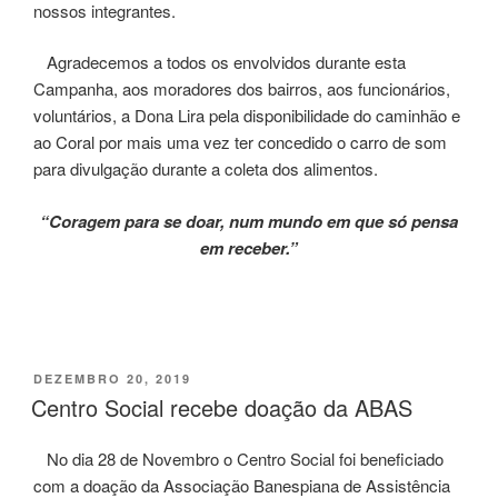
nossos integrantes.
Agradecemos a todos os envolvidos durante esta
Campanha, aos moradores dos bairros, aos funcionários,
voluntários, a Dona Lira pela disponibilidade do caminhão e
ao Coral por mais uma vez ter concedido o carro de som
para divulgação durante a coleta dos alimentos.
“Coragem para se doar, num mundo em que só pensa
em receber.”
PUBLICADO
DEZEMBRO 20, 2019
EM
Centro Social recebe doação da ABAS
No dia 28 de Novembro o Centro Social foi beneficiado
com a doação da Associação Banespiana de Assistência