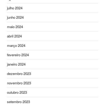
julho 2024
junho 2024
maio 2024
abril 2024
março 2024
fevereiro 2024
janeiro 2024
dezembro 2023
novembro 2023
outubro 2023
setembro 2023