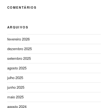
COMENTÁRIOS
ARQUIVOS
fevereiro 2026
dezembro 2025
setembro 2025
agosto 2025
julho 2025
junho 2025
maio 2025
agosto 2024