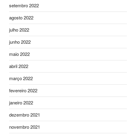
setembro 2022
agosto 2022
julho 2022
junho 2022
maio 2022
abril 2022
março 2022
fevereiro 2022
janeiro 2022
dezembro 2021
novembro 2021