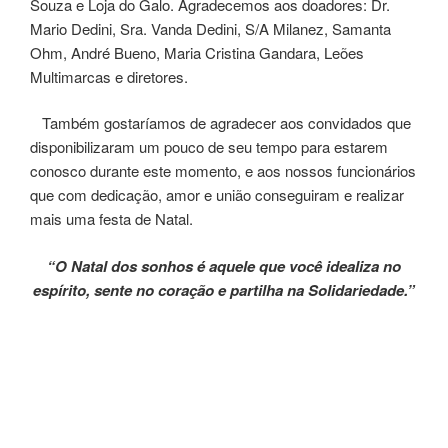
Souza e Loja do Galo. Agradecemos aos doadores: Dr.
Mario Dedini, Sra. Vanda Dedini, S/A Milanez, Samanta
Ohm, André Bueno, Maria Cristina Gandara, Leões
Multimarcas e diretores.
Também gostaríamos de agradecer aos convidados que
disponibilizaram um pouco de seu tempo para estarem
conosco durante este momento, e aos nossos funcionários
que com dedicação, amor e união conseguiram e realizar
mais uma festa de Natal.
“O Natal dos sonhos é aquele que você idealiza no
espírito, sente no coração e partilha na Solidariedade.”