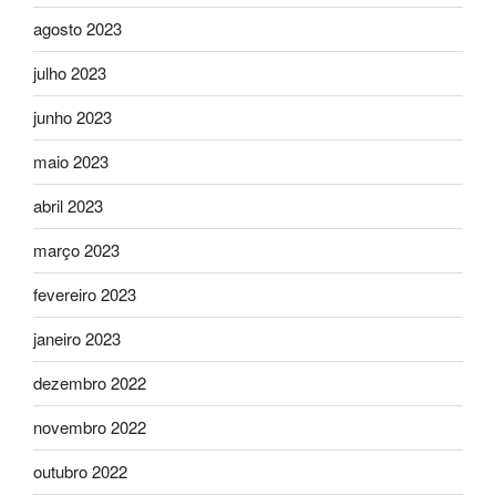
agosto 2023
julho 2023
junho 2023
maio 2023
abril 2023
março 2023
fevereiro 2023
janeiro 2023
dezembro 2022
novembro 2022
outubro 2022