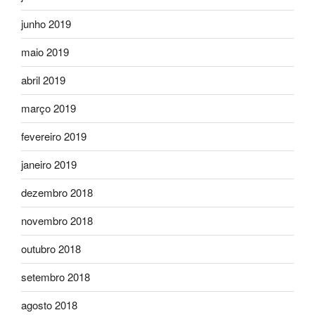
junho 2019
maio 2019
abril 2019
março 2019
fevereiro 2019
janeiro 2019
dezembro 2018
novembro 2018
outubro 2018
setembro 2018
agosto 2018