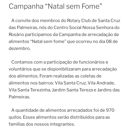
EM
Campanha “Natal sem Fome”
A convite dos membros do Rotary Club de Santa Cruz
das Palmeiras, nós do Centro Social Nossa Senhora do
Rosário participamos da Campanha de arrecadação de
alimentos “Natal sem fome” que ocorreu no dia 08 de
dezembro.
Contamos com a participação de funcionários e
voluntários que se disponibilizaram para arrecadação
dos alimentos. Foram realizadas as coletas de
alimentos nos bairros: Vila Santa Cruz, Vila Andrade,
Vila Santa Terezinha, Jardim Santa Tereza e Jardins das
Palmeiras.
A quantidade de alimentos arrecadados foi de 970
quilos. Esses alimentos serão distribuídos para as
famílias dos nossos integrantes.