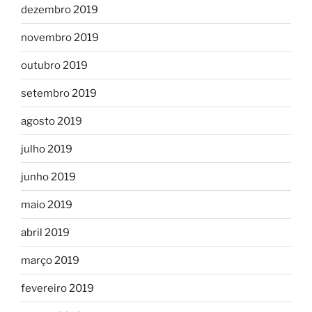
dezembro 2019
novembro 2019
outubro 2019
setembro 2019
agosto 2019
julho 2019
junho 2019
maio 2019
abril 2019
março 2019
fevereiro 2019