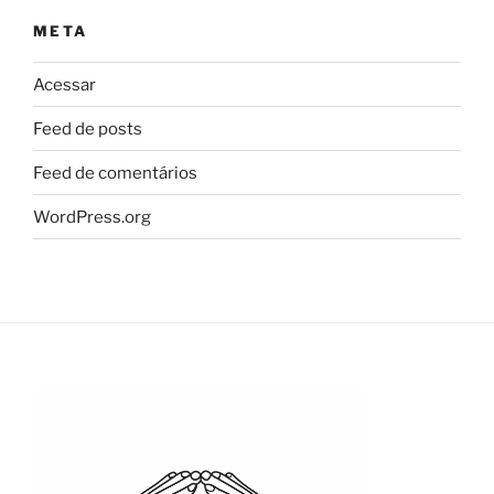
META
Acessar
Feed de posts
Feed de comentários
WordPress.org