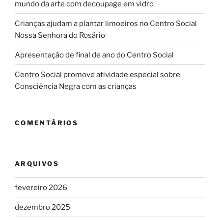
mundo da arte com decoupage em vidro
Crianças ajudam a plantar limoeiros no Centro Social
Nossa Senhora do Rosário
Apresentação de final de ano do Centro Social
Centro Social promove atividade especial sobre
Consciência Negra com as crianças
COMENTÁRIOS
ARQUIVOS
fevereiro 2026
dezembro 2025