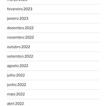
fevereiro 2023
janeiro 2023
dezembro 2022
novembro 2022
outubro 2022
setembro 2022
agosto 2022
julho 2022
junho 2022
maio 2022
abril 2022