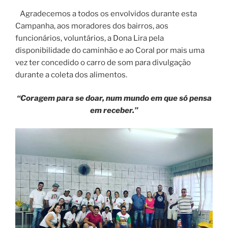
Agradecemos a todos os envolvidos durante esta
Campanha, aos moradores dos bairros, aos
funcionários, voluntários, a Dona Lira pela
disponibilidade do caminhão e ao Coral por mais uma
vez ter concedido o carro de som para divulgação
durante a coleta dos alimentos.
“Coragem para se doar, num mundo em que só pensa
em receber.”