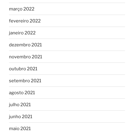
março 2022
fevereiro 2022
janeiro 2022
dezembro 2021
novembro 2021
outubro 2021
setembro 2021
agosto 2021
julho 2021
junho 2021
maio 2021