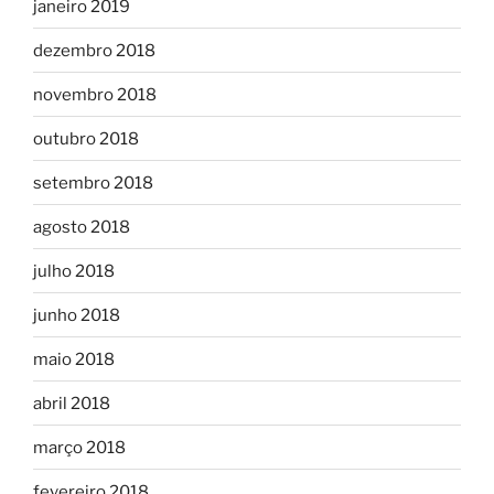
janeiro 2019
dezembro 2018
novembro 2018
outubro 2018
setembro 2018
agosto 2018
julho 2018
junho 2018
maio 2018
abril 2018
março 2018
fevereiro 2018