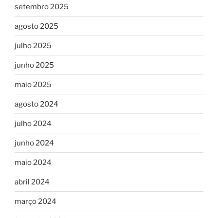
setembro 2025
agosto 2025
julho 2025
junho 2025
maio 2025
agosto 2024
julho 2024
junho 2024
maio 2024
abril 2024
março 2024