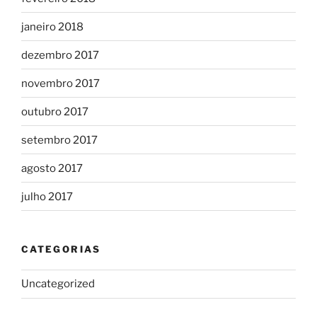
janeiro 2018
dezembro 2017
novembro 2017
outubro 2017
setembro 2017
agosto 2017
julho 2017
CATEGORIAS
Uncategorized