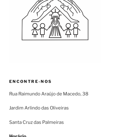
ENCONTRE-NOS
Rua Raimundo Araújo de Macedo, 38
Jardim Arlindo das Oliveiras
Santa Cruz das Palmeiras
Horário