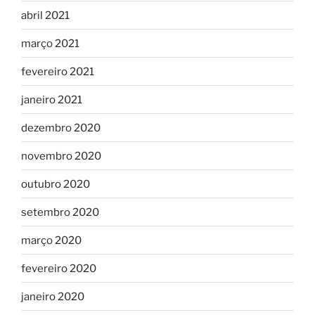
abril 2021
março 2021
fevereiro 2021
janeiro 2021
dezembro 2020
novembro 2020
outubro 2020
setembro 2020
março 2020
fevereiro 2020
janeiro 2020