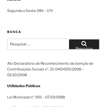
Segunda a Sexta: 08h – 17h
BUSCA
Pesquisar
por:
Pesquisar
Ato Declaratório de Reconhecimento de Isenção de
Contribuições Sociais nº. 21-040/005/2008 –
01/10/2008
Utilidades Públicas
Lei Municipal nº. 901 – 07/10/1988