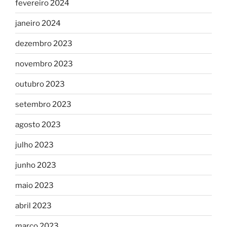
fevereiro 2024
janeiro 2024
dezembro 2023
novembro 2023
outubro 2023
setembro 2023
agosto 2023
julho 2023
junho 2023
maio 2023
abril 2023
março 2023