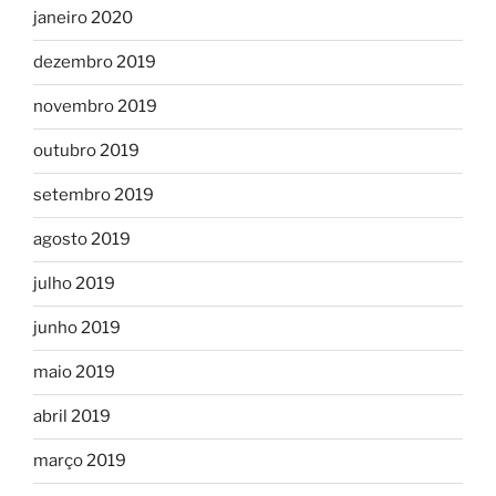
janeiro 2020
dezembro 2019
novembro 2019
outubro 2019
setembro 2019
agosto 2019
julho 2019
junho 2019
maio 2019
abril 2019
março 2019