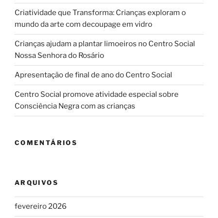
Criatividade que Transforma: Crianças exploram o
mundo da arte com decoupage em vidro
Crianças ajudam a plantar limoeiros no Centro Social
Nossa Senhora do Rosário
Apresentação de final de ano do Centro Social
Centro Social promove atividade especial sobre
Consciência Negra com as crianças
COMENTÁRIOS
ARQUIVOS
fevereiro 2026