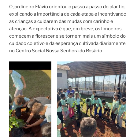
O jardineiro Flávio orientou o passo a passo do plantio,
explicando a importância de cada etapa e incentivando
as crianças a cuidarem das mudas com carinho e
atenção. A expectativa é que, em breve, os limoeiros
comecem a florescer e se tornem mais um símbolo do
cuidado coletivo e da esperança cultivada diariamente
no Centro Social Nossa Senhora do Rosário.