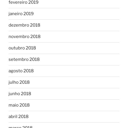
fevereiro 2019
janeiro 2019
dezembro 2018
novembro 2018
outubro 2018
setembro 2018
agosto 2018
julho 2018
junho 2018
maio 2018
abril 2018