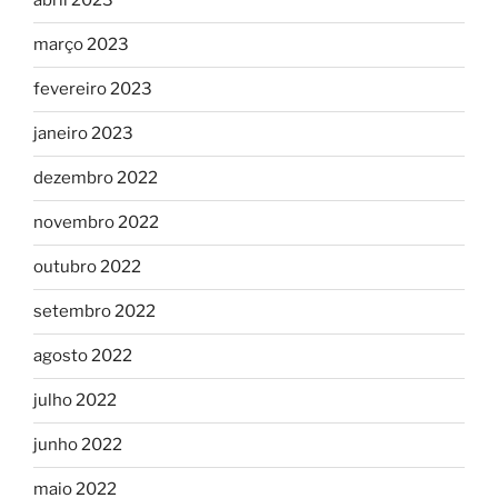
abril 2023
março 2023
fevereiro 2023
janeiro 2023
dezembro 2022
novembro 2022
outubro 2022
setembro 2022
agosto 2022
julho 2022
junho 2022
maio 2022