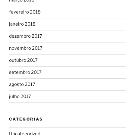
março 2018
fevereiro 2018
janeiro 2018
dezembro 2017
novembro 2017
outubro 2017
setembro 2017
agosto 2017
julho 2017
CATEGORIAS
Uncategorized