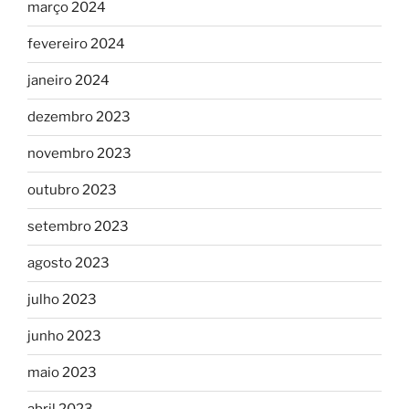
março 2024
fevereiro 2024
janeiro 2024
dezembro 2023
novembro 2023
outubro 2023
setembro 2023
agosto 2023
julho 2023
junho 2023
maio 2023