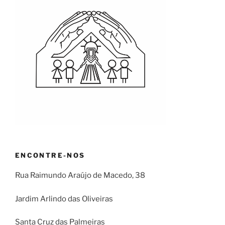
ENCONTRE-NOS
Rua Raimundo Araújo de Macedo, 38
Jardim Arlindo das Oliveiras
Santa Cruz das Palmeiras