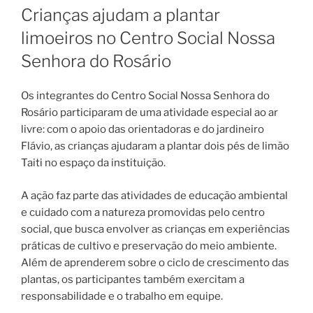
EM
Crianças ajudam a plantar
limoeiros no Centro Social Nossa
Senhora do Rosário
Os integrantes do Centro Social Nossa Senhora do
Rosário participaram de uma atividade especial ao ar
livre: com o apoio das orientadoras e do jardineiro
Flávio, as crianças ajudaram a plantar dois pés de limão
Taiti no espaço da instituição.
A ação faz parte das atividades de educação ambiental
e cuidado com a natureza promovidas pelo centro
social, que busca envolver as crianças em experiências
práticas de cultivo e preservação do meio ambiente.
Além de aprenderem sobre o ciclo de crescimento das
plantas, os participantes também exercitam a
responsabilidade e o trabalho em equipe.