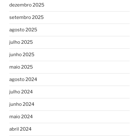
dezembro 2025
setembro 2025
agosto 2025
julho 2025
junho 2025
maio 2025
agosto 2024
julho 2024
junho 2024
maio 2024
abril 2024