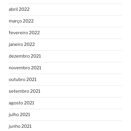
abril 2022
março 2022
fevereiro 2022
janeiro 2022
dezembro 2021
novembro 2021
outubro 2021
setembro 2021
agosto 2021
julho 2021
junho 2021