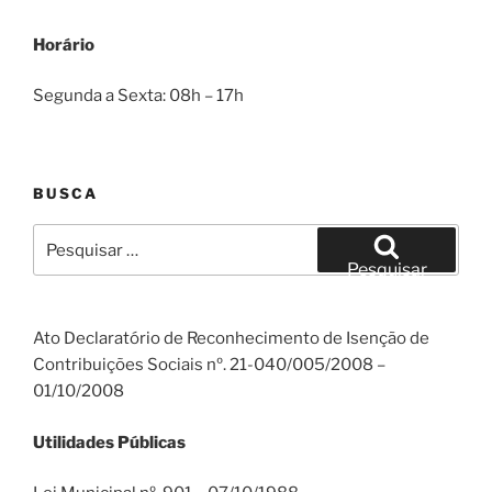
Horário
Segunda a Sexta: 08h – 17h
BUSCA
Pesquisar
por:
Pesquisar
Ato Declaratório de Reconhecimento de Isenção de
Contribuições Sociais nº. 21-040/005/2008 –
01/10/2008
Utilidades Públicas