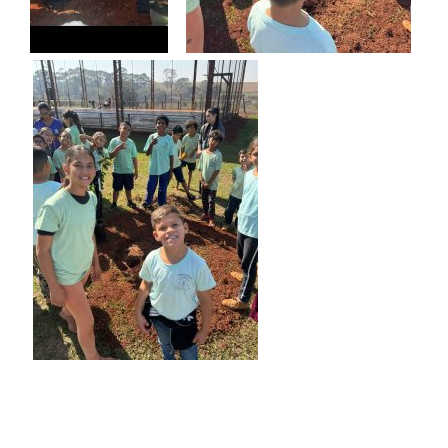
Navegação