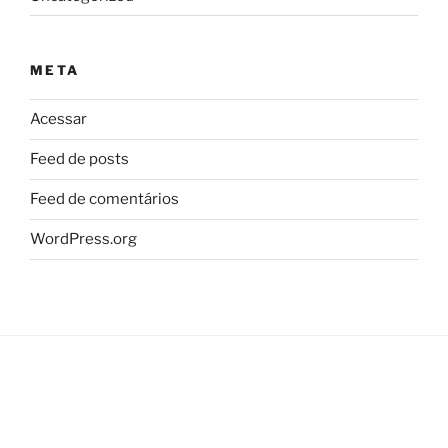
META
Acessar
Feed de posts
Feed de comentários
WordPress.org