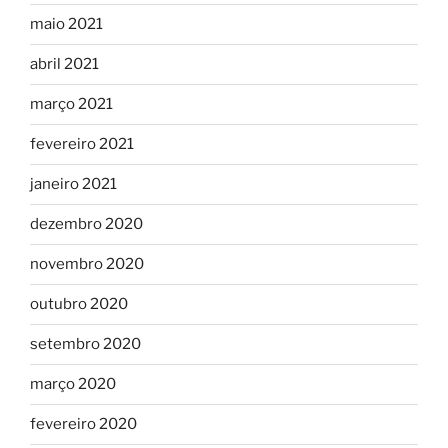
maio 2021
abril 2021
março 2021
fevereiro 2021
janeiro 2021
dezembro 2020
novembro 2020
outubro 2020
setembro 2020
março 2020
fevereiro 2020