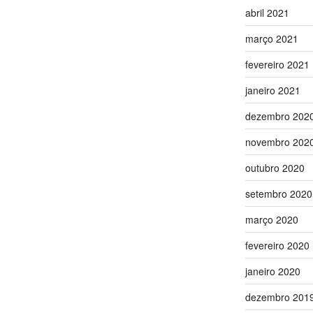
abril 2021
março 2021
fevereiro 2021
janeiro 2021
dezembro 202
novembro 202
outubro 2020
setembro 2020
março 2020
fevereiro 2020
janeiro 2020
dezembro 201