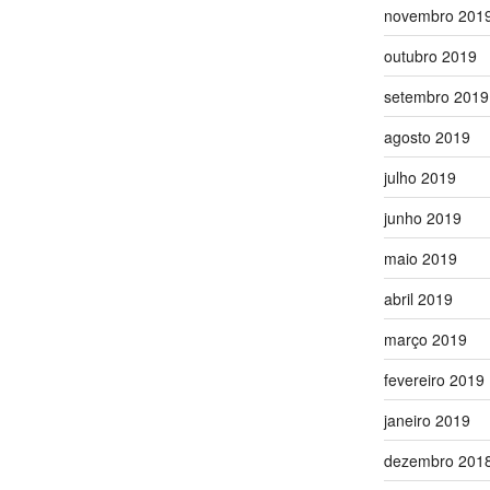
novembro 201
outubro 2019
setembro 2019
agosto 2019
julho 2019
junho 2019
maio 2019
abril 2019
março 2019
fevereiro 2019
janeiro 2019
dezembro 201