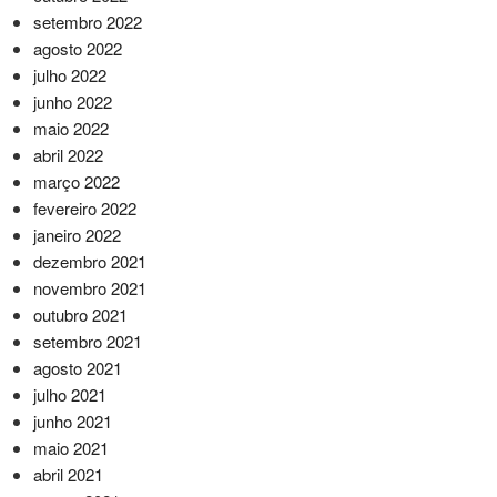
setembro 2022
agosto 2022
julho 2022
junho 2022
maio 2022
abril 2022
março 2022
fevereiro 2022
janeiro 2022
dezembro 2021
novembro 2021
outubro 2021
setembro 2021
agosto 2021
julho 2021
junho 2021
maio 2021
abril 2021