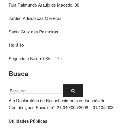
Rua Raimundo Araújo de Macedo, 38
Jardim Arlindo das Oliveiras
Santa Cruz das Palmeiras
Horário
Segunda a Sexta: 08h – 17h
Busca
Pesquisar
Pesquisar
por:
Ato Declaratório de Reconhecimento de Isenção de
Contribuições Sociais nº. 21-040/005/2008 – 01/10/2008
Utilidades Públicas