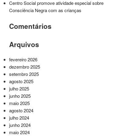
Centro Social promove atividade especial sobre
Consciência Negra com as crianças
Comentários
Arquivos
fevereiro 2026
dezembro 2025
setembro 2025
agosto 2025
julho 2025
junho 2025
maio 2025
agosto 2024
julho 2024
junho 2024
maio 2024