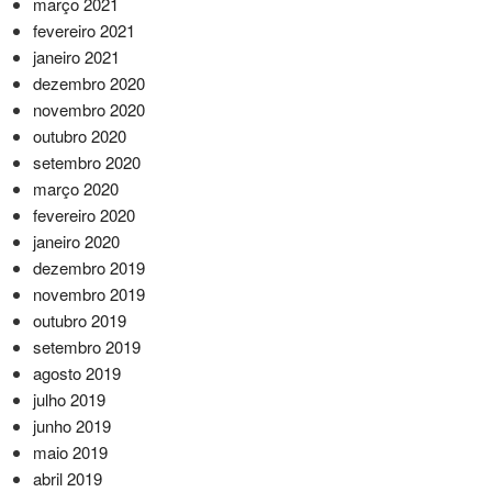
março 2021
fevereiro 2021
janeiro 2021
dezembro 2020
novembro 2020
outubro 2020
setembro 2020
março 2020
fevereiro 2020
janeiro 2020
dezembro 2019
novembro 2019
outubro 2019
setembro 2019
agosto 2019
julho 2019
junho 2019
maio 2019
abril 2019