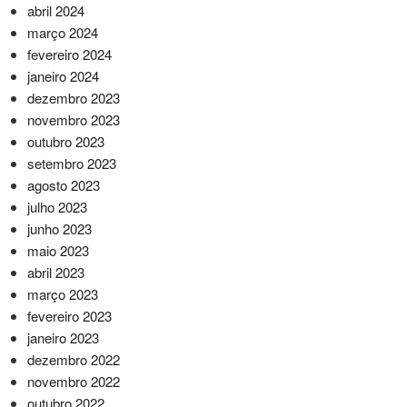
abril 2024
março 2024
fevereiro 2024
janeiro 2024
dezembro 2023
novembro 2023
outubro 2023
setembro 2023
agosto 2023
julho 2023
junho 2023
maio 2023
abril 2023
março 2023
fevereiro 2023
janeiro 2023
dezembro 2022
novembro 2022
outubro 2022