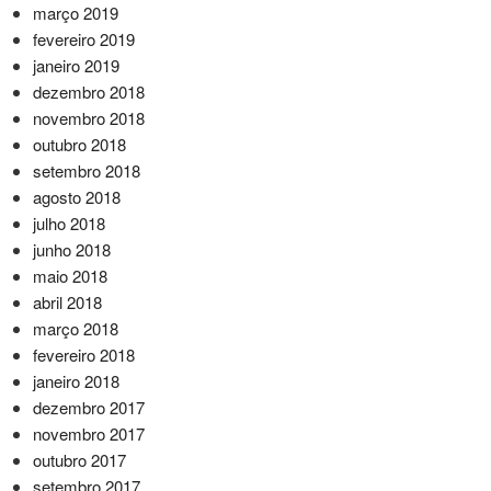
março 2019
fevereiro 2019
janeiro 2019
dezembro 2018
novembro 2018
outubro 2018
setembro 2018
agosto 2018
julho 2018
junho 2018
maio 2018
abril 2018
março 2018
fevereiro 2018
janeiro 2018
dezembro 2017
novembro 2017
outubro 2017
setembro 2017