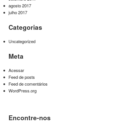
agosto 2017
julho 2017
Categorias
Uncategorized
Meta
Acessar
Feed de posts
Feed de comentários
WordPress.org
Encontre-nos