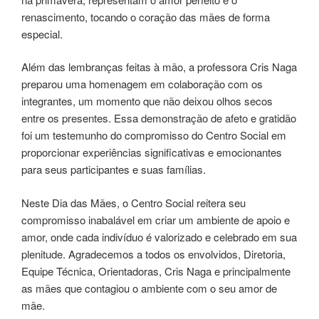
renascimento, tocando o coração das mães de forma
especial.
Além das lembranças feitas à mão, a professora Cris Naga
preparou uma homenagem em colaboração com os
integrantes, um momento que não deixou olhos secos
entre os presentes. Essa demonstração de afeto e gratidão
foi um testemunho do compromisso do Centro Social em
proporcionar experiências significativas e emocionantes
para seus participantes e suas famílias.
Neste Dia das Mães, o Centro Social reitera seu
compromisso inabalável em criar um ambiente de apoio e
amor, onde cada indivíduo é valorizado e celebrado em sua
plenitude. Agradecemos a todos os envolvidos, Diretoria,
Equipe Técnica, Orientadoras, Cris Naga e principalmente
as mães que contagiou o ambiente com o seu amor de
mãe.