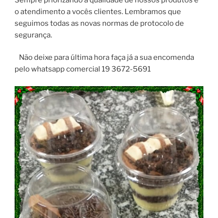
o atendimento a vocês clientes. Lembramos que
seguimos todas as novas normas de protocolo de
segurança.
Não deixe para última hora faça já a sua encomenda
pelo whatsapp comercial 19 3672-5691