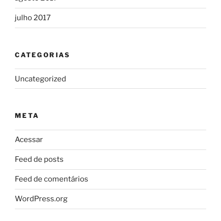
julho 2017
CATEGORIAS
Uncategorized
META
Acessar
Feed de posts
Feed de comentários
WordPress.org