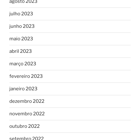
agosto 2023
julho 2023
junho 2023
maio 2023
abril 2023
março 2023
fevereiro 2023
janeiro 2023
dezembro 2022
novembro 2022
outubro 2022
setembro 2022