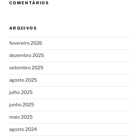
COMENTÁRIOS
ARQUIVOS
fevereiro 2026
dezembro 2025
setembro 2025
agosto 2025
julho 2025
junho 2025
maio 2025
agosto 2024