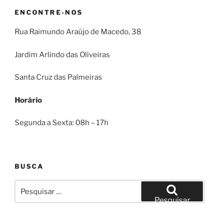
ENCONTRE-NOS
Rua Raimundo Araújo de Macedo, 38
Jardim Arlindo das Oliveiras
Santa Cruz das Palmeiras
Horário
Segunda a Sexta: 08h – 17h
BUSCA
Pesquisar
por:
Pesquisar