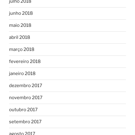
julho 2018
junho 2018
maio 2018
abril 2018
março 2018
fevereiro 2018
janeiro 2018
dezembro 2017
novembro 2017
outubro 2017
setembro 2017
agosto 2017