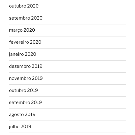
outubro 2020
setembro 2020
março 2020
fevereiro 2020
janeiro 2020
dezembro 2019
novembro 2019
outubro 2019
setembro 2019
agosto 2019
julho 2019