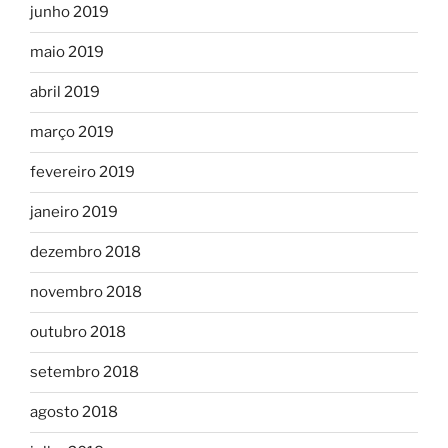
junho 2019
maio 2019
abril 2019
março 2019
fevereiro 2019
janeiro 2019
dezembro 2018
novembro 2018
outubro 2018
setembro 2018
agosto 2018