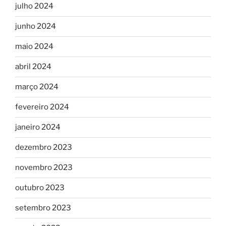
julho 2024
junho 2024
maio 2024
abril 2024
março 2024
fevereiro 2024
janeiro 2024
dezembro 2023
novembro 2023
outubro 2023
setembro 2023