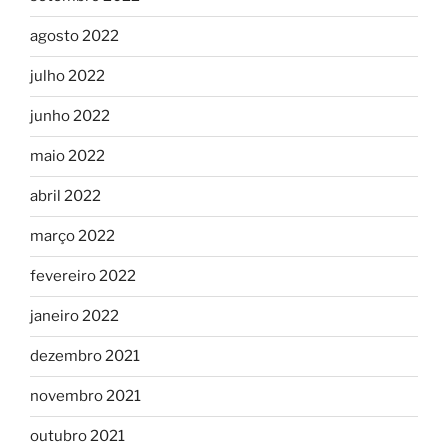
agosto 2022
julho 2022
junho 2022
maio 2022
abril 2022
março 2022
fevereiro 2022
janeiro 2022
dezembro 2021
novembro 2021
outubro 2021