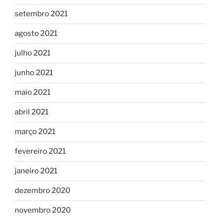
setembro 2021
agosto 2021
julho 2021
junho 2021
maio 2021
abril 2021
março 2021
fevereiro 2021
janeiro 2021
dezembro 2020
novembro 2020