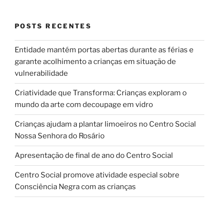
POSTS RECENTES
Entidade mantém portas abertas durante as férias e
garante acolhimento a crianças em situação de
vulnerabilidade
Criatividade que Transforma: Crianças exploram o
mundo da arte com decoupage em vidro
Crianças ajudam a plantar limoeiros no Centro Social
Nossa Senhora do Rosário
Apresentação de final de ano do Centro Social
Centro Social promove atividade especial sobre
Consciência Negra com as crianças