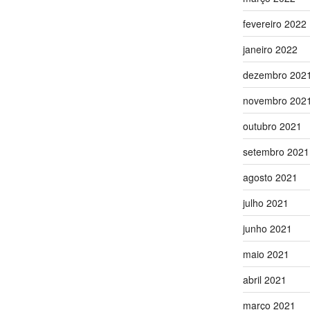
fevereiro 2022
janeiro 2022
dezembro 202
novembro 202
outubro 2021
setembro 2021
agosto 2021
julho 2021
junho 2021
maio 2021
abril 2021
março 2021