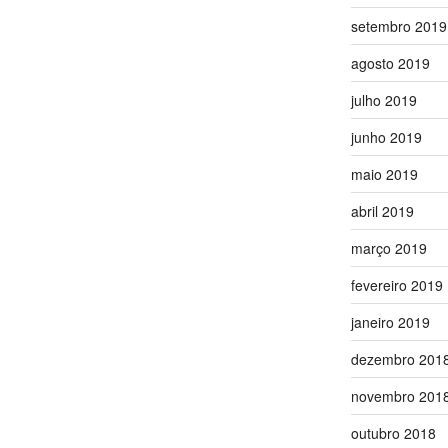
setembro 2019
agosto 2019
julho 2019
junho 2019
maio 2019
abril 2019
março 2019
fevereiro 2019
janeiro 2019
dezembro 201
novembro 201
outubro 2018