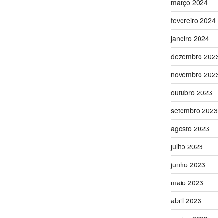
março 2024
fevereiro 2024
janeiro 2024
dezembro 202
novembro 202
outubro 2023
setembro 2023
agosto 2023
julho 2023
junho 2023
maio 2023
abril 2023