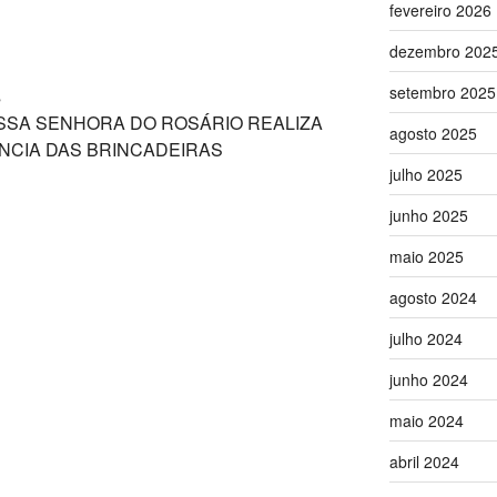
fevereiro 2026
dezembro 202
setembro 2025
s
SSA SENHORA DO ROSÁRIO REALIZA
agosto 2025
NCIA DAS BRINCADEIRAS
julho 2025
junho 2025
maio 2025
agosto 2024
julho 2024
junho 2024
maio 2024
abril 2024