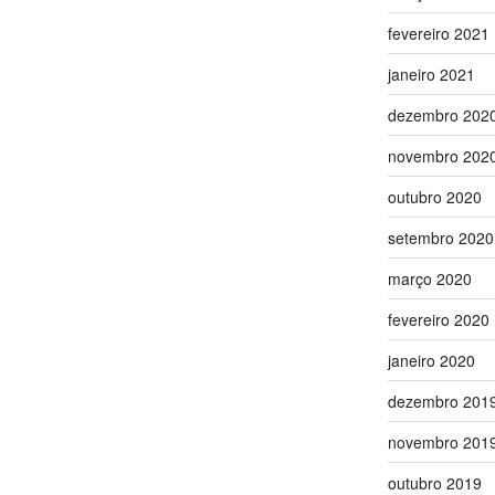
fevereiro 2021
janeiro 2021
dezembro 202
novembro 202
outubro 2020
setembro 2020
março 2020
fevereiro 2020
janeiro 2020
dezembro 201
novembro 201
outubro 2019