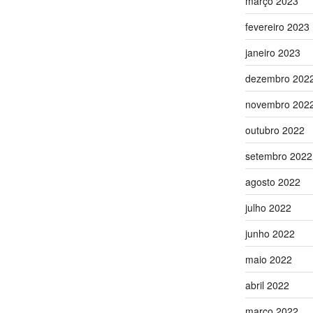
março 2023
fevereiro 2023
janeiro 2023
dezembro 202
novembro 202
outubro 2022
setembro 2022
agosto 2022
julho 2022
junho 2022
maio 2022
abril 2022
março 2022