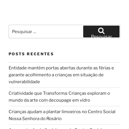
Pesquisar
por:
Pesquisar
POSTS RECENTES
Entidade mantém portas abertas durante as férias e
garante acolhimento a crianças em situação de
vulnerabilidade
Criatividade que Transforma: Crianças exploram o
mundo da arte com decoupage em vidro
Crianças ajudam a plantar limoeiros no Centro Social
Nossa Senhora do Rosário