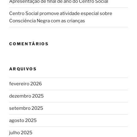
Apresentação de final de ano do Centro Social
Centro Social promove atividade especial sobre
Consciência Negra com as crianças
COMENTÁRIOS
ARQUIVOS
fevereiro 2026
dezembro 2025
setembro 2025
agosto 2025
julho 2025