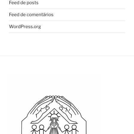
Feed de posts
Feed de comentários
WordPress.org