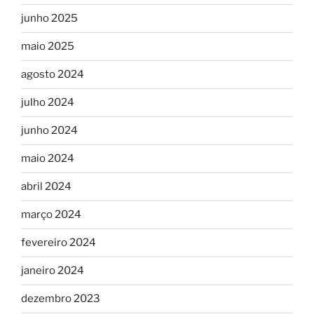
junho 2025
maio 2025
agosto 2024
julho 2024
junho 2024
maio 2024
abril 2024
março 2024
fevereiro 2024
janeiro 2024
dezembro 2023