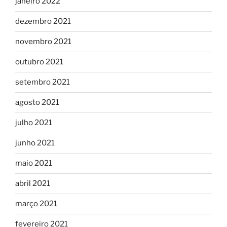
janeiro 2022
dezembro 2021
novembro 2021
outubro 2021
setembro 2021
agosto 2021
julho 2021
junho 2021
maio 2021
abril 2021
março 2021
fevereiro 2021