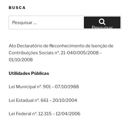
BUSCA
Pesquisar
por:
Pesquisar
Ato Declaratório de Reconhecimento de Isenção de
Contribuições Sociais nº. 21-040/005/2008 –
01/10/2008
Utilidades Públicas
Lei Municipal nº. 901 – 07/10/1988
Lei Estadual nº. 661 – 20/10/2004
Lei Federal nº. 12.315 – 12/04/2006