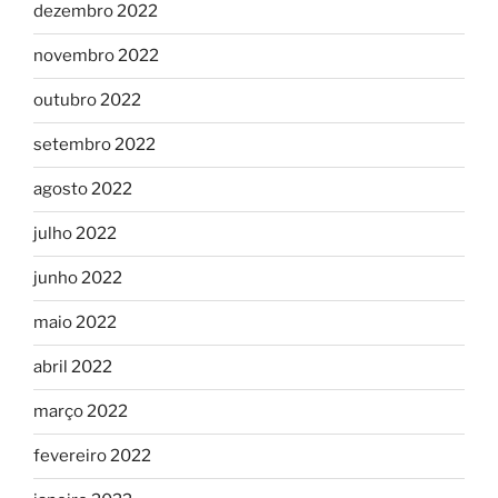
dezembro 2022
novembro 2022
outubro 2022
setembro 2022
agosto 2022
julho 2022
junho 2022
maio 2022
abril 2022
março 2022
fevereiro 2022