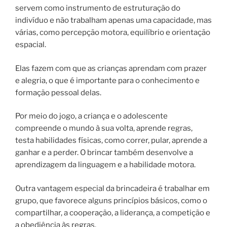
servem como instrumento de estruturação do
indivíduo e não trabalham apenas uma capacidade, mas
várias, como percepção motora, equilíbrio e orientação
espacial.
Elas fazem com que as crianças aprendam com prazer
e alegria, o que é importante para o conhecimento e
formação pessoal delas.
Por meio do jogo, a criança e o adolescente
compreende o mundo à sua volta, aprende regras,
testa habilidades físicas, como correr, pular, aprende a
ganhar e a perder. O brincar também desenvolve a
aprendizagem da linguagem e a habilidade motora.
Outra vantagem especial da brincadeira é trabalhar em
grupo, que favorece alguns princípios básicos, como o
compartilhar, a cooperação, a liderança, a competição e
a obediência às regras.