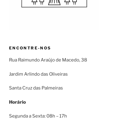
ENCONTRE-NOS
Rua Raimundo Araújo de Macedo, 38
Jardim Arlindo das Oliveiras
Santa Cruz das Palmeiras
Horário
Segunda a Sexta: 08h – 17h