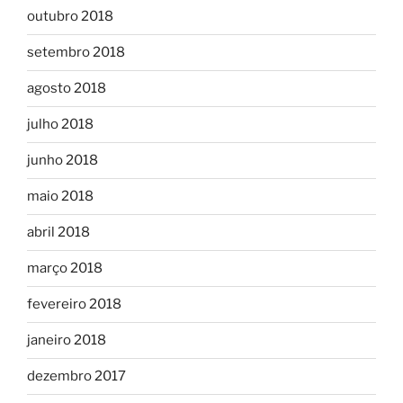
outubro 2018
setembro 2018
agosto 2018
julho 2018
junho 2018
maio 2018
abril 2018
março 2018
fevereiro 2018
janeiro 2018
dezembro 2017