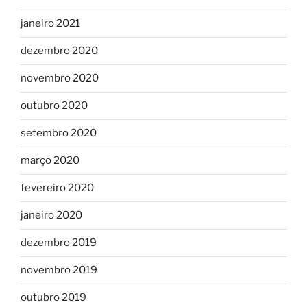
janeiro 2021
dezembro 2020
novembro 2020
outubro 2020
setembro 2020
março 2020
fevereiro 2020
janeiro 2020
dezembro 2019
novembro 2019
outubro 2019