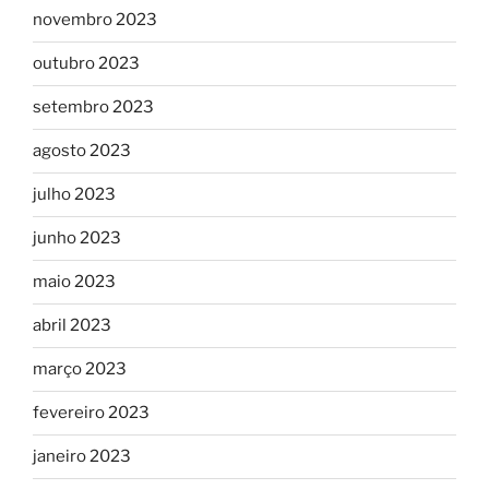
novembro 2023
outubro 2023
setembro 2023
agosto 2023
julho 2023
junho 2023
maio 2023
abril 2023
março 2023
fevereiro 2023
janeiro 2023