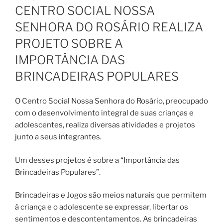
EM
CENTRO SOCIAL NOSSA
SENHORA DO ROSÁRIO REALIZA
PROJETO SOBRE A
IMPORTÂNCIA DAS
BRINCADEIRAS POPULARES
O Centro Social Nossa Senhora do Rosário, preocupado
com o desenvolvimento integral de suas crianças e
adolescentes, realiza diversas atividades e projetos
junto a seus integrantes.
Um desses projetos é sobre a “Importância das
Brincadeiras Populares”.
Brincadeiras e Jogos são meios naturais que permitem
à criança e o adolescente se expressar, libertar os
sentimentos e descontentamentos. As brincadeiras