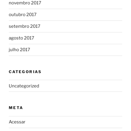
novembro 2017
outubro 2017
setembro 2017
agosto 2017
julho 2017
CATEGORIAS
Uncategorized
META
Acessar