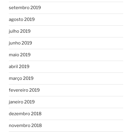
setembro 2019
agosto 2019
julho 2019
junho 2019
maio 2019
abril 2019
março 2019
fevereiro 2019
janeiro 2019
dezembro 2018
novembro 2018