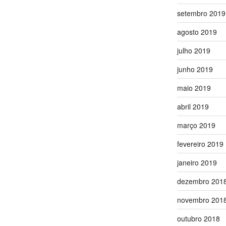
setembro 2019
agosto 2019
julho 2019
junho 2019
maio 2019
abril 2019
março 2019
fevereiro 2019
janeiro 2019
dezembro 201
novembro 201
outubro 2018