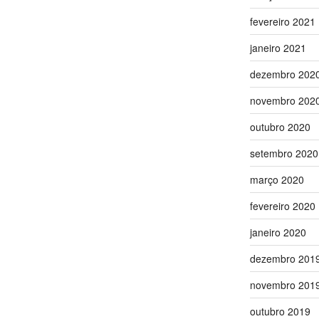
fevereiro 2021
janeiro 2021
dezembro 202
novembro 202
outubro 2020
setembro 2020
março 2020
fevereiro 2020
janeiro 2020
dezembro 201
novembro 201
outubro 2019