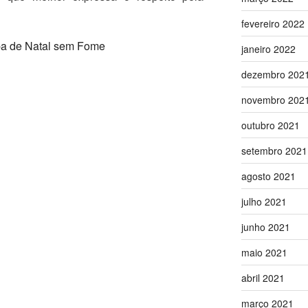
fevereiro 2022
ipa de Natal sem Fome
janeiro 2022
dezembro 202
novembro 202
outubro 2021
setembro 2021
agosto 2021
julho 2021
junho 2021
maio 2021
abril 2021
março 2021