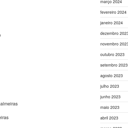
março 2024
fevereiro 2024
janeiro 2024
dezembro 202
e
novembro 202
outubro 2023
setembro 2023
agosto 2023
julho 2023
junho 2023
Palmeiras
maio 2023
iras
abril 2023