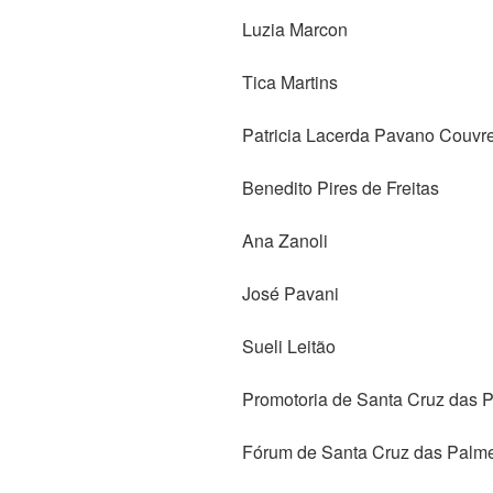
Luzia Marcon
Tica Martins
Patricia Lacerda Pavano Couvr
Benedito Pires de Freitas
Ana Zanoli
José Pavani
Sueli Leitão
Promotoria de Santa Cruz das 
Fórum de Santa Cruz das Palme