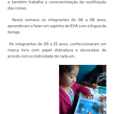
e também trabalha a conscientização da reutilização
das coisas.
Nesta semana os integrantes de 06 a 08 anos,
aprenderam a fazer um sapinho de EVA com a língua de
bexiga.
Os integrantes de 09 a 15 anos, confeccionaram um
marca livro com papel dobradura e decorados de
acordo com a criatividade de cada um.