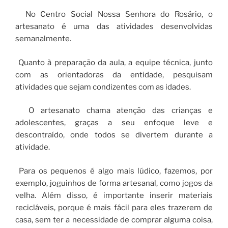
No Centro Social Nossa Senhora do Rosário, o
artesanato é uma das atividades desenvolvidas
semanalmente.
Quanto à preparação da aula, a equipe técnica, junto
com as orientadoras da entidade, pesquisam
atividades que sejam condizentes com as idades.
O artesanato chama atenção das crianças e
adolescentes, graças a seu enfoque leve e
descontraído, onde todos se divertem durante a
atividade.
Para os pequenos é algo mais lúdico, fazemos, por
exemplo, joguinhos de forma artesanal, como jogos da
velha. Além disso, é importante inserir materiais
recicláveis, porque é mais fácil para eles trazerem de
casa, sem ter a necessidade de comprar alguma coisa,