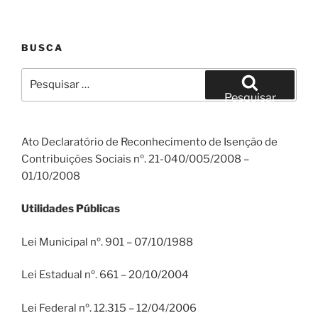
BUSCA
Pesquisar
por:
Pesquisar
Ato Declaratório de Reconhecimento de Isenção de
Contribuições Sociais nº. 21-040/005/2008 –
01/10/2008
Utilidades Públicas
Lei Municipal nº. 901 – 07/10/1988
Lei Estadual nº. 661 – 20/10/2004
Lei Federal nº. 12.315 – 12/04/2006