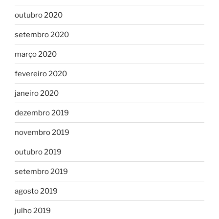
outubro 2020
setembro 2020
março 2020
fevereiro 2020
janeiro 2020
dezembro 2019
novembro 2019
outubro 2019
setembro 2019
agosto 2019
julho 2019