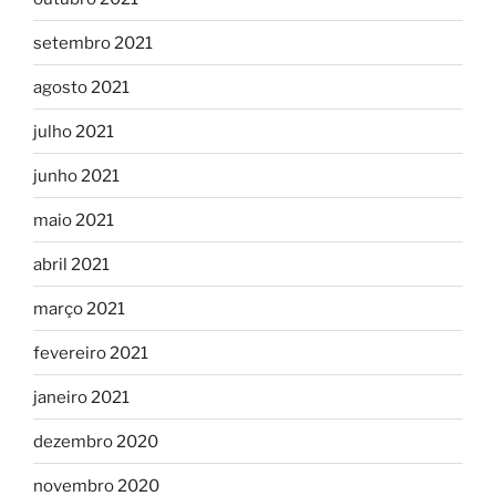
setembro 2021
agosto 2021
julho 2021
junho 2021
maio 2021
abril 2021
março 2021
fevereiro 2021
janeiro 2021
dezembro 2020
novembro 2020