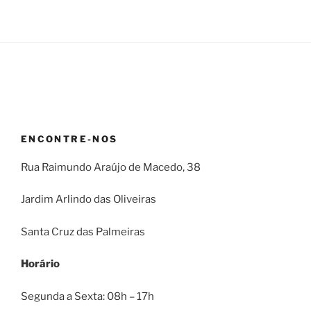
ENCONTRE-NOS
Rua Raimundo Araújo de Macedo, 38
Jardim Arlindo das Oliveiras
Santa Cruz das Palmeiras
Horário
Segunda a Sexta: 08h – 17h