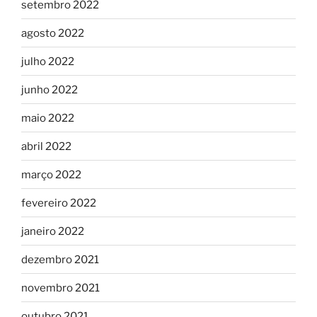
setembro 2022
agosto 2022
julho 2022
junho 2022
maio 2022
abril 2022
março 2022
fevereiro 2022
janeiro 2022
dezembro 2021
novembro 2021
outubro 2021