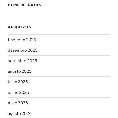
COMENTÁRIOS
ARQUIVOS
fevereiro 2026
dezembro 2025
setembro 2025
agosto 2025
julho 2025
junho 2025
maio 2025
agosto 2024