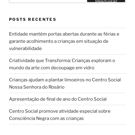
Pesquisar
POSTS RECENTES
Entidade mantém portas abertas durante as férias e
garante acolhimento a crianças em situação de
vulnerabilidade
Criatividade que Transforma: Crianças exploram o
mundo da arte com decoupage em vidro
Crianças ajudam a plantar limoeiros no Centro Social
Nossa Senhora do Rosário
Apresentação de final de ano do Centro Social
Centro Social promove atividade especial sobre
Consciência Negra com as crianças