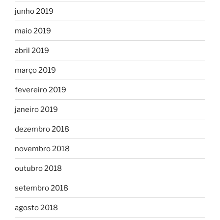
junho 2019
maio 2019
abril 2019
março 2019
fevereiro 2019
janeiro 2019
dezembro 2018
novembro 2018
outubro 2018
setembro 2018
agosto 2018