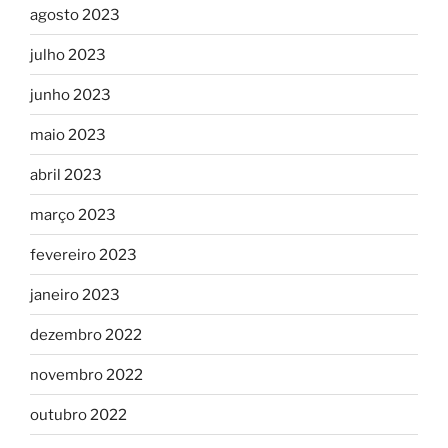
agosto 2023
julho 2023
junho 2023
maio 2023
abril 2023
março 2023
fevereiro 2023
janeiro 2023
dezembro 2022
novembro 2022
outubro 2022