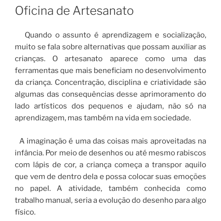
EM
Oficina de Artesanato
Quando o assunto é aprendizagem e socialização,
muito se fala sobre alternativas que possam auxiliar as
crianças. O artesanato aparece como uma das
ferramentas que mais beneficiam no desenvolvimento
da criança. Concentração, disciplina e criatividade são
algumas das consequências desse aprimoramento do
lado artísticos dos pequenos e ajudam, não só na
aprendizagem, mas também na vida em sociedade.
A imaginação é uma das coisas mais aproveitadas na
infância. Por meio de desenhos ou até mesmo rabiscos
com lápis de cor, a criança começa a transpor aquilo
que vem de dentro dela e possa colocar suas emoções
no papel. A atividade, também conhecida como
trabalho manual, seria a evolução do desenho para algo
físico.