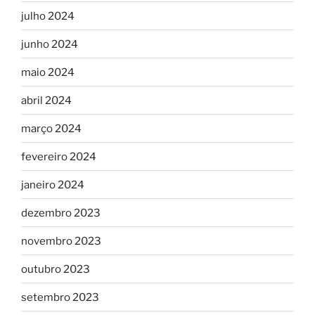
julho 2024
junho 2024
maio 2024
abril 2024
março 2024
fevereiro 2024
janeiro 2024
dezembro 2023
novembro 2023
outubro 2023
setembro 2023