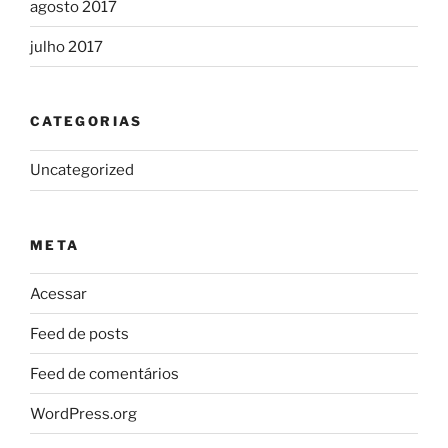
agosto 2017
julho 2017
CATEGORIAS
Uncategorized
META
Acessar
Feed de posts
Feed de comentários
WordPress.org