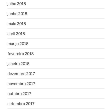
julho 2018
junho 2018
maio 2018
abril 2018
março 2018
fevereiro 2018
janeiro 2018
dezembro 2017
novembro 2017
outubro 2017
setembro 2017