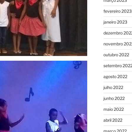
março 2023
fevereiro 2023
janeiro 2023
dezembro 202
novembro 202
outubro 2022
setembro 202
agosto 2022
julho 2022
junho 2022
maio 2022
abril 2022
março 2022