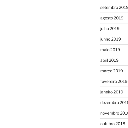
setembro 201
agosto 2019
julho 2019
junho 2019
maio 2019
abril 2019
março 2019
fevereiro 2019
janeiro 2019
dezembro 201
novembro 201
outubro 2018