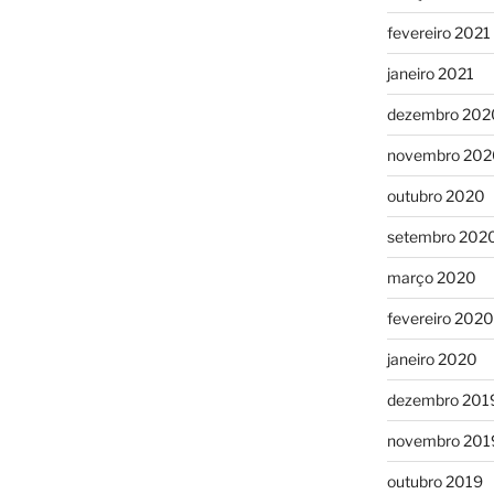
fevereiro 2021
janeiro 2021
dezembro 202
novembro 202
outubro 2020
setembro 202
março 2020
fevereiro 2020
janeiro 2020
dezembro 201
novembro 201
outubro 2019