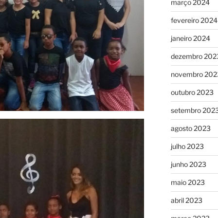
março 2024
fevereiro 2024
janeiro 2024
dezembro 202
novembro 202
outubro 2023
setembro 202
agosto 2023
julho 2023
junho 2023
maio 2023
abril 2023