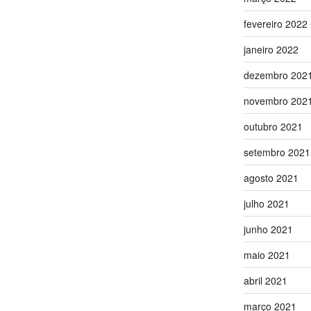
fevereiro 2022
janeiro 2022
dezembro 202
novembro 202
outubro 2021
setembro 2021
agosto 2021
julho 2021
junho 2021
maio 2021
abril 2021
março 2021