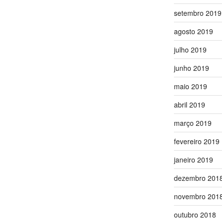
setembro 2019
agosto 2019
julho 2019
junho 2019
maio 2019
abril 2019
março 2019
fevereiro 2019
janeiro 2019
dezembro 201
novembro 201
outubro 2018