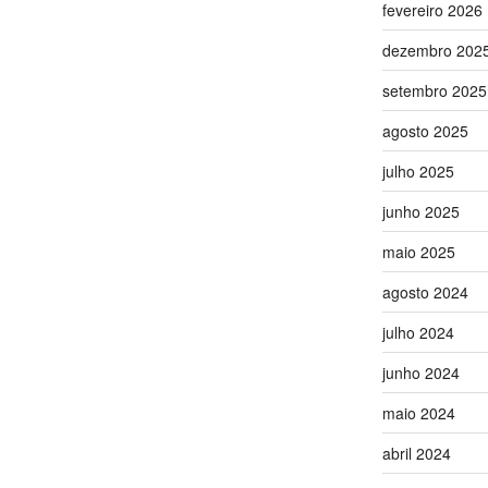
fevereiro 2026
dezembro 202
setembro 2025
agosto 2025
julho 2025
junho 2025
maio 2025
agosto 2024
julho 2024
junho 2024
maio 2024
abril 2024