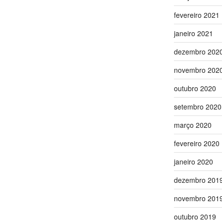
fevereiro 2021
janeiro 2021
dezembro 202
novembro 202
outubro 2020
setembro 2020
março 2020
fevereiro 2020
janeiro 2020
dezembro 201
novembro 201
outubro 2019