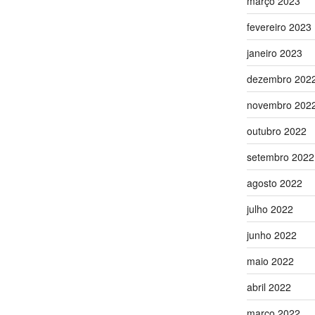
março 2023
fevereiro 2023
janeiro 2023
dezembro 202
novembro 202
outubro 2022
setembro 2022
agosto 2022
julho 2022
junho 2022
maio 2022
abril 2022
março 2022