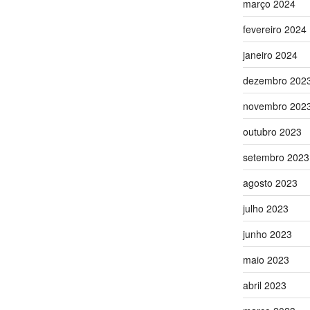
março 2024
fevereiro 2024
janeiro 2024
dezembro 202
novembro 202
outubro 2023
setembro 2023
agosto 2023
julho 2023
junho 2023
maio 2023
abril 2023