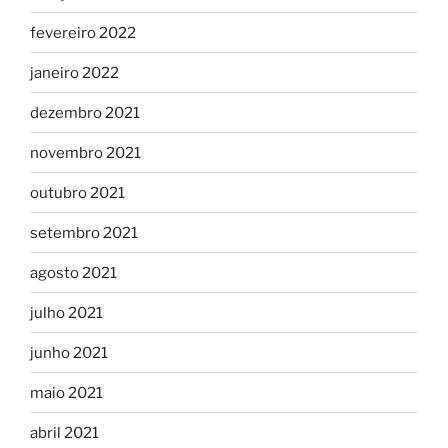
fevereiro 2022
janeiro 2022
dezembro 2021
novembro 2021
outubro 2021
setembro 2021
agosto 2021
julho 2021
junho 2021
maio 2021
abril 2021