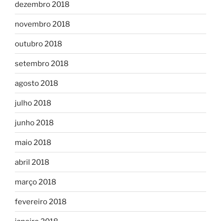
dezembro 2018
novembro 2018
outubro 2018
setembro 2018
agosto 2018
julho 2018
junho 2018
maio 2018
abril 2018
março 2018
fevereiro 2018