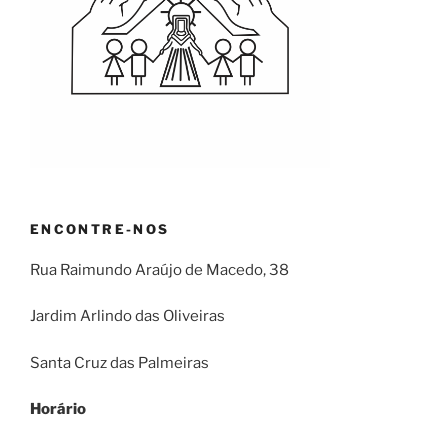
ENCONTRE-NOS
Rua Raimundo Araújo de Macedo, 38
Jardim Arlindo das Oliveiras
Santa Cruz das Palmeiras
Horário