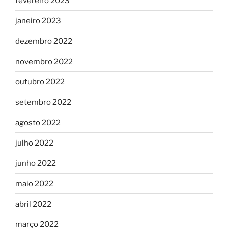
fevereiro 2023
janeiro 2023
dezembro 2022
novembro 2022
outubro 2022
setembro 2022
agosto 2022
julho 2022
junho 2022
maio 2022
abril 2022
março 2022