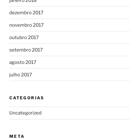
janeiro 2018
dezembro 2017
novembro 2017
outubro 2017
setembro 2017
agosto 2017
julho 2017
CATEGORIAS
Uncategorized
META