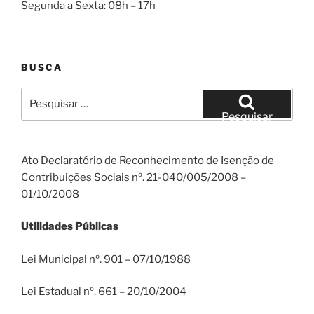
Segunda a Sexta: 08h – 17h
BUSCA
Pesquisar
por:
Pesquisar
Ato Declaratório de Reconhecimento de Isenção de
Contribuições Sociais nº. 21-040/005/2008 –
01/10/2008
Utilidades Públicas
Lei Municipal nº. 901 – 07/10/1988
Lei Estadual nº. 661 – 20/10/2004