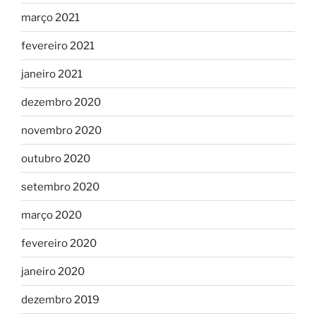
março 2021
fevereiro 2021
janeiro 2021
dezembro 2020
novembro 2020
outubro 2020
setembro 2020
março 2020
fevereiro 2020
janeiro 2020
dezembro 2019