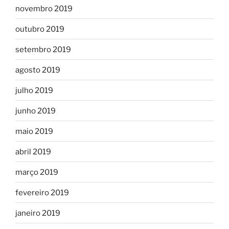
novembro 2019
outubro 2019
setembro 2019
agosto 2019
julho 2019
junho 2019
maio 2019
abril 2019
março 2019
fevereiro 2019
janeiro 2019