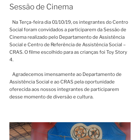
EM
Sessão de Cinema
Na Terça-feira dia 01/10/19, os integrantes do Centro
Social foram convidados a participarem da Sessão de
Cinema realizado pelo Departamento de Assistência
Social e Centro de Referência de Assistência Social –
CRAS. O filme escolhido para as crianças foi Toy Story
4.
Agradecemos imensamente ao Departamento de
Assistência Social e ao CRAS pela oportunidade
oferecida aos nossos integrantes de participarem
desse momento de diversão e cultura.