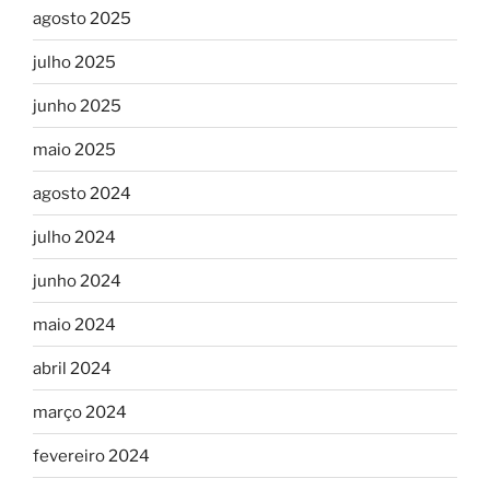
agosto 2025
julho 2025
junho 2025
maio 2025
agosto 2024
julho 2024
junho 2024
maio 2024
abril 2024
março 2024
fevereiro 2024