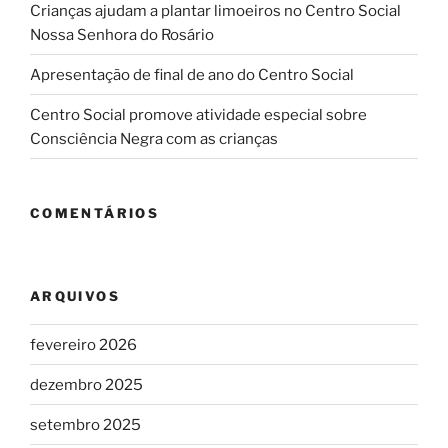
Crianças ajudam a plantar limoeiros no Centro Social
Nossa Senhora do Rosário
Apresentação de final de ano do Centro Social
Centro Social promove atividade especial sobre
Consciência Negra com as crianças
COMENTÁRIOS
ARQUIVOS
fevereiro 2026
dezembro 2025
setembro 2025