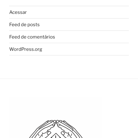
Acessar
Feed de posts
Feed de comentários
WordPress.org