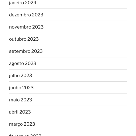
janeiro 2024
dezembro 2023
novembro 2023
outubro 2023
setembro 2023
agosto 2023
julho 2023
junho 2023
maio 2023
abril 2023
março 2023