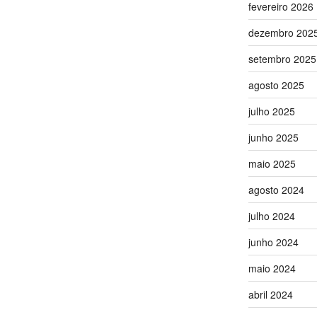
fevereiro 2026
dezembro 202
setembro 2025
agosto 2025
julho 2025
junho 2025
maio 2025
agosto 2024
julho 2024
junho 2024
maio 2024
abril 2024