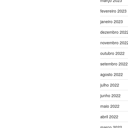
março 2023
fevereiro 2023
janeiro 2023
dezembro 202
novembro 202
outubro 2022
setembro 2022
agosto 2022
julho 2022
junho 2022
maio 2022
abril 2022
março 2022