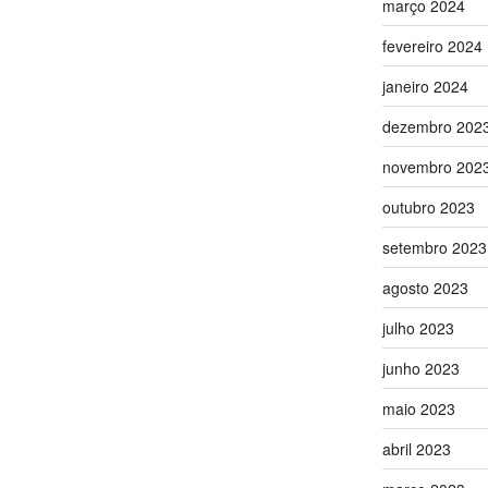
março 2024
fevereiro 2024
janeiro 2024
dezembro 202
novembro 202
outubro 2023
setembro 2023
agosto 2023
julho 2023
junho 2023
maio 2023
abril 2023