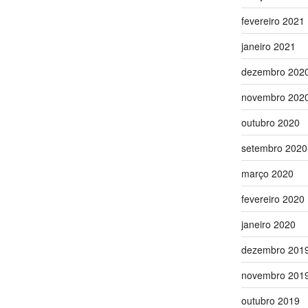
fevereiro 2021
janeiro 2021
dezembro 202
novembro 202
outubro 2020
setembro 2020
março 2020
fevereiro 2020
janeiro 2020
dezembro 201
novembro 201
outubro 2019