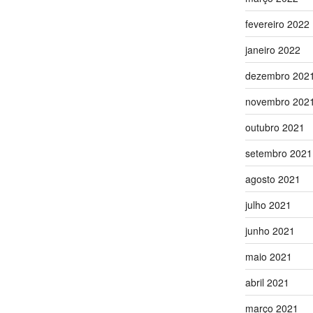
fevereiro 2022
janeiro 2022
dezembro 202
novembro 202
outubro 2021
setembro 2021
agosto 2021
julho 2021
junho 2021
maio 2021
abril 2021
março 2021