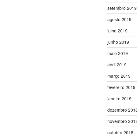
setembro 2019
agosto 2019
julho 2019
junho 2019
maio 2019
abril 2019
março 2019
fevereiro 2019
janeiro 2019
dezembro 201
novembro 201
outubro 2018