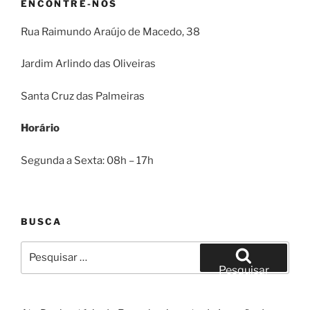
ENCONTRE-NOS
Rua Raimundo Araújo de Macedo, 38
Jardim Arlindo das Oliveiras
Santa Cruz das Palmeiras
Horário
Segunda a Sexta: 08h – 17h
BUSCA
Pesquisar
por:
Pesquisar