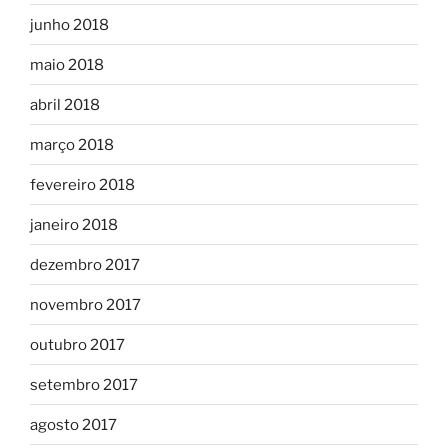
junho 2018
maio 2018
abril 2018
março 2018
fevereiro 2018
janeiro 2018
dezembro 2017
novembro 2017
outubro 2017
setembro 2017
agosto 2017