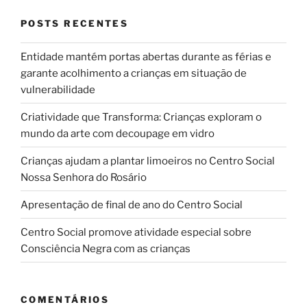
POSTS RECENTES
Entidade mantém portas abertas durante as férias e
garante acolhimento a crianças em situação de
vulnerabilidade
Criatividade que Transforma: Crianças exploram o
mundo da arte com decoupage em vidro
Crianças ajudam a plantar limoeiros no Centro Social
Nossa Senhora do Rosário
Apresentação de final de ano do Centro Social
Centro Social promove atividade especial sobre
Consciência Negra com as crianças
COMENTÁRIOS