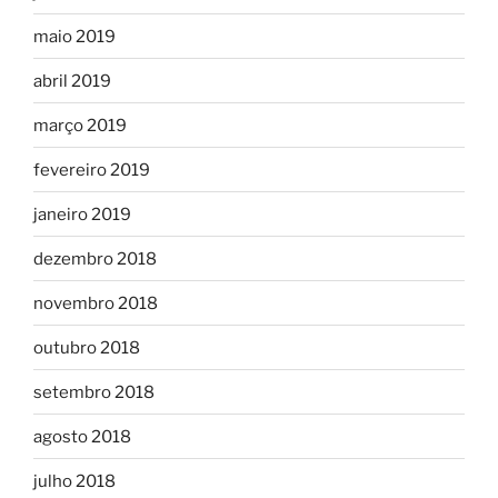
maio 2019
abril 2019
março 2019
fevereiro 2019
janeiro 2019
dezembro 2018
novembro 2018
outubro 2018
setembro 2018
agosto 2018
julho 2018