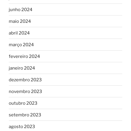
junho 2024
maio 2024
abril 2024
março 2024
fevereiro 2024
janeiro 2024
dezembro 2023
novembro 2023
outubro 2023
setembro 2023
agosto 2023