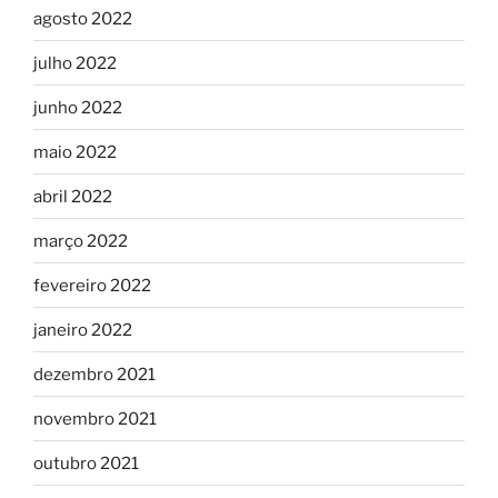
agosto 2022
julho 2022
junho 2022
maio 2022
abril 2022
março 2022
fevereiro 2022
janeiro 2022
dezembro 2021
novembro 2021
outubro 2021