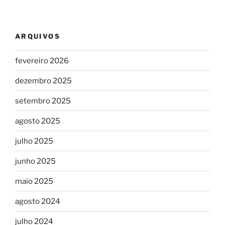
ARQUIVOS
fevereiro 2026
dezembro 2025
setembro 2025
agosto 2025
julho 2025
junho 2025
maio 2025
agosto 2024
julho 2024