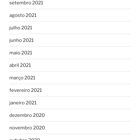
setembro 2021
agosto 2021
julho 2021
junho 2021
maio 2021
abril 2021
março 2021
fevereiro 2021
janeiro 2021
dezembro 2020
novembro 2020