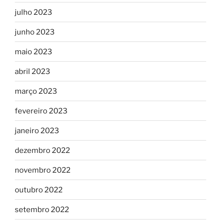
julho 2023
junho 2023
maio 2023
abril 2023
março 2023
fevereiro 2023
janeiro 2023
dezembro 2022
novembro 2022
outubro 2022
setembro 2022