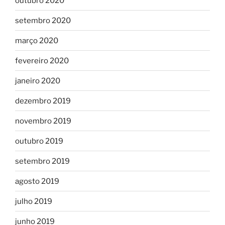
outubro 2020
setembro 2020
março 2020
fevereiro 2020
janeiro 2020
dezembro 2019
novembro 2019
outubro 2019
setembro 2019
agosto 2019
julho 2019
junho 2019