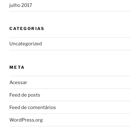
julho 2017
CATEGORIAS
Uncategorized
META
Acessar
Feed de posts
Feed de comentários
WordPress.org