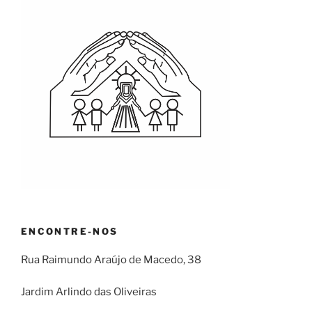
ENCONTRE-NOS
Rua Raimundo Araújo de Macedo, 38
Jardim Arlindo das Oliveiras