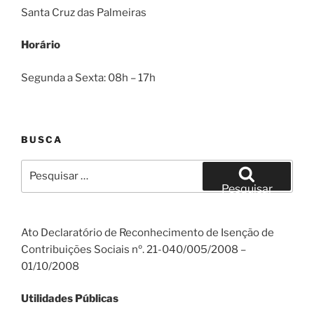
Santa Cruz das Palmeiras
Horário
Segunda a Sexta: 08h – 17h
BUSCA
Pesquisar
por:
Pesquisar
Ato Declaratório de Reconhecimento de Isenção de
Contribuições Sociais nº. 21-040/005/2008 –
01/10/2008
Utilidades Públicas