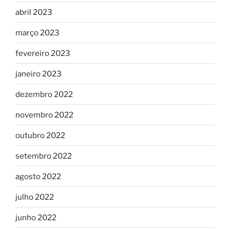
abril 2023
março 2023
fevereiro 2023
janeiro 2023
dezembro 2022
novembro 2022
outubro 2022
setembro 2022
agosto 2022
julho 2022
junho 2022