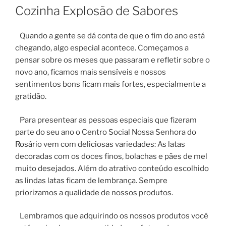
EM
Cozinha Explosão de Sabores
Quando a gente se dá conta de que o fim do ano está
chegando, algo especial acontece. Começamos a
pensar sobre os meses que passaram e refletir sobre o
novo ano, ficamos mais sensíveis e nossos
sentimentos bons ficam mais fortes, especialmente a
gratidão.
Para presentear as pessoas especiais que fizeram
parte do seu ano o Centro Social Nossa Senhora do
Rosário vem com deliciosas variedades: As latas
decoradas com os doces finos, bolachas e pães de mel
muito desejados. Além do atrativo conteúdo escolhido
as lindas latas ficam de lembrança. Sempre
priorizamos a qualidade de nossos produtos.
Lembramos que adquirindo os nossos produtos você