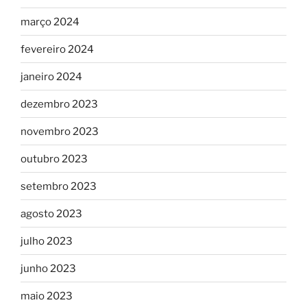
março 2024
fevereiro 2024
janeiro 2024
dezembro 2023
novembro 2023
outubro 2023
setembro 2023
agosto 2023
julho 2023
junho 2023
maio 2023