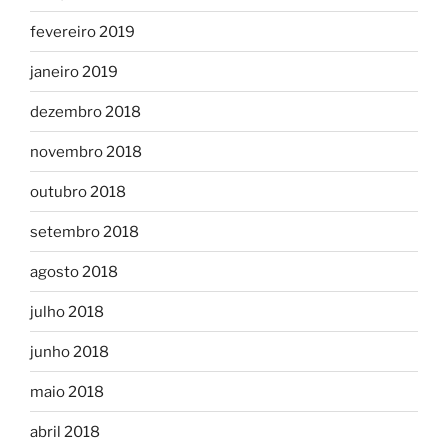
fevereiro 2019
janeiro 2019
dezembro 2018
novembro 2018
outubro 2018
setembro 2018
agosto 2018
julho 2018
junho 2018
maio 2018
abril 2018