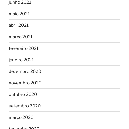
junho 2021
maio 2021
abril 2021
março 2021
fevereiro 2021
janeiro 2021
dezembro 2020
novembro 2020
outubro 2020
setembro 2020
março 2020
fevereiro 2020