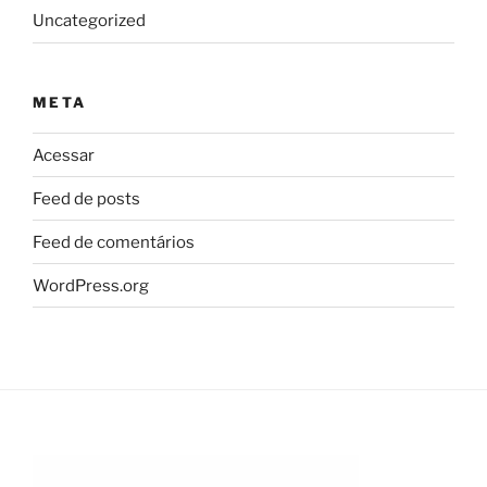
Uncategorized
META
Acessar
Feed de posts
Feed de comentários
WordPress.org