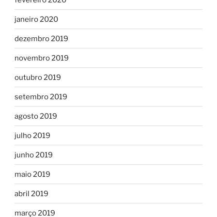
janeiro 2020
dezembro 2019
novembro 2019
outubro 2019
setembro 2019
agosto 2019
julho 2019
junho 2019
maio 2019
abril 2019
março 2019