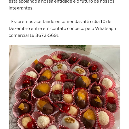
está apoiando a nossa entidade e o futuro de nossos
integrantes.
Estaremos aceitando encomendas até o dia 10 de
Dezembro entre em contato conosco pelo Whatsapp
comercial 19 3672-5691