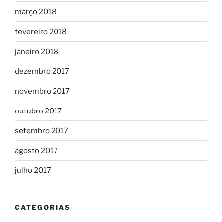
março 2018
fevereiro 2018
janeiro 2018
dezembro 2017
novembro 2017
outubro 2017
setembro 2017
agosto 2017
julho 2017
CATEGORIAS