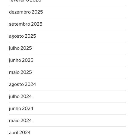
dezembro 2025
setembro 2025
agosto 2025
julho 2025
junho 2025
maio 2025
agosto 2024
julho 2024
junho 2024
maio 2024
abril 2024