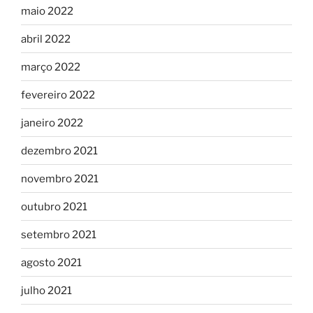
maio 2022
abril 2022
março 2022
fevereiro 2022
janeiro 2022
dezembro 2021
novembro 2021
outubro 2021
setembro 2021
agosto 2021
julho 2021