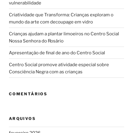
vulnerabilidade
Criatividade que Transforma: Crianças exploram o
mundo da arte com decoupage em vidro
Crianças ajudam a plantar limoeiros no Centro Social
Nossa Senhora do Rosário
Apresentação de final de ano do Centro Social
Centro Social promove atividade especial sobre
Consciência Negra com as crianças
COMENTÁRIOS
ARQUIVOS
fevereiro 2026