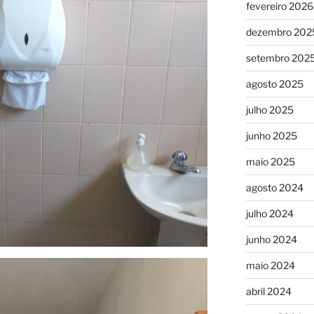
fevereiro 2026
dezembro 202
setembro 202
agosto 2025
julho 2025
junho 2025
maio 2025
agosto 2024
julho 2024
junho 2024
maio 2024
abril 2024