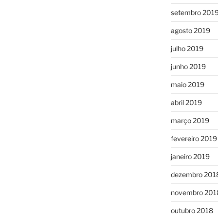
setembro 201
agosto 2019
julho 2019
junho 2019
maio 2019
abril 2019
março 2019
fevereiro 2019
janeiro 2019
dezembro 201
novembro 201
outubro 2018