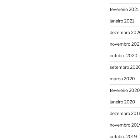
fevereiro 2021
janeiro 2021
dezembro 202
novembro 202
outubro 2020
setembro 202
março 2020
fevereiro 2020
janeiro 2020
dezembro 201
novembro 201
outubro 2019