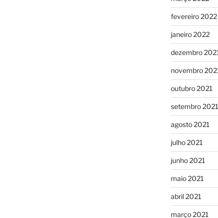
fevereiro 2022
janeiro 2022
dezembro 202
novembro 202
outubro 2021
setembro 202
agosto 2021
julho 2021
junho 2021
maio 2021
abril 2021
março 2021