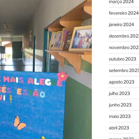
março 2024
fevereiro 2024
janeiro 2024
dezembro 202
novembro 202
outubro 2023
setembro 202
agosto 2023
julho 2023
junho 2023
maio 2023
abril 2023