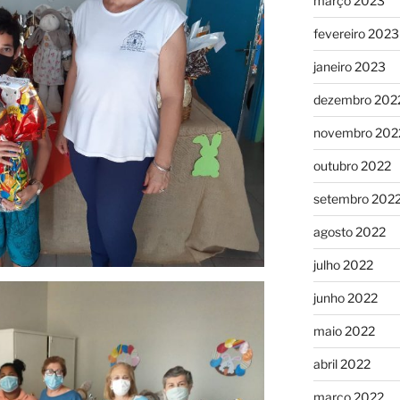
março 2023
fevereiro 2023
janeiro 2023
dezembro 202
novembro 202
outubro 2022
setembro 202
agosto 2022
julho 2022
junho 2022
maio 2022
abril 2022
março 2022