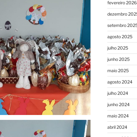
fevereiro 2026
dezembro 202
setembro 202
agosto 2025
julho 2025
junho 2025
maio 2025
agosto 2024
julho 2024
junho 2024
maio 2024
abril 2024