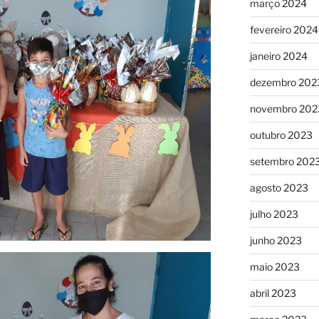
março 2024
fevereiro 2024
janeiro 2024
dezembro 202
novembro 202
outubro 2023
setembro 202
agosto 2023
julho 2023
junho 2023
maio 2023
abril 2023