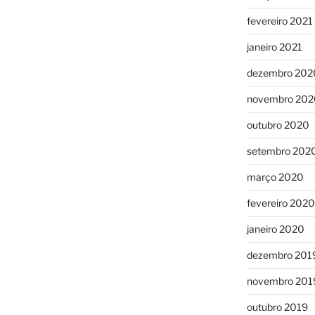
fevereiro 2021
janeiro 2021
dezembro 202
novembro 202
outubro 2020
setembro 202
março 2020
fevereiro 2020
janeiro 2020
dezembro 201
novembro 201
outubro 2019