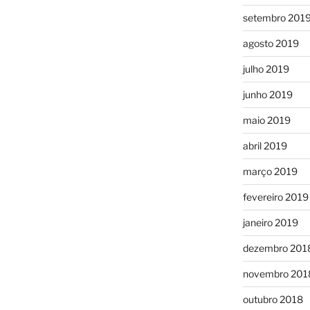
setembro 201
agosto 2019
julho 2019
junho 2019
maio 2019
abril 2019
março 2019
fevereiro 2019
janeiro 2019
dezembro 201
novembro 201
outubro 2018