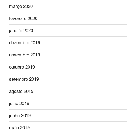
março 2020
fevereiro 2020
janeiro 2020
dezembro 2019
novembro 2019
outubro 2019
setembro 2019
agosto 2019
julho 2019
junho 2019
maio 2019