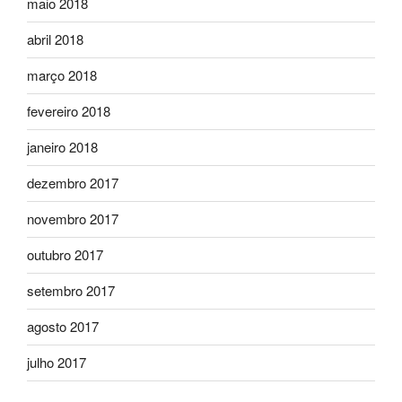
maio 2018
abril 2018
março 2018
fevereiro 2018
janeiro 2018
dezembro 2017
novembro 2017
outubro 2017
setembro 2017
agosto 2017
julho 2017