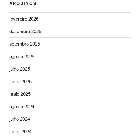
ARQUIVOS
fevereiro 2026
dezembro 2025
setembro 2025
agosto 2025
julho 2025
junho 2025
maio 2025
agosto 2024
julho 2024
junho 2024