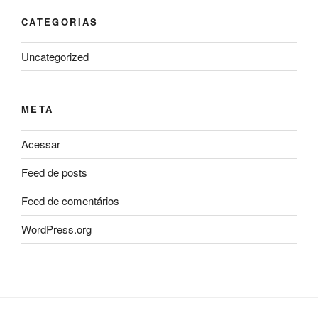
CATEGORIAS
Uncategorized
META
Acessar
Feed de posts
Feed de comentários
WordPress.org