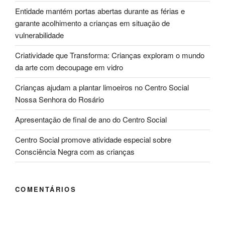
Entidade mantém portas abertas durante as férias e
garante acolhimento a crianças em situação de
vulnerabilidade
Criatividade que Transforma: Crianças exploram o mundo
da arte com decoupage em vidro
Crianças ajudam a plantar limoeiros no Centro Social
Nossa Senhora do Rosário
Apresentação de final de ano do Centro Social
Centro Social promove atividade especial sobre
Consciência Negra com as crianças
COMENTÁRIOS