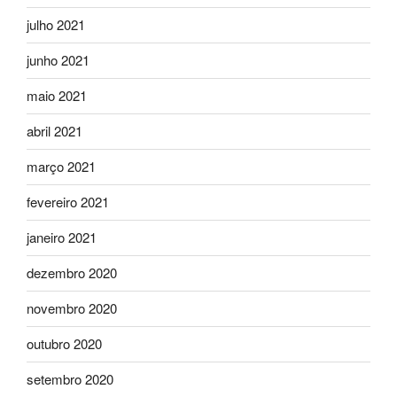
julho 2021
junho 2021
maio 2021
abril 2021
março 2021
fevereiro 2021
janeiro 2021
dezembro 2020
novembro 2020
outubro 2020
setembro 2020