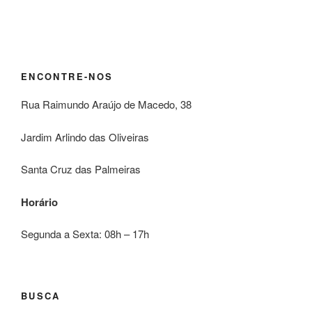
ENCONTRE-NOS
Rua Raimundo Araújo de Macedo, 38
Jardim Arlindo das Oliveiras
Santa Cruz das Palmeiras
Horário
Segunda a Sexta: 08h – 17h
BUSCA