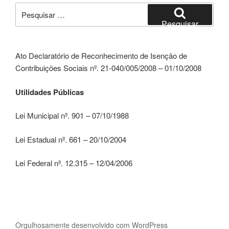
Pesquisar
por:
Pesquisar
Ato Declaratório de Reconhecimento de Isenção de
Contribuições Sociais nº. 21-040/005/2008 – 01/10/2008
Utilidades Públicas
Lei Municipal nº. 901 – 07/10/1988
Lei Estadual nº. 661 – 20/10/2004
Lei Federal nº. 12.315 – 12/04/2006
Orgulhosamente desenvolvido com WordPress