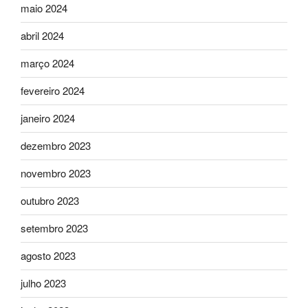
maio 2024
abril 2024
março 2024
fevereiro 2024
janeiro 2024
dezembro 2023
novembro 2023
outubro 2023
setembro 2023
agosto 2023
julho 2023