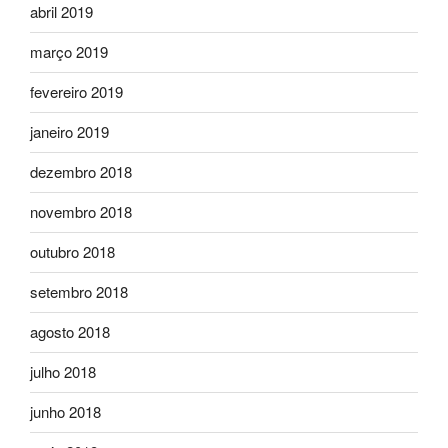
abril 2019
março 2019
fevereiro 2019
janeiro 2019
dezembro 2018
novembro 2018
outubro 2018
setembro 2018
agosto 2018
julho 2018
junho 2018