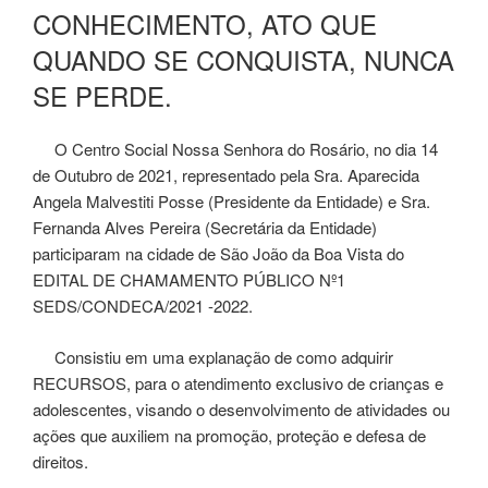
EM
CONHECIMENTO, ATO QUE
QUANDO SE CONQUISTA, NUNCA
SE PERDE.
O Centro Social Nossa Senhora do Rosário, no dia 14
de Outubro de 2021, representado pela Sra. Aparecida
Angela Malvestiti Posse (Presidente da Entidade) e Sra.
Fernanda Alves Pereira (Secretária da Entidade)
participaram na cidade de São João da Boa Vista do
EDITAL DE CHAMAMENTO PÚBLICO Nº1
SEDS/CONDECA/2021 -2022.
Consistiu em uma explanação de como adquirir
RECURSOS, para o atendimento exclusivo de crianças e
adolescentes, visando o desenvolvimento de atividades ou
ações que auxiliem na promoção, proteção e defesa de
direitos.