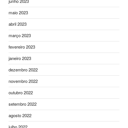
junho 2023
maio 2023
abril 2023
março 2023
fevereiro 2023
janeiro 2023
dezembro 2022
novembro 2022
outubro 2022
setembro 2022
agosto 2022
julho 2022