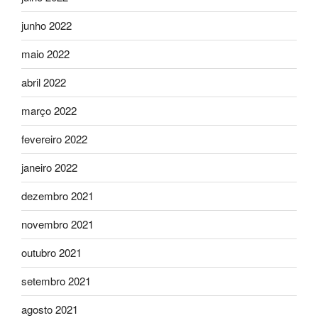
junho 2022
maio 2022
abril 2022
março 2022
fevereiro 2022
janeiro 2022
dezembro 2021
novembro 2021
outubro 2021
setembro 2021
agosto 2021