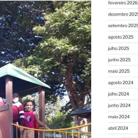
fevereiro 2026
dezembro 202
setembro 202
agosto 2025
julho 2025
junho 2025
maio 2025
agosto 2024
julho 2024
junho 2024
maio 2024
abril 2024