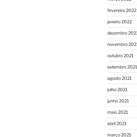
fevereiro 2022
janeiro 2022
dezembro 202
novembro 202
outubro 2021
setembro 202
agosto 2021
julho 2021
junho 2021
maio 2021
abril 2021
março 2021