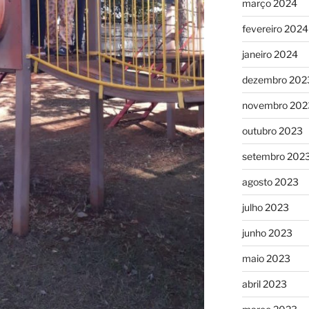
março 2024
fevereiro 2024
janeiro 2024
dezembro 202
novembro 202
outubro 2023
setembro 202
agosto 2023
julho 2023
junho 2023
maio 2023
abril 2023