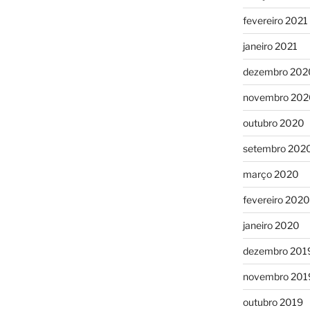
fevereiro 2021
janeiro 2021
dezembro 202
novembro 202
outubro 2020
setembro 202
março 2020
fevereiro 2020
janeiro 2020
dezembro 201
novembro 201
outubro 2019