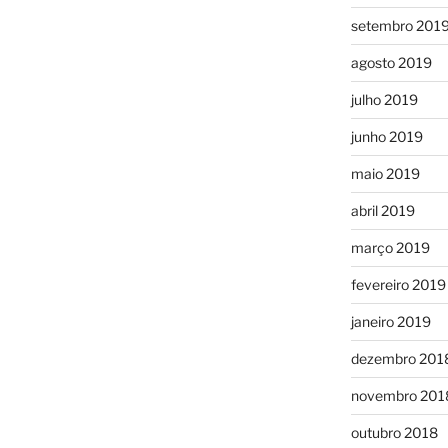
setembro 201
agosto 2019
julho 2019
junho 2019
maio 2019
abril 2019
março 2019
fevereiro 2019
janeiro 2019
dezembro 201
novembro 201
outubro 2018