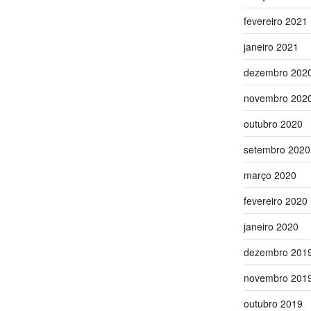
fevereiro 2021
janeiro 2021
dezembro 202
novembro 202
outubro 2020
setembro 2020
março 2020
fevereiro 2020
janeiro 2020
dezembro 201
novembro 201
outubro 2019