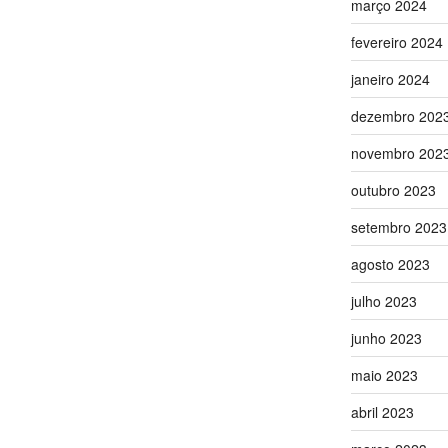
março 2024
fevereiro 2024
janeiro 2024
dezembro 202
novembro 202
outubro 2023
setembro 2023
agosto 2023
julho 2023
junho 2023
maio 2023
abril 2023