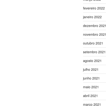
fevereiro 2022
janeiro 2022
dezembro 202
novembro 202
outubro 2021
setembro 2021
agosto 2021
julho 2021
junho 2021
maio 2021
abril 2021
março 2021