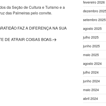
fevereiro 2026
dos da Seção de Cultura e Turismo e a
dezembro 202
ruz das Palmeiras pelo convite.
setembro 2025
RATIDÃO FAZ A DIFERENÇA NA SUA
agosto 2025
julho 2025
E DE ATRAIR COISAS BOAS.
junho 2025
maio 2025
agosto 2024
julho 2024
junho 2024
maio 2024
abril 2024