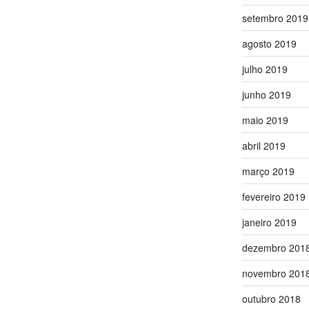
setembro 2019
agosto 2019
julho 2019
junho 2019
maio 2019
abril 2019
março 2019
fevereiro 2019
janeiro 2019
dezembro 201
novembro 201
outubro 2018