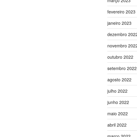
março 2023
fevereiro 2023
janeiro 2023
dezembro 202
novembro 202
outubro 2022
setembro 2022
agosto 2022
julho 2022
junho 2022
maio 2022
abril 2022
março 2022