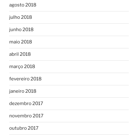
agosto 2018
julho 2018
junho 2018
maio 2018
abril 2018
março 2018
fevereiro 2018
janeiro 2018
dezembro 2017
novembro 2017
outubro 2017