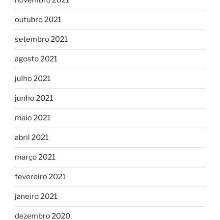
novembro 2021
outubro 2021
setembro 2021
agosto 2021
julho 2021
junho 2021
maio 2021
abril 2021
março 2021
fevereiro 2021
janeiro 2021
dezembro 2020