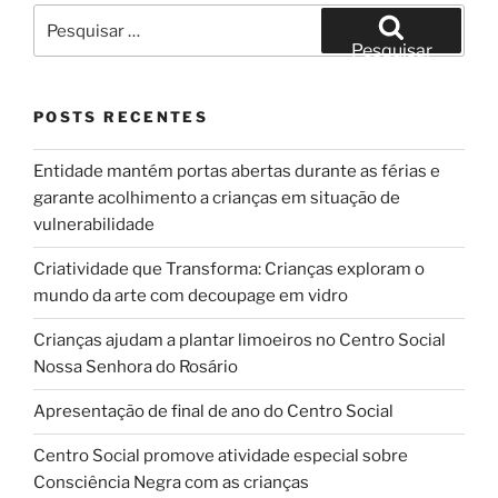
Pesquisar
por:
Pesquisar
POSTS RECENTES
Entidade mantém portas abertas durante as férias e
garante acolhimento a crianças em situação de
vulnerabilidade
Criatividade que Transforma: Crianças exploram o
mundo da arte com decoupage em vidro
Crianças ajudam a plantar limoeiros no Centro Social
Nossa Senhora do Rosário
Apresentação de final de ano do Centro Social
Centro Social promove atividade especial sobre
Consciência Negra com as crianças