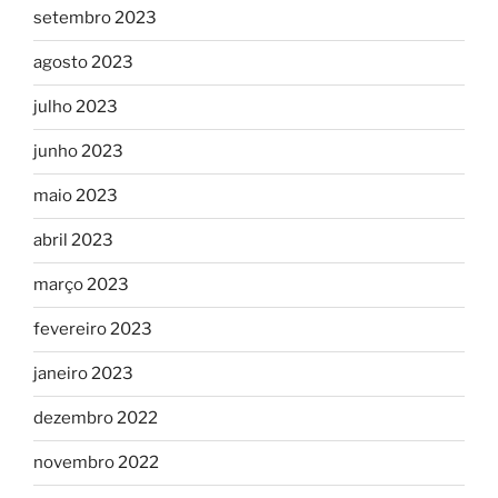
setembro 2023
agosto 2023
julho 2023
junho 2023
maio 2023
abril 2023
março 2023
fevereiro 2023
janeiro 2023
dezembro 2022
novembro 2022