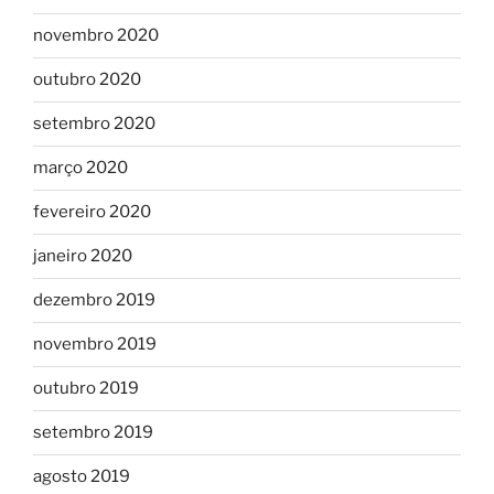
novembro 2020
outubro 2020
setembro 2020
março 2020
fevereiro 2020
janeiro 2020
dezembro 2019
novembro 2019
outubro 2019
setembro 2019
agosto 2019