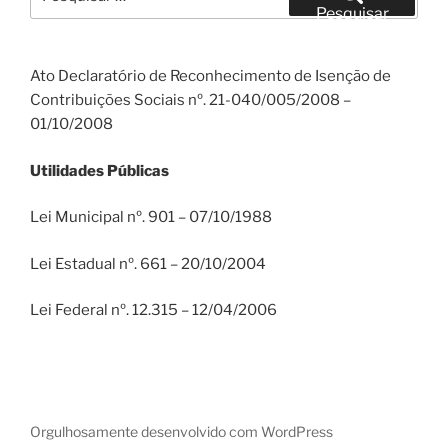
por:
Pesquisar
Ato Declaratório de Reconhecimento de Isenção de
Contribuições Sociais nº. 21-040/005/2008 –
01/10/2008
Utilidades Públicas
Lei Municipal nº. 901 – 07/10/1988
Lei Estadual nº. 661 – 20/10/2004
Lei Federal nº. 12.315 – 12/04/2006
Orgulhosamente desenvolvido com WordPress