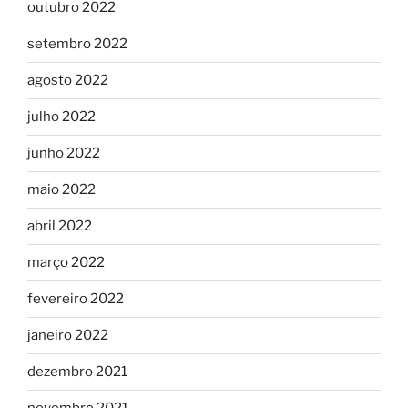
outubro 2022
setembro 2022
agosto 2022
julho 2022
junho 2022
maio 2022
abril 2022
março 2022
fevereiro 2022
janeiro 2022
dezembro 2021