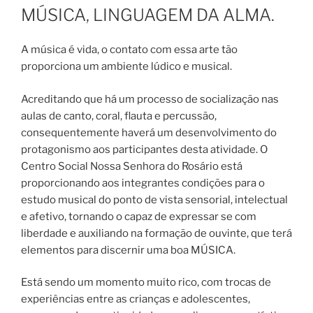
EM
MÚSICA, LINGUAGEM DA ALMA.
A música é vida, o contato com essa arte tão
proporciona um ambiente lúdico e musical.
Acreditando que há um processo de socialização nas
aulas de canto, coral, flauta e percussão,
consequentemente haverá um desenvolvimento do
protagonismo aos participantes desta atividade. O
Centro Social Nossa Senhora do Rosário está
proporcionando aos integrantes condições para o
estudo musical do ponto de vista sensorial, intelectual
e afetivo, tornando o capaz de expressar se com
liberdade e auxiliando na formação de ouvinte, que terá
elementos para discernir uma boa MÚSICA.
Está sendo um momento muito rico, com trocas de
experiências entre as crianças e adolescentes,