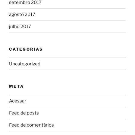
setembro 2017
agosto 2017
julho 2017
CATEGORIAS
Uncategorized
META
Acessar
Feed de posts
Feed de comentários