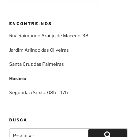
ENCONTRE-NOS
Rua Raimundo Araújo de Macedo, 38
Jardim Arlindo das Oliveiras
Santa Cruz das Palmeiras
Horário
Segunda a Sexta: 08h – 17h
BUSCA
Pesquisar