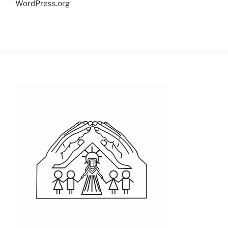
WordPress.org