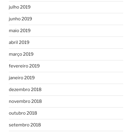
julho 2019
junho 2019
maio 2019
abril 2019
março 2019
fevereiro 2019
janeiro 2019
dezembro 2018
novembro 2018
outubro 2018
setembro 2018