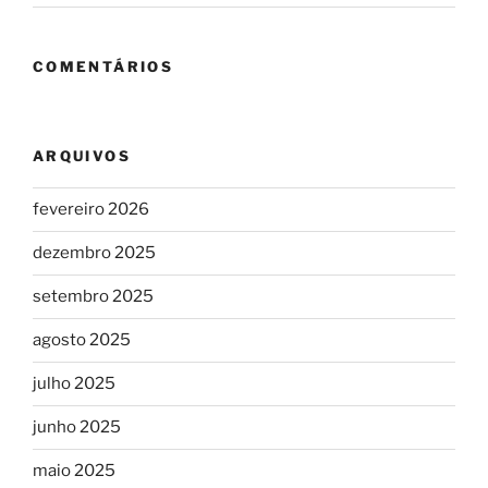
COMENTÁRIOS
ARQUIVOS
fevereiro 2026
dezembro 2025
setembro 2025
agosto 2025
julho 2025
junho 2025
maio 2025