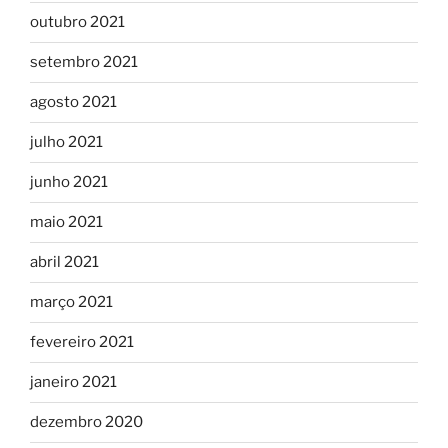
outubro 2021
setembro 2021
agosto 2021
julho 2021
junho 2021
maio 2021
abril 2021
março 2021
fevereiro 2021
janeiro 2021
dezembro 2020