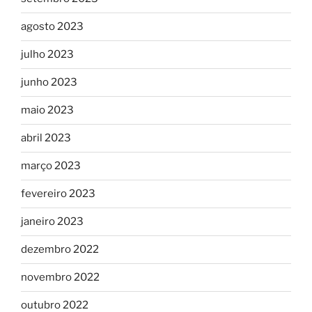
agosto 2023
julho 2023
junho 2023
maio 2023
abril 2023
março 2023
fevereiro 2023
janeiro 2023
dezembro 2022
novembro 2022
outubro 2022