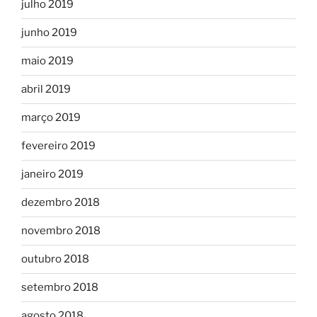
julho 2019
junho 2019
maio 2019
abril 2019
março 2019
fevereiro 2019
janeiro 2019
dezembro 2018
novembro 2018
outubro 2018
setembro 2018
agosto 2018