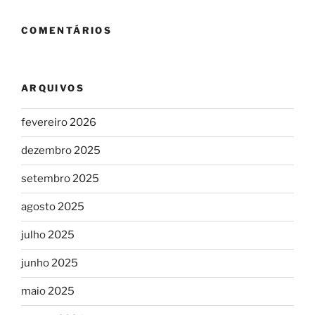
COMENTÁRIOS
ARQUIVOS
fevereiro 2026
dezembro 2025
setembro 2025
agosto 2025
julho 2025
junho 2025
maio 2025