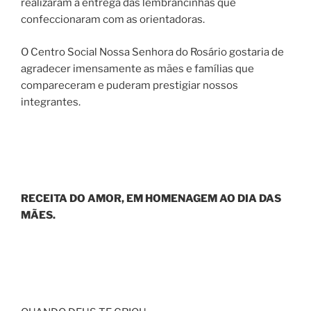
realizaram a entrega das lembrancinhas que
confeccionaram com as orientadoras.
O Centro Social Nossa Senhora do Rosário gostaria de
agradecer imensamente as mães e famílias que
compareceram e puderam prestigiar nossos
integrantes.
RECEITA DO AMOR, EM HOMENAGEM AO DIA DAS
MÃES.