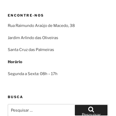
ENCONTRE-NOS
Rua Raimundo Araújo de Macedo, 38
Jardim Arlindo das Oliveiras
Santa Cruz das Palmeiras
Horário
Segunda a Sexta: 08h – 17h
BUSCA
Pesquisar
por:
Pesquisar