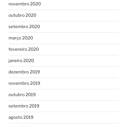
novembro 2020
outubro 2020
setembro 2020
março 2020
fevereiro 2020
janeiro 2020
dezembro 2019
novembro 2019
outubro 2019
setembro 2019
agosto 2019