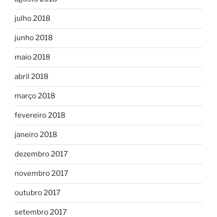
julho 2018
junho 2018
maio 2018
abril 2018
março 2018
fevereiro 2018
janeiro 2018
dezembro 2017
novembro 2017
outubro 2017
setembro 2017