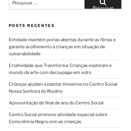
por:
Pesquisar
POSTS RECENTES
Entidade mantém portas abertas durante as férias e
garante acolhimento a crianças em situação de
vulnerabilidade
Criatividade que Transforma: Crianças exploram o
mundo da arte com decoupage em vidro
Crianças ajudam a plantar limoeiros no Centro Social
Nossa Senhora do Rosário
Apresentação de final de ano do Centro Social
Centro Social promove atividade especial sobre
Consciência Negra com as crianças