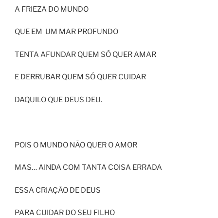
A FRIEZA DO MUNDO
QUE EM UM MAR PROFUNDO
TENTA AFUNDAR QUEM SÓ QUER AMAR
E DERRUBAR QUEM SÓ QUER CUIDAR
DAQUILO QUE DEUS DEU.
POIS O MUNDO NÃO QUER O AMOR
MAS… AINDA COM TANTA COISA ERRADA
ESSA CRIAÇÃO DE DEUS
PARA CUIDAR DO SEU FILHO