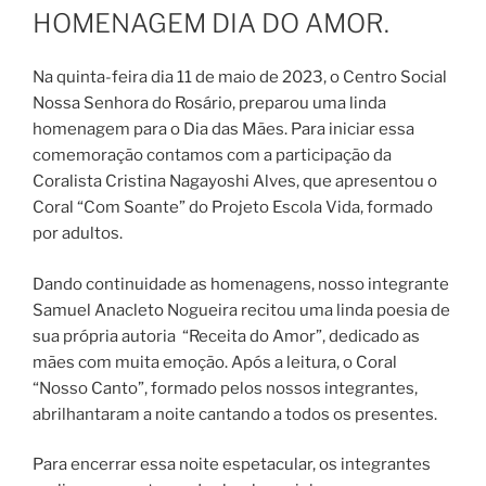
EM
HOMENAGEM DIA DO AMOR.
Na quinta-feira dia 11 de maio de 2023, o Centro Social
Nossa Senhora do Rosário, preparou uma linda
homenagem para o Dia das Mães. Para iniciar essa
comemoração contamos com a participação da
Coralista Cristina Nagayoshi Alves, que apresentou o
Coral “Com Soante” do Projeto Escola Vida, formado
por adultos.
Dando continuidade as homenagens, nosso integrante
Samuel Anacleto Nogueira recitou uma linda poesia de
sua própria autoria “Receita do Amor”, dedicado as
mães com muita emoção. Após a leitura, o Coral
“Nosso Canto”, formado pelos nossos integrantes,
abrilhantaram a noite cantando a todos os presentes.
Para encerrar essa noite espetacular, os integrantes