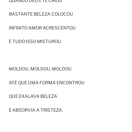
QUANDO DEUS TE CRIOU
BASTANTE BELEZA COLOCOU
INFINITO AMOR ACRESCENTOU
E TUDO ISSO MISTUROU.
MOLDOU, MOLDOU, MOLDOU
ATÉ QUE UMA FORMA ENCONTROU
QUE EXALAVA BELEZA
E ABSORVIA A TRISTEZA.