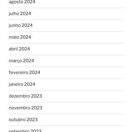
agosto 2024
julho 2024
junho 2024
maio 2024
abril 2024
março 2024
fevereiro 2024
janeiro 2024
dezembro 2023
novembro 2023
outubro 2023
setembro 2023