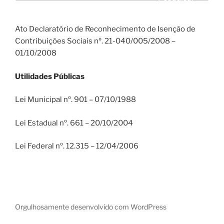
Ato Declaratório de Reconhecimento de Isenção de
Contribuições Sociais nº. 21-040/005/2008 –
01/10/2008
Utilidades Públicas
Lei Municipal nº. 901 – 07/10/1988
Lei Estadual nº. 661 – 20/10/2004
Lei Federal nº. 12.315 – 12/04/2006
Orgulhosamente desenvolvido com WordPress