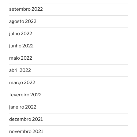
setembro 2022
agosto 2022
julho 2022
junho 2022
maio 2022
abril 2022
março 2022
fevereiro 2022
janeiro 2022
dezembro 2021
novembro 2021