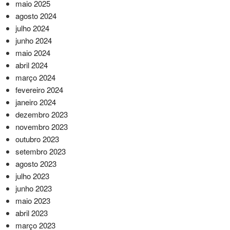
maio 2025
agosto 2024
julho 2024
junho 2024
maio 2024
abril 2024
março 2024
fevereiro 2024
janeiro 2024
dezembro 2023
novembro 2023
outubro 2023
setembro 2023
agosto 2023
julho 2023
junho 2023
maio 2023
abril 2023
março 2023