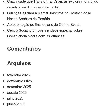
Criatividade que Transforma: Crianças exploram o mundo
da arte com decoupage em vidro
Crianças ajudam a plantar limoeiros no Centro Social
Nossa Senhora do Rosário
Apresentação de final de ano do Centro Social
Centro Social promove atividade especial sobre
Consciência Negra com as crianças
Comentários
Arquivos
fevereiro 2026
dezembro 2025
setembro 2025
agosto 2025
julho 2025
junho 2025