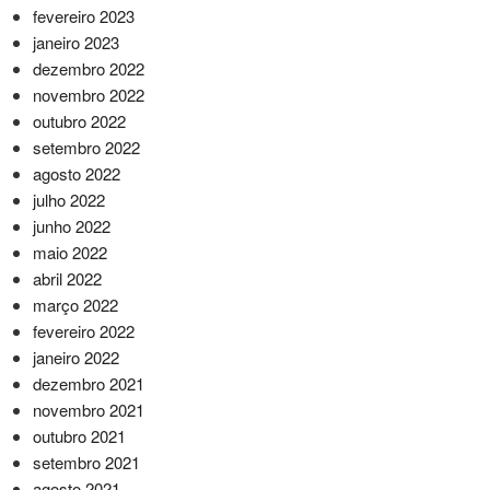
fevereiro 2023
janeiro 2023
dezembro 2022
novembro 2022
outubro 2022
setembro 2022
agosto 2022
julho 2022
junho 2022
maio 2022
abril 2022
março 2022
fevereiro 2022
janeiro 2022
dezembro 2021
novembro 2021
outubro 2021
setembro 2021
agosto 2021