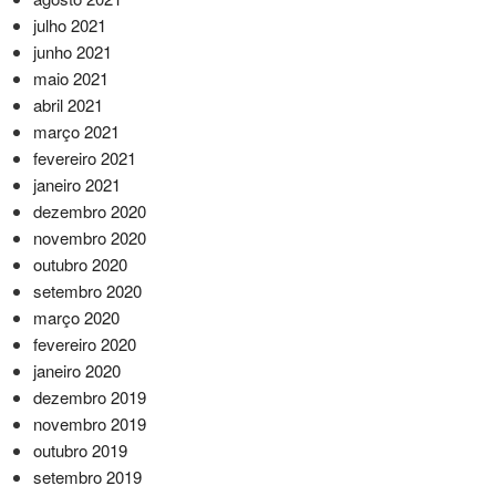
julho 2021
junho 2021
maio 2021
abril 2021
março 2021
fevereiro 2021
janeiro 2021
dezembro 2020
novembro 2020
outubro 2020
setembro 2020
março 2020
fevereiro 2020
janeiro 2020
dezembro 2019
novembro 2019
outubro 2019
setembro 2019