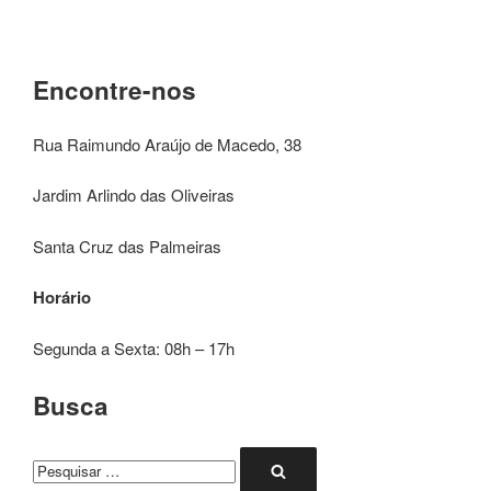
Encontre-nos
Rua Raimundo Araújo de Macedo, 38
Jardim Arlindo das Oliveiras
Santa Cruz das Palmeiras
Horário
Segunda a Sexta: 08h – 17h
Busca
Pesquisar
Pesquisar
por: