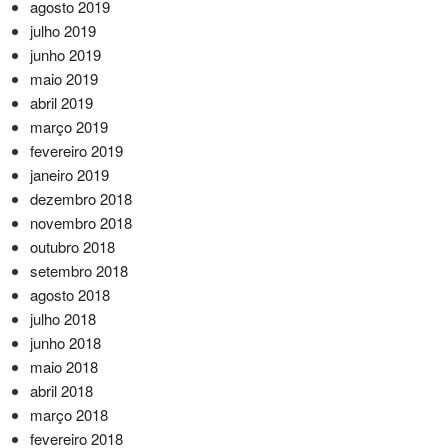
agosto 2019
julho 2019
junho 2019
maio 2019
abril 2019
março 2019
fevereiro 2019
janeiro 2019
dezembro 2018
novembro 2018
outubro 2018
setembro 2018
agosto 2018
julho 2018
junho 2018
maio 2018
abril 2018
março 2018
fevereiro 2018