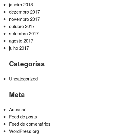
janeiro 2018
dezembro 2017
novembro 2017
outubro 2017
setembro 2017
agosto 2017
julho 2017
Categorias
Uncategorized
Meta
Acessar
Feed de posts
Feed de comentários
WordPress.org