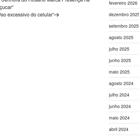
fevereiro 2026
çucar”
so excessivo do celular”
dezembro 202
setembro 2025
agosto 2025
julho 2025
junho 2025
maio 2025
agosto 2024
julho 2024
junho 2024
maio 2024
abril 2024