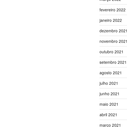
fevereiro 2022
janeiro 2022
dezembro 202
novembro 202
outubro 2021
setembro 2021
agosto 2021
julho 2021
junho 2021
maio 2021
abril 2021
março 2021