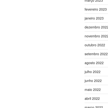
março 2023
fevereiro 2023
janeiro 2023
dezembro 202
novembro 202
outubro 2022
setembro 2022
agosto 2022
julho 2022
junho 2022
maio 2022
abril 2022
março 2022