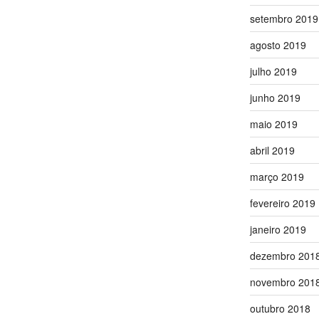
setembro 2019
agosto 2019
julho 2019
junho 2019
maio 2019
abril 2019
março 2019
fevereiro 2019
janeiro 2019
dezembro 201
novembro 201
outubro 2018