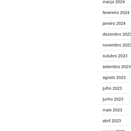
março 2024
fevereiro 2024
janeiro 2024
dezembro 202
novembro 202
outubro 2023
setembro 2023
agosto 2023
julho 2023
junho 2023
maio 2023
abril 2023