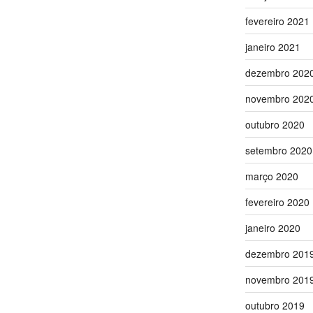
fevereiro 2021
janeiro 2021
dezembro 202
novembro 202
outubro 2020
setembro 2020
março 2020
fevereiro 2020
janeiro 2020
dezembro 201
novembro 201
outubro 2019