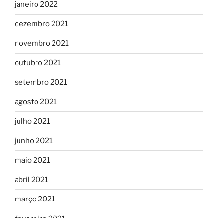
janeiro 2022
dezembro 2021
novembro 2021
outubro 2021
setembro 2021
agosto 2021
julho 2021
junho 2021
maio 2021
abril 2021
março 2021