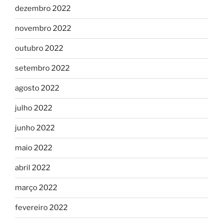
dezembro 2022
novembro 2022
outubro 2022
setembro 2022
agosto 2022
julho 2022
junho 2022
maio 2022
abril 2022
março 2022
fevereiro 2022