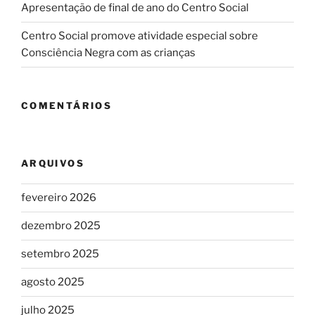
Apresentação de final de ano do Centro Social
Centro Social promove atividade especial sobre
Consciência Negra com as crianças
COMENTÁRIOS
ARQUIVOS
fevereiro 2026
dezembro 2025
setembro 2025
agosto 2025
julho 2025