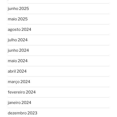
junho 2025
maio 2025
agosto 2024
julho 2024
junho 2024
maio 2024
abril 2024
março 2024
fevereiro 2024
janeiro 2024
dezembro 2023