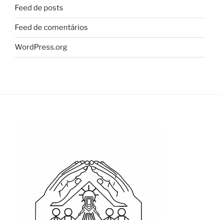
Feed de posts
Feed de comentários
WordPress.org