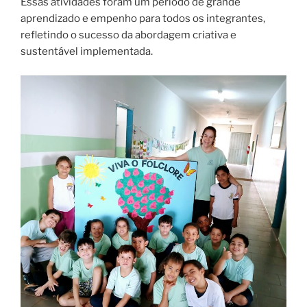
Essas atividades foram um período de grande
aprendizado e empenho para todos os integrantes,
refletindo o sucesso da abordagem criativa e
sustentável implementada.