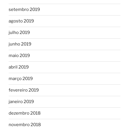
setembro 2019
agosto 2019
julho 2019
junho 2019
maio 2019
abril 2019
março 2019
fevereiro 2019
janeiro 2019
dezembro 2018
novembro 2018