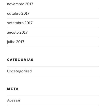
novembro 2017
outubro 2017
setembro 2017
agosto 2017
julho 2017
CATEGORIAS
Uncategorized
META
Acessar