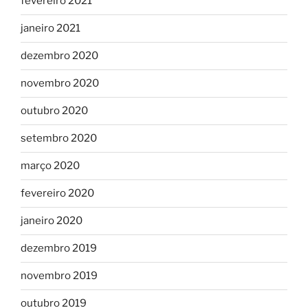
fevereiro 2021
janeiro 2021
dezembro 2020
novembro 2020
outubro 2020
setembro 2020
março 2020
fevereiro 2020
janeiro 2020
dezembro 2019
novembro 2019
outubro 2019