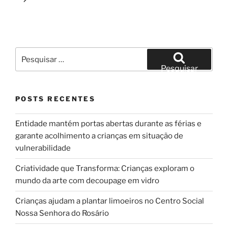
Pesquisar
por:
Pesquisar
POSTS RECENTES
Entidade mantém portas abertas durante as férias e
garante acolhimento a crianças em situação de
vulnerabilidade
Criatividade que Transforma: Crianças exploram o
mundo da arte com decoupage em vidro
Crianças ajudam a plantar limoeiros no Centro Social
Nossa Senhora do Rosário