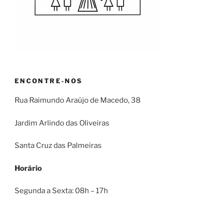
ENCONTRE-NOS
Rua Raimundo Araújo de Macedo, 38
Jardim Arlindo das Oliveiras
Santa Cruz das Palmeiras
Horário
Segunda a Sexta: 08h – 17h