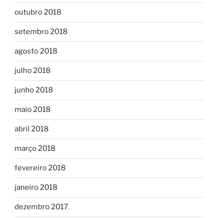
outubro 2018
setembro 2018
agosto 2018
julho 2018
junho 2018
maio 2018
abril 2018
março 2018
fevereiro 2018
janeiro 2018
dezembro 2017