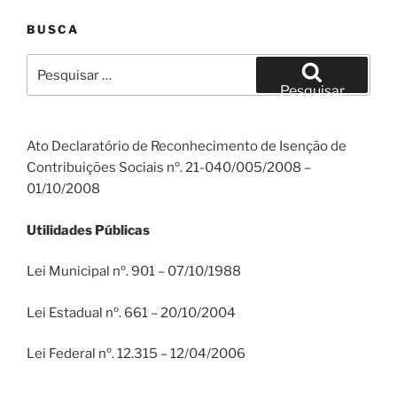
BUSCA
Pesquisar
por:
Pesquisar
Ato Declaratório de Reconhecimento de Isenção de
Contribuições Sociais nº. 21-040/005/2008 –
01/10/2008
Utilidades Públicas
Lei Municipal nº. 901 – 07/10/1988
Lei Estadual nº. 661 – 20/10/2004
Lei Federal nº. 12.315 – 12/04/2006