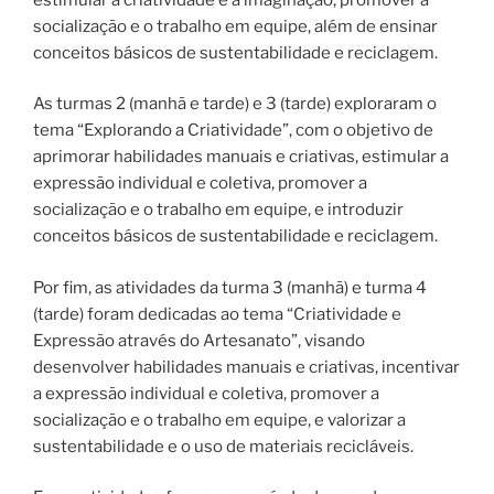
socialização e o trabalho em equipe, além de ensinar
conceitos básicos de sustentabilidade e reciclagem.
As turmas 2 (manhã e tarde) e 3 (tarde) exploraram o
tema “Explorando a Criatividade”, com o objetivo de
aprimorar habilidades manuais e criativas, estimular a
expressão individual e coletiva, promover a
socialização e o trabalho em equipe, e introduzir
conceitos básicos de sustentabilidade e reciclagem.
Por fim, as atividades da turma 3 (manhã) e turma 4
(tarde) foram dedicadas ao tema “Criatividade e
Expressão através do Artesanato”, visando
desenvolver habilidades manuais e criativas, incentivar
a expressão individual e coletiva, promover a
socialização e o trabalho em equipe, e valorizar a
sustentabilidade e o uso de materiais recicláveis.