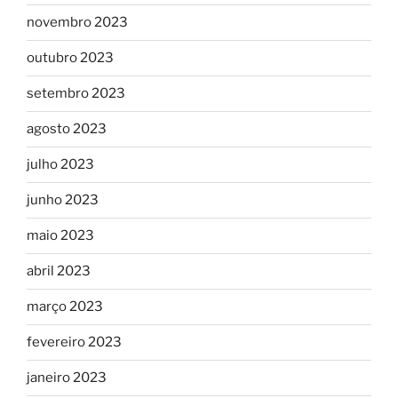
novembro 2023
outubro 2023
setembro 2023
agosto 2023
julho 2023
junho 2023
maio 2023
abril 2023
março 2023
fevereiro 2023
janeiro 2023