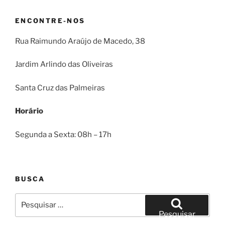
ENCONTRE-NOS
Rua Raimundo Araújo de Macedo, 38
Jardim Arlindo das Oliveiras
Santa Cruz das Palmeiras
Horário
Segunda a Sexta: 08h – 17h
BUSCA
Pesquisar
por:
Pesquisar