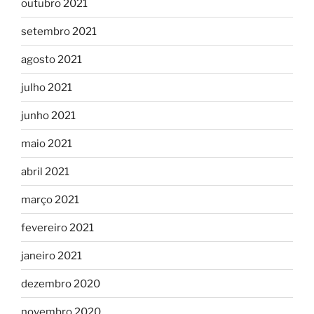
outubro 2021
setembro 2021
agosto 2021
julho 2021
junho 2021
maio 2021
abril 2021
março 2021
fevereiro 2021
janeiro 2021
dezembro 2020
novembro 2020