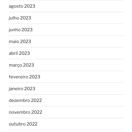
agosto 2023
julho 2023
junho 2023
maio 2023
abril 2023
março 2023
fevereiro 2023
janeiro 2023
dezembro 2022
novembro 2022
outubro 2022