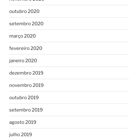
outubro 2020
setembro 2020
março 2020
fevereiro 2020
janeiro 2020
dezembro 2019
novembro 2019
outubro 2019
setembro 2019
agosto 2019
julho 2019