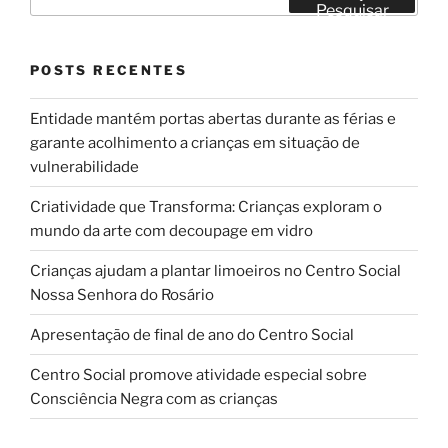
por:
Pesquisar
POSTS RECENTES
Entidade mantém portas abertas durante as férias e
garante acolhimento a crianças em situação de
vulnerabilidade
Criatividade que Transforma: Crianças exploram o
mundo da arte com decoupage em vidro
Crianças ajudam a plantar limoeiros no Centro Social
Nossa Senhora do Rosário
Apresentação de final de ano do Centro Social
Centro Social promove atividade especial sobre
Consciência Negra com as crianças