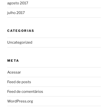
agosto 2017
julho 2017
CATEGORIAS
Uncategorized
META
Acessar
Feed de posts
Feed de comentários
WordPress.org