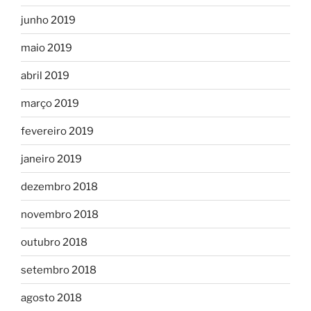
junho 2019
maio 2019
abril 2019
março 2019
fevereiro 2019
janeiro 2019
dezembro 2018
novembro 2018
outubro 2018
setembro 2018
agosto 2018