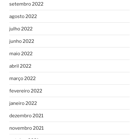
setembro 2022
agosto 2022
julho 2022
junho 2022
maio 2022
abril 2022
março 2022
fevereiro 2022
janeiro 2022
dezembro 2021
novembro 2021