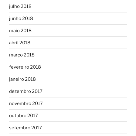
julho 2018
junho 2018
maio 2018
abril 2018
março 2018
fevereiro 2018
janeiro 2018
dezembro 2017
novembro 2017
outubro 2017
setembro 2017