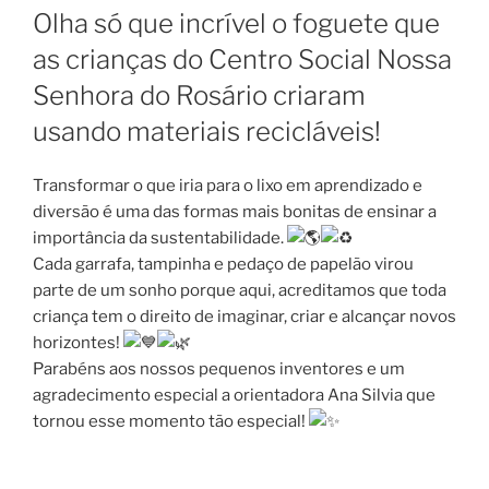
EM
Olha só que incrível o foguete que
as crianças do Centro Social Nossa
Senhora do Rosário criaram
usando materiais recicláveis!
Transformar o que iria para o lixo em aprendizado e
diversão é uma das formas mais bonitas de ensinar a
importância da sustentabilidade.
Cada garrafa, tampinha e pedaço de papelão virou
parte de um sonho porque aqui, acreditamos que toda
criança tem o direito de imaginar, criar e alcançar novos
horizontes!
Parabéns aos nossos pequenos inventores e um
agradecimento especial a orientadora Ana Silvia que
tornou esse momento tão especial!