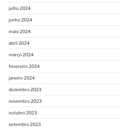
julho 2024
junho 2024
maio 2024
abril 2024
março 2024
fevereiro 2024
janeiro 2024
dezembro 2023
novembro 2023
outubro 2023
setembro 2023