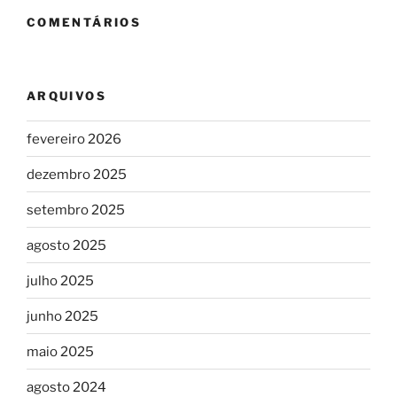
COMENTÁRIOS
ARQUIVOS
fevereiro 2026
dezembro 2025
setembro 2025
agosto 2025
julho 2025
junho 2025
maio 2025
agosto 2024