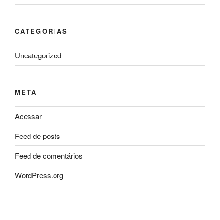
CATEGORIAS
Uncategorized
META
Acessar
Feed de posts
Feed de comentários
WordPress.org