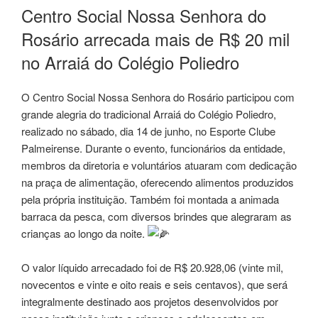
EM
Centro Social Nossa Senhora do
Rosário arrecada mais de R$ 20 mil
no Arraiá do Colégio Poliedro
O Centro Social Nossa Senhora do Rosário participou com
grande alegria do tradicional Arraiá do Colégio Poliedro,
realizado no sábado, dia 14 de junho, no Esporte Clube
Palmeirense. Durante o evento, funcionários da entidade,
membros da diretoria e voluntários atuaram com dedicação
na praça de alimentação, oferecendo alimentos produzidos
pela própria instituição. Também foi montada a animada
barraca da pesca, com diversos brindes que alegraram as
crianças ao longo da noite.
O valor líquido arrecadado foi de R$ 20.928,06 (vinte mil,
novecentos e vinte e oito reais e seis centavos), que será
integralmente destinado aos projetos desenvolvidos por