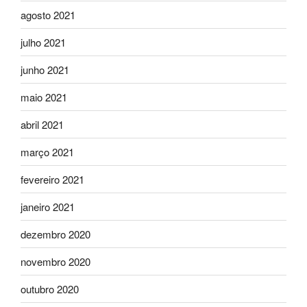
agosto 2021
julho 2021
junho 2021
maio 2021
abril 2021
março 2021
fevereiro 2021
janeiro 2021
dezembro 2020
novembro 2020
outubro 2020