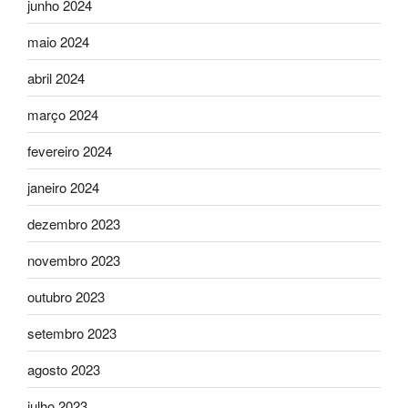
junho 2024
maio 2024
abril 2024
março 2024
fevereiro 2024
janeiro 2024
dezembro 2023
novembro 2023
outubro 2023
setembro 2023
agosto 2023
julho 2023