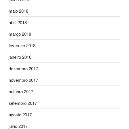
maio 2018
abril 2018
março 2018
fevereiro 2018
janeiro 2018
dezembro 2017
novembro 2017
outubro 2017
setembro 2017
agosto 2017
julho 2017