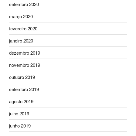
setembro 2020
março 2020
fevereiro 2020
janeiro 2020
dezembro 2019
novembro 2019
outubro 2019
setembro 2019
agosto 2019
julho 2019
junho 2019