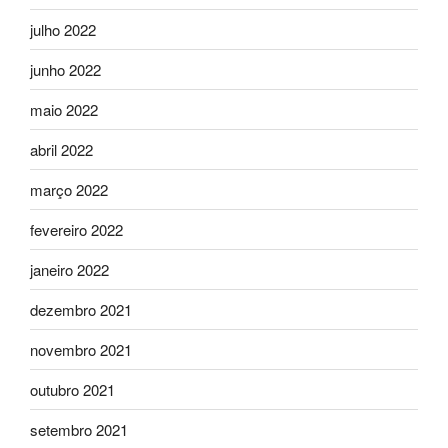
julho 2022
junho 2022
maio 2022
abril 2022
março 2022
fevereiro 2022
janeiro 2022
dezembro 2021
novembro 2021
outubro 2021
setembro 2021