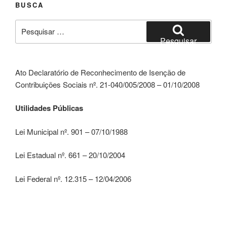
BUSCA
Pesquisar
por:
Pesquisar
Ato Declaratório de Reconhecimento de Isenção de
Contribuições Sociais nº. 21-040/005/2008 – 01/10/2008
Utilidades Públicas
Lei Municipal nº. 901 – 07/10/1988
Lei Estadual nº. 661 – 20/10/2004
Lei Federal nº. 12.315 – 12/04/2006