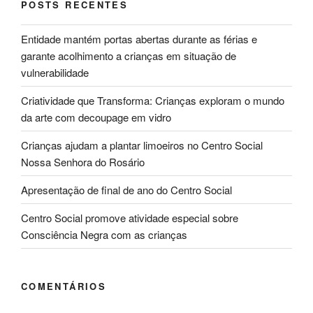
POSTS RECENTES
Entidade mantém portas abertas durante as férias e
garante acolhimento a crianças em situação de
vulnerabilidade
Criatividade que Transforma: Crianças exploram o mundo
da arte com decoupage em vidro
Crianças ajudam a plantar limoeiros no Centro Social
Nossa Senhora do Rosário
Apresentação de final de ano do Centro Social
Centro Social promove atividade especial sobre
Consciência Negra com as crianças
COMENTÁRIOS