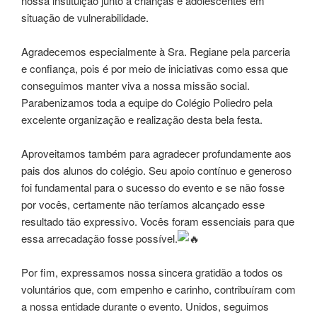
nossa instituição junto a crianças e adolescentes em
situação de vulnerabilidade.
Agradecemos especialmente à Sra. Regiane pela parceria
e confiança, pois é por meio de iniciativas como essa que
conseguimos manter viva a nossa missão social.
Parabenizamos toda a equipe do Colégio Poliedro pela
excelente organização e realização desta bela festa.
Aproveitamos também para agradecer profundamente aos
pais dos alunos do colégio. Seu apoio contínuo e generoso
foi fundamental para o sucesso do evento e se não fosse
por vocês, certamente não teríamos alcançado esse
resultado tão expressivo. Vocês foram essenciais para que
essa arrecadação fosse possível.
Por fim, expressamos nossa sincera gratidão a todos os
voluntários que, com empenho e carinho, contribuíram com
a nossa entidade durante o evento. Unidos, seguimos