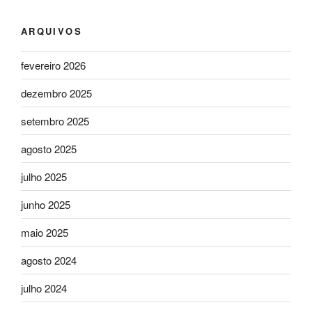
ARQUIVOS
fevereiro 2026
dezembro 2025
setembro 2025
agosto 2025
julho 2025
junho 2025
maio 2025
agosto 2024
julho 2024