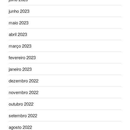
junho 2023
maio 2023
abril 2023
março 2023
fevereiro 2023
janeiro 2023
dezembro 2022
novembro 2022
outubro 2022
setembro 2022
agosto 2022