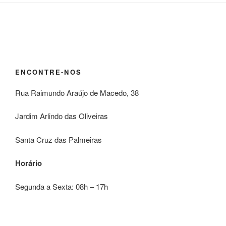
ENCONTRE-NOS
Rua Raimundo Araújo de Macedo, 38
Jardim Arlindo das Oliveiras
Santa Cruz das Palmeiras
Horário
Segunda a Sexta: 08h – 17h