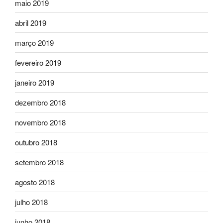
maio 2019
abril 2019
março 2019
fevereiro 2019
janeiro 2019
dezembro 2018
novembro 2018
outubro 2018
setembro 2018
agosto 2018
julho 2018
junho 2018