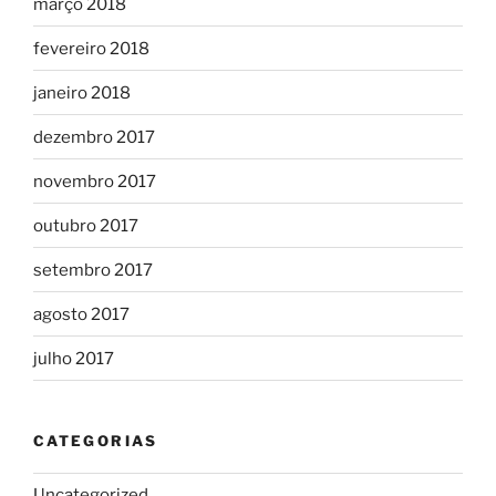
março 2018
fevereiro 2018
janeiro 2018
dezembro 2017
novembro 2017
outubro 2017
setembro 2017
agosto 2017
julho 2017
CATEGORIAS
Uncategorized