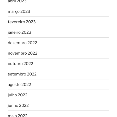
abril 2023
março 2023
fevereiro 2023
janeiro 2023
dezembro 2022
novembro 2022
outubro 2022
setembro 2022
agosto 2022
julho 2022
junho 2022
maio 2022