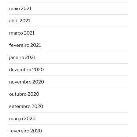
maio 2021
abril 2021
março 2021
fevereiro 2021
janeiro 2021
dezembro 2020
novembro 2020
outubro 2020
setembro 2020
março 2020
fevereiro 2020