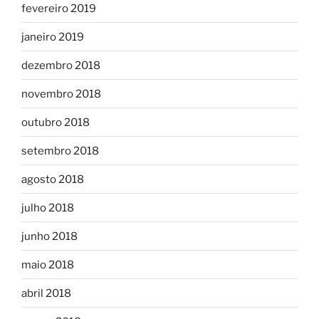
fevereiro 2019
janeiro 2019
dezembro 2018
novembro 2018
outubro 2018
setembro 2018
agosto 2018
julho 2018
junho 2018
maio 2018
abril 2018