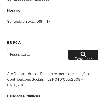
Horário
Segunda a Sexta: 08h – 17h
BUSCA
Pesquisar
por:
Pesquisar
Ato Declaratório de Reconhecimento de Isenção de
Contribuições Sociais nº. 21-040/005/2008 –
01/10/2008
Utilidades Públicas