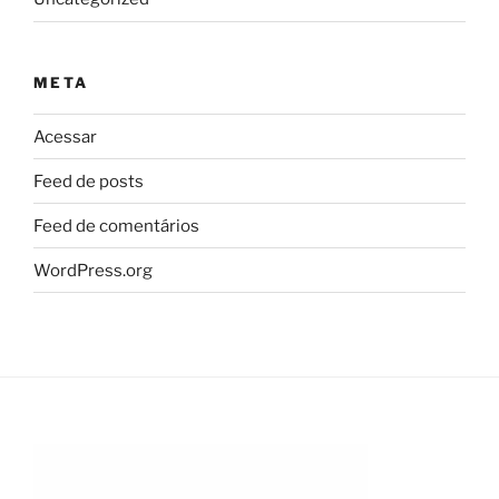
META
Acessar
Feed de posts
Feed de comentários
WordPress.org