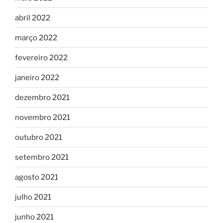
abril 2022
março 2022
fevereiro 2022
janeiro 2022
dezembro 2021
novembro 2021
outubro 2021
setembro 2021
agosto 2021
julho 2021
junho 2021