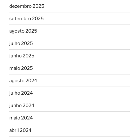
dezembro 2025
setembro 2025
agosto 2025
julho 2025
junho 2025
maio 2025
agosto 2024
julho 2024
junho 2024
maio 2024
abril 2024