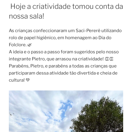
EM
Hoje a criatividade tomou conta da
nossa sala!
As crianças confeccionaram um Saci-Pererê utilizando
rolo de papel higiênico, em homenagem ao Dia do
Folclore. 🌿
A ideia e o passo a passo foram sugeridos pelo nosso
integrante Pietro, que arrasou na criatividade! 👏👏
Parabéns, Pietro, e parabéns a todas as crianças que
participaram dessa atividade tão divertida e cheia de
cultura! 💚