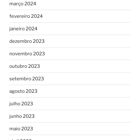
março 2024
fevereiro 2024
janeiro 2024
dezembro 2023
novembro 2023
outubro 2023
setembro 2023
agosto 2023
julho 2023
junho 2023
maio 2023