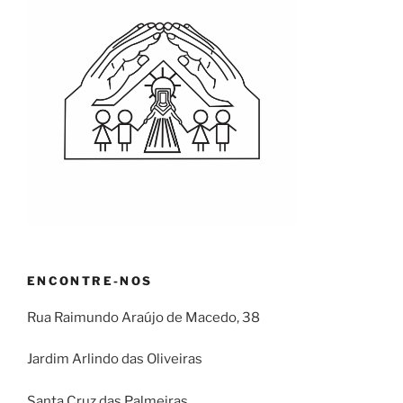
ENCONTRE-NOS
Rua Raimundo Araújo de Macedo, 38
Jardim Arlindo das Oliveiras
Santa Cruz das Palmeiras