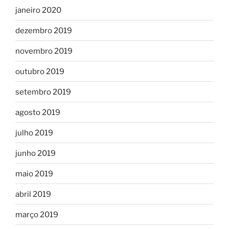
janeiro 2020
dezembro 2019
novembro 2019
outubro 2019
setembro 2019
agosto 2019
julho 2019
junho 2019
maio 2019
abril 2019
março 2019