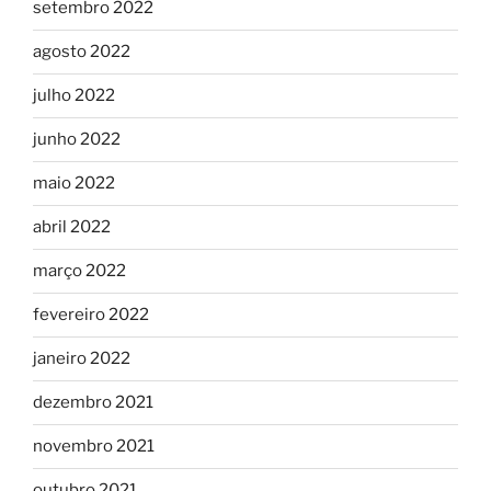
setembro 2022
agosto 2022
julho 2022
junho 2022
maio 2022
abril 2022
março 2022
fevereiro 2022
janeiro 2022
dezembro 2021
novembro 2021
outubro 2021