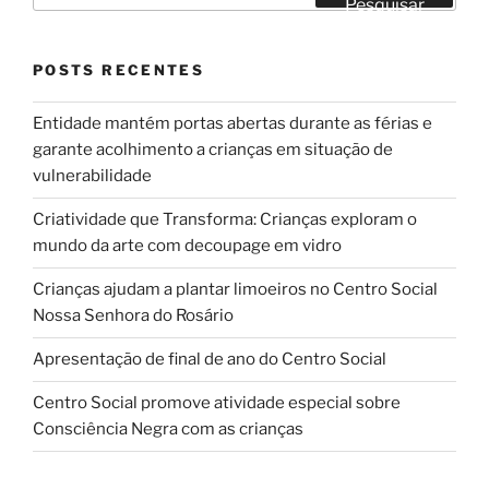
Pesquisar
POSTS RECENTES
Entidade mantém portas abertas durante as férias e
garante acolhimento a crianças em situação de
vulnerabilidade
Criatividade que Transforma: Crianças exploram o
mundo da arte com decoupage em vidro
Crianças ajudam a plantar limoeiros no Centro Social
Nossa Senhora do Rosário
Apresentação de final de ano do Centro Social
Centro Social promove atividade especial sobre
Consciência Negra com as crianças