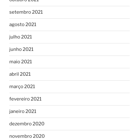
setembro 2021
agosto 2021
julho 2021
junho 2021
maio 2021
abril 2021
março 2021
fevereiro 2021
janeiro 2021
dezembro 2020
novembro 2020