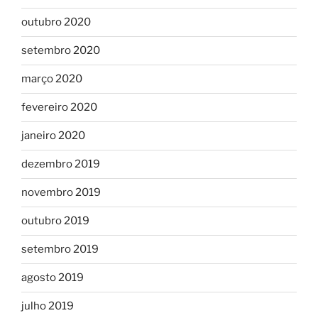
outubro 2020
setembro 2020
março 2020
fevereiro 2020
janeiro 2020
dezembro 2019
novembro 2019
outubro 2019
setembro 2019
agosto 2019
julho 2019