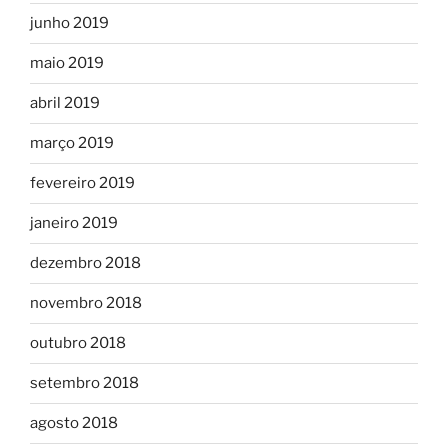
junho 2019
maio 2019
abril 2019
março 2019
fevereiro 2019
janeiro 2019
dezembro 2018
novembro 2018
outubro 2018
setembro 2018
agosto 2018