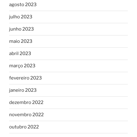
agosto 2023
julho 2023
junho 2023
maio 2023
abril 2023
março 2023
fevereiro 2023
janeiro 2023
dezembro 2022
novembro 2022
outubro 2022