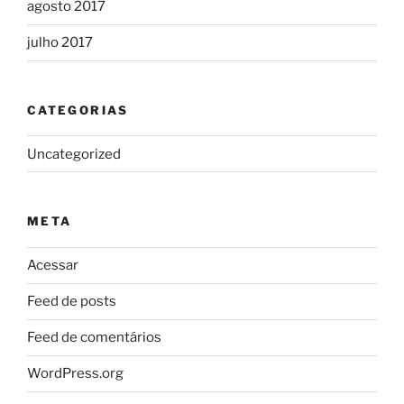
agosto 2017
julho 2017
CATEGORIAS
Uncategorized
META
Acessar
Feed de posts
Feed de comentários
WordPress.org