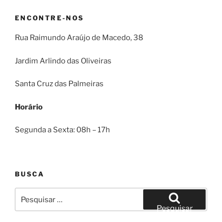
ENCONTRE-NOS
Rua Raimundo Araújo de Macedo, 38
Jardim Arlindo das Oliveiras
Santa Cruz das Palmeiras
Horário
Segunda a Sexta: 08h – 17h
BUSCA
Pesquisar
por:
Pesquisar