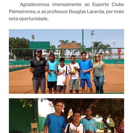
Agradecemos imensamente ao Esporte Clube
Palmeirense, e ao professor Douglas Lacerda, por mais
esta oportunidade.