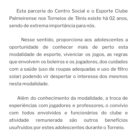
Esta parceria do Centro Social e o Esporte Clube
Palmeirense nos Torneios de Tênis existe há 02 anos,
sendo de extrema importância para nós.
Nesse sentido, proporciona aos adolescentes a
oportunidade de conhecer mais de perto esta
modalidade de esporte, vivenciar os jogos, as regras
que envolvem os boleiros e os jogadores, dos cuidados
com a saúde (uso de roupas adequadas e uso de filtro
solar) podendo vir despertar o interesse dos mesmos
nesta modalidade.
Além do conhecimento da modalidade, a troca de
experiências com jogadores e professores, o convívio
com todos envolvidos e funcionários do clube e
atividade remunerada são outros benefícios
usufruídos por estes adolescentes durante o Torneio.