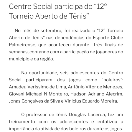
EM
Centro Social participa do “12º
Torneio Aberto de Tênis”
No mês de setembro, foi realizado o “12º Torneio
Aberto de Tênis” nas dependências do Esporte Clube
Palmeirense, que aconteceu durante três finais de
semanas, contando com a participação de jogadores do
município e da região.
Na oportunidade, seis adolescentes do Centro
Social participaram dos jogos como “boleiros”:
Amadeu Verissimo de Lima, Antônio Vitor de Menezes,
Giovani Michael N Monteiro, Hudson Adriano Alecrim,
Jonas Gonçalves da Silva e Vinicius Eduardo Moreira.
O professor de tênis Douglas Lacerda, fez um
treinamento com os adolescentes e enfatizou a
importância da atividade dos boleiros durante os jogos.