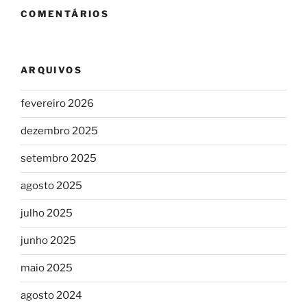
COMENTÁRIOS
ARQUIVOS
fevereiro 2026
dezembro 2025
setembro 2025
agosto 2025
julho 2025
junho 2025
maio 2025
agosto 2024