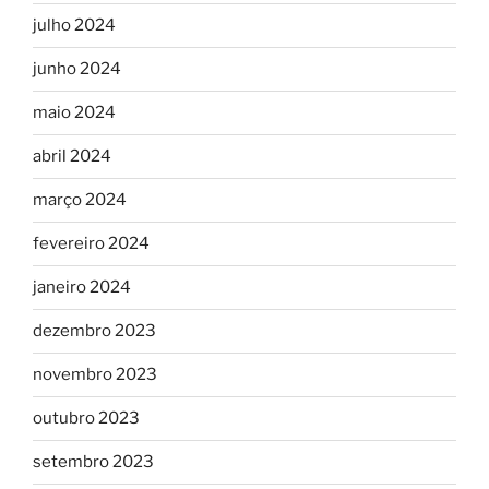
julho 2024
junho 2024
maio 2024
abril 2024
março 2024
fevereiro 2024
janeiro 2024
dezembro 2023
novembro 2023
outubro 2023
setembro 2023