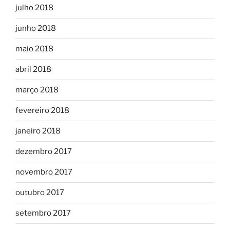
julho 2018
junho 2018
maio 2018
abril 2018
março 2018
fevereiro 2018
janeiro 2018
dezembro 2017
novembro 2017
outubro 2017
setembro 2017