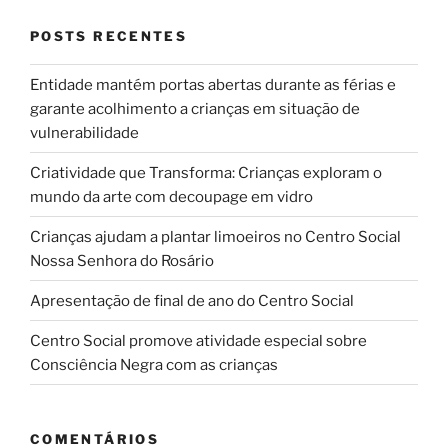
POSTS RECENTES
Entidade mantém portas abertas durante as férias e
garante acolhimento a crianças em situação de
vulnerabilidade
Criatividade que Transforma: Crianças exploram o
mundo da arte com decoupage em vidro
Crianças ajudam a plantar limoeiros no Centro Social
Nossa Senhora do Rosário
Apresentação de final de ano do Centro Social
Centro Social promove atividade especial sobre
Consciência Negra com as crianças
COMENTÁRIOS