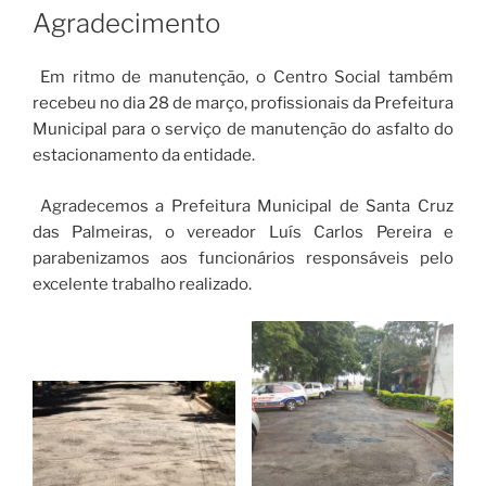
EM
Agradecimento
Em ritmo de manutenção, o Centro Social também
recebeu no dia 28 de março, profissionais da Prefeitura
Municipal para o serviço de manutenção do asfalto do
estacionamento da entidade.
Agradecemos a Prefeitura Municipal de Santa Cruz
das Palmeiras, o vereador Luís Carlos Pereira e
parabenizamos aos funcionários responsáveis pelo
excelente trabalho realizado.