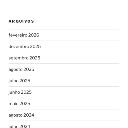
ARQUIVOS
fevereiro 2026
dezembro 2025
setembro 2025
agosto 2025
julho 2025
junho 2025
maio 2025
agosto 2024
julho 2024