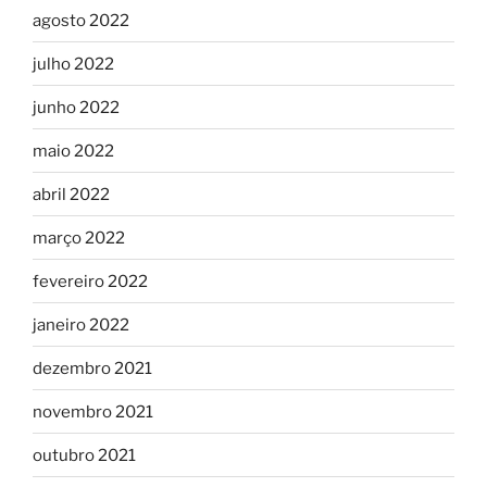
agosto 2022
julho 2022
junho 2022
maio 2022
abril 2022
março 2022
fevereiro 2022
janeiro 2022
dezembro 2021
novembro 2021
outubro 2021