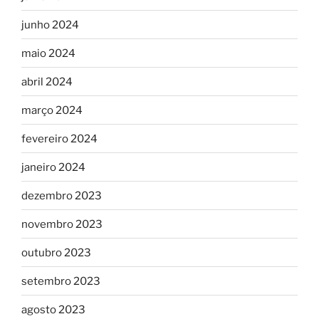
junho 2024
maio 2024
abril 2024
março 2024
fevereiro 2024
janeiro 2024
dezembro 2023
novembro 2023
outubro 2023
setembro 2023
agosto 2023