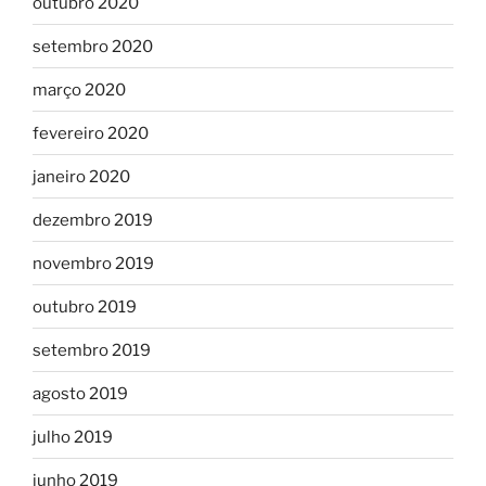
outubro 2020
setembro 2020
março 2020
fevereiro 2020
janeiro 2020
dezembro 2019
novembro 2019
outubro 2019
setembro 2019
agosto 2019
julho 2019
junho 2019