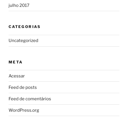
julho 2017
CATEGORIAS
Uncategorized
META
Acessar
Feed de posts
Feed de comentários
WordPress.org