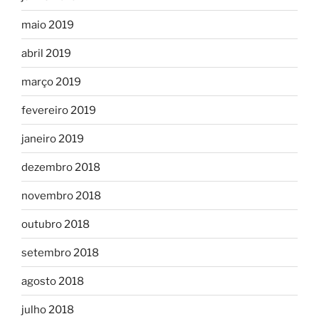
maio 2019
abril 2019
março 2019
fevereiro 2019
janeiro 2019
dezembro 2018
novembro 2018
outubro 2018
setembro 2018
agosto 2018
julho 2018