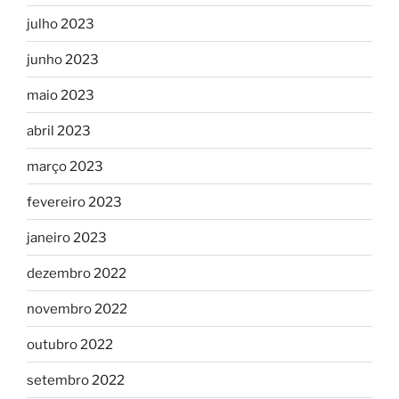
julho 2023
junho 2023
maio 2023
abril 2023
março 2023
fevereiro 2023
janeiro 2023
dezembro 2022
novembro 2022
outubro 2022
setembro 2022