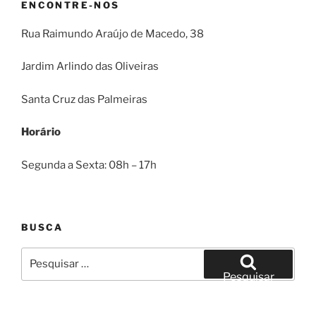
ENCONTRE-NOS
Rua Raimundo Araújo de Macedo, 38
Jardim Arlindo das Oliveiras
Santa Cruz das Palmeiras
Horário
Segunda a Sexta: 08h – 17h
BUSCA
Pesquisar
por:
Pesquisar