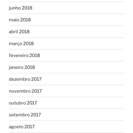
junho 2018
maio 2018
abril 2018
março 2018
fevereiro 2018
janeiro 2018
dezembro 2017
novembro 2017
outubro 2017
setembro 2017
agosto 2017