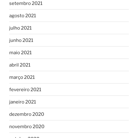
setembro 2021
agosto 2021
julho 2021
junho 2021
maio 2021
abril 2021
março 2021
fevereiro 2021
janeiro 2021
dezembro 2020
novembro 2020