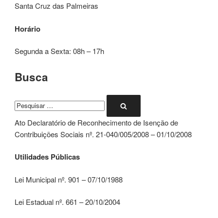
Santa Cruz das Palmeiras
Horário
Segunda a Sexta: 08h – 17h
Busca
Pesquisar
Pesquisar
por:
Ato Declaratório de Reconhecimento de Isenção de
Contribuições Sociais nº. 21-040/005/2008 – 01/10/2008
Utilidades Públicas
Lei Municipal nº. 901 – 07/10/1988
Lei Estadual nº. 661 – 20/10/2004