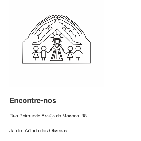
Encontre-nos
Rua Raimundo Araújo de Macedo, 38
Jardim Arlindo das Oliveiras