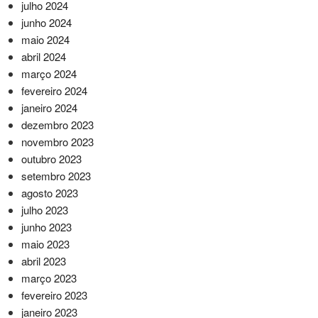
julho 2024
junho 2024
maio 2024
abril 2024
março 2024
fevereiro 2024
janeiro 2024
dezembro 2023
novembro 2023
outubro 2023
setembro 2023
agosto 2023
julho 2023
junho 2023
maio 2023
abril 2023
março 2023
fevereiro 2023
janeiro 2023