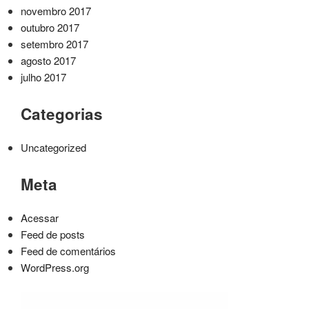
novembro 2017
outubro 2017
setembro 2017
agosto 2017
julho 2017
Categorias
Uncategorized
Meta
Acessar
Feed de posts
Feed de comentários
WordPress.org