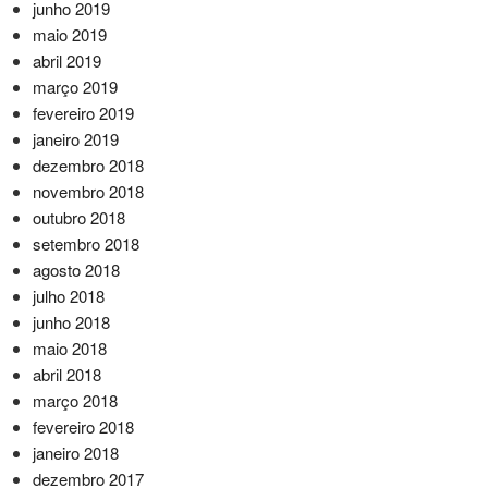
junho 2019
maio 2019
abril 2019
março 2019
fevereiro 2019
janeiro 2019
dezembro 2018
novembro 2018
outubro 2018
setembro 2018
agosto 2018
julho 2018
junho 2018
maio 2018
abril 2018
março 2018
fevereiro 2018
janeiro 2018
dezembro 2017