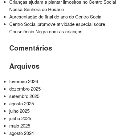
Crianças ajudam a plantar limoeiros no Centro Social
Nossa Senhora do Rosário
Apresentação de final de ano do Centro Social
Centro Social promove atividade especial sobre
Consciência Negra com as crianças
Comentários
Arquivos
fevereiro 2026
dezembro 2025
setembro 2025
agosto 2025
julho 2025
junho 2025
maio 2025
agosto 2024