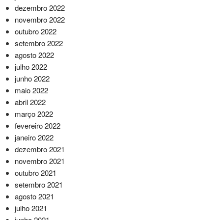
dezembro 2022
novembro 2022
outubro 2022
setembro 2022
agosto 2022
julho 2022
junho 2022
maio 2022
abril 2022
março 2022
fevereiro 2022
janeiro 2022
dezembro 2021
novembro 2021
outubro 2021
setembro 2021
agosto 2021
julho 2021
junho 2021