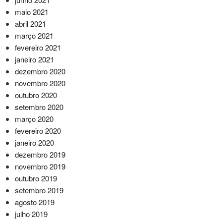
maio 2021
abril 2021
março 2021
fevereiro 2021
janeiro 2021
dezembro 2020
novembro 2020
outubro 2020
setembro 2020
março 2020
fevereiro 2020
janeiro 2020
dezembro 2019
novembro 2019
outubro 2019
setembro 2019
agosto 2019
julho 2019