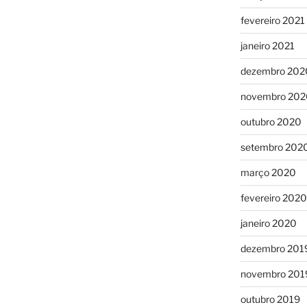
fevereiro 2021
janeiro 2021
dezembro 202
novembro 202
outubro 2020
setembro 202
março 2020
fevereiro 2020
janeiro 2020
dezembro 201
novembro 201
outubro 2019