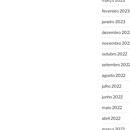
março 2023
fevereiro 2023
janeiro 2023
dezembro 202
novembro 202
outubro 2022
setembro 202
agosto 2022
julho 2022
junho 2022
maio 2022
abril 2022
março 2022