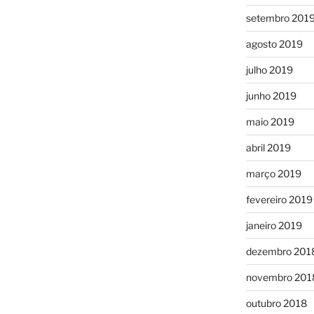
setembro 201
agosto 2019
julho 2019
junho 2019
maio 2019
abril 2019
março 2019
fevereiro 2019
janeiro 2019
dezembro 201
novembro 201
outubro 2018