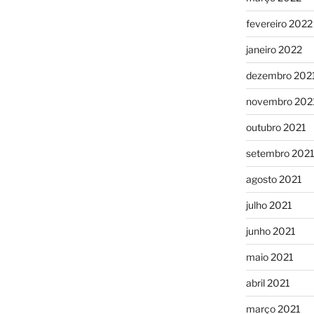
fevereiro 2022
janeiro 2022
dezembro 202
novembro 202
outubro 2021
setembro 202
agosto 2021
julho 2021
junho 2021
maio 2021
abril 2021
março 2021