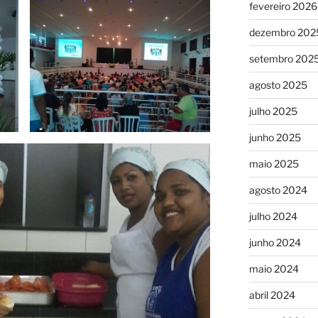
fevereiro 2026
dezembro 202
setembro 202
agosto 2025
julho 2025
junho 2025
maio 2025
agosto 2024
julho 2024
junho 2024
maio 2024
abril 2024