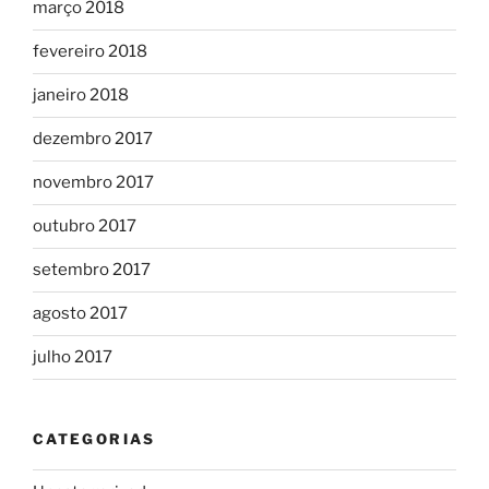
março 2018
fevereiro 2018
janeiro 2018
dezembro 2017
novembro 2017
outubro 2017
setembro 2017
agosto 2017
julho 2017
CATEGORIAS