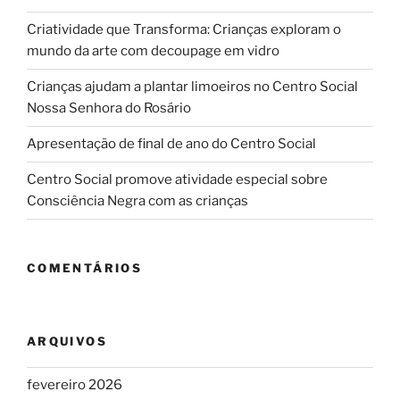
Criatividade que Transforma: Crianças exploram o
mundo da arte com decoupage em vidro
Crianças ajudam a plantar limoeiros no Centro Social
Nossa Senhora do Rosário
Apresentação de final de ano do Centro Social
Centro Social promove atividade especial sobre
Consciência Negra com as crianças
COMENTÁRIOS
ARQUIVOS
fevereiro 2026