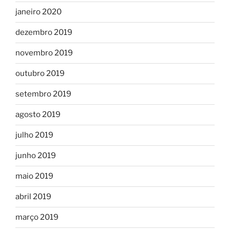
janeiro 2020
dezembro 2019
novembro 2019
outubro 2019
setembro 2019
agosto 2019
julho 2019
junho 2019
maio 2019
abril 2019
março 2019