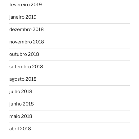
fevereiro 2019
janeiro 2019
dezembro 2018
novembro 2018
outubro 2018
setembro 2018
agosto 2018
julho 2018
junho 2018
maio 2018
abril 2018