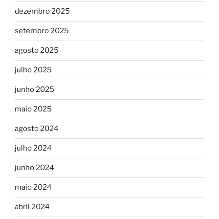
dezembro 2025
setembro 2025
agosto 2025
julho 2025
junho 2025
maio 2025
agosto 2024
julho 2024
junho 2024
maio 2024
abril 2024