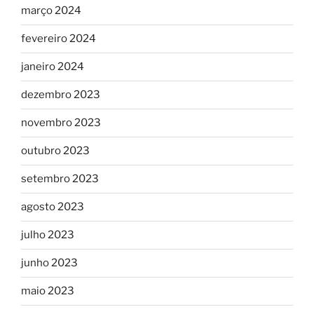
março 2024
fevereiro 2024
janeiro 2024
dezembro 2023
novembro 2023
outubro 2023
setembro 2023
agosto 2023
julho 2023
junho 2023
maio 2023