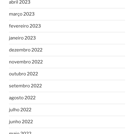
abril 2023
março 2023
fevereiro 2023
janeiro 2023
dezembro 2022
novembro 2022
outubro 2022
setembro 2022
agosto 2022
julho 2022
junho 2022
maio 2022