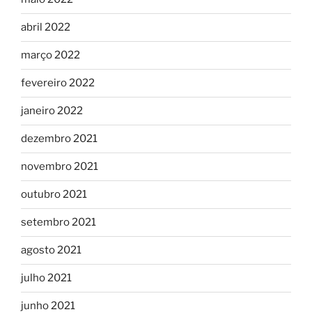
abril 2022
março 2022
fevereiro 2022
janeiro 2022
dezembro 2021
novembro 2021
outubro 2021
setembro 2021
agosto 2021
julho 2021
junho 2021