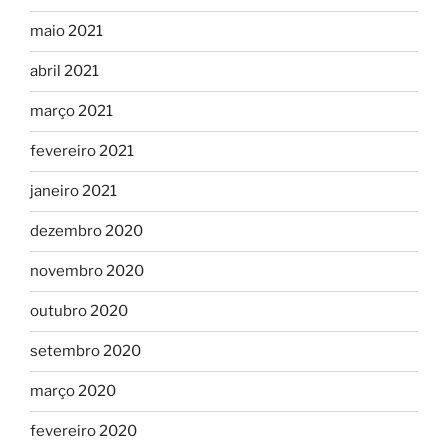
maio 2021
abril 2021
março 2021
fevereiro 2021
janeiro 2021
dezembro 2020
novembro 2020
outubro 2020
setembro 2020
março 2020
fevereiro 2020