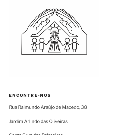
ENCONTRE-NOS
Rua Raimundo Araújo de Macedo, 38
Jardim Arlindo das Oliveiras