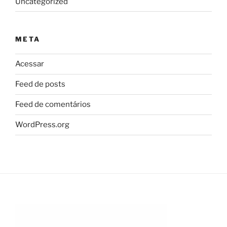
Uncategorized
META
Acessar
Feed de posts
Feed de comentários
WordPress.org