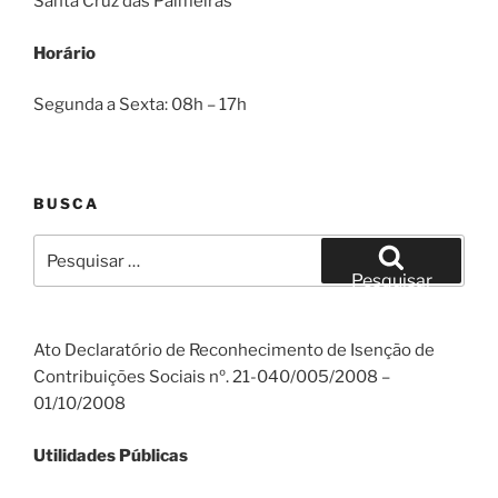
Santa Cruz das Palmeiras
Horário
Segunda a Sexta: 08h – 17h
BUSCA
Pesquisar
por:
Pesquisar
Ato Declaratório de Reconhecimento de Isenção de
Contribuições Sociais nº. 21-040/005/2008 –
01/10/2008
Utilidades Públicas