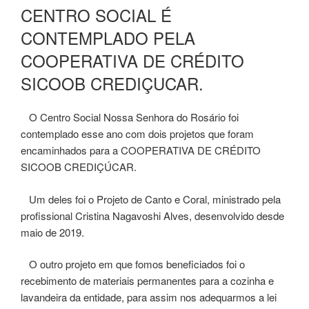
EM
CENTRO SOCIAL É
CONTEMPLADO PELA
COOPERATIVA DE CRÉDITO
SICOOB CREDIÇUCAR.
O Centro Social Nossa Senhora do Rosário foi
contemplado esse ano com dois projetos que foram
encaminhados para a COOPERATIVA DE CRÉDITO
SICOOB CREDIÇÚCAR.
Um deles foi o Projeto de Canto e Coral, ministrado pela
profissional Cristina Nagavoshi Alves, desenvolvido desde
maio de 2019.
O outro projeto em que fomos beneficiados foi o
recebimento de materiais permanentes para a cozinha e
lavandeira da entidade, para assim nos adequarmos a lei