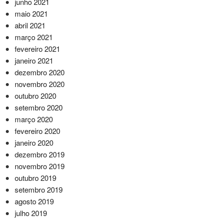
junho 2021
maio 2021
abril 2021
março 2021
fevereiro 2021
janeiro 2021
dezembro 2020
novembro 2020
outubro 2020
setembro 2020
março 2020
fevereiro 2020
janeiro 2020
dezembro 2019
novembro 2019
outubro 2019
setembro 2019
agosto 2019
julho 2019