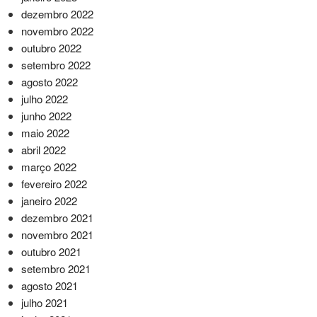
dezembro 2022
novembro 2022
outubro 2022
setembro 2022
agosto 2022
julho 2022
junho 2022
maio 2022
abril 2022
março 2022
fevereiro 2022
janeiro 2022
dezembro 2021
novembro 2021
outubro 2021
setembro 2021
agosto 2021
julho 2021