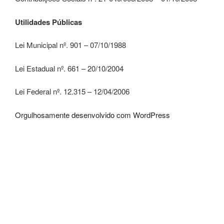
Utilidades Públicas
Lei Municipal nº. 901 – 07/10/1988
Lei Estadual nº. 661 – 20/10/2004
Lei Federal nº. 12.315 – 12/04/2006
Orgulhosamente desenvolvido com WordPress