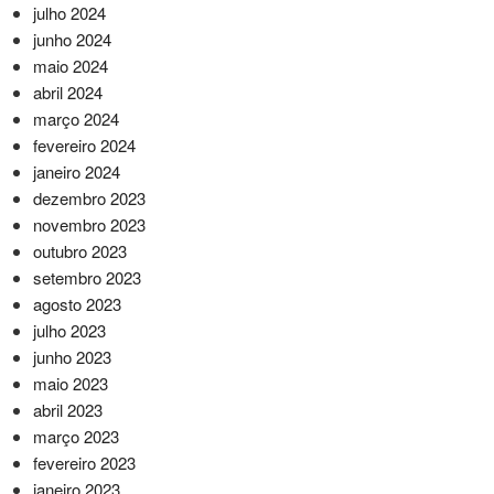
julho 2024
junho 2024
maio 2024
abril 2024
março 2024
fevereiro 2024
janeiro 2024
dezembro 2023
novembro 2023
outubro 2023
setembro 2023
agosto 2023
julho 2023
junho 2023
maio 2023
abril 2023
março 2023
fevereiro 2023
janeiro 2023