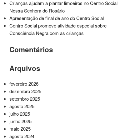
Crianças ajudam a plantar limoeiros no Centro Social
Nossa Senhora do Rosário
Apresentação de final de ano do Centro Social
Centro Social promove atividade especial sobre
Consciência Negra com as crianças
Comentários
Arquivos
fevereiro 2026
dezembro 2025
setembro 2025
agosto 2025
julho 2025
junho 2025
maio 2025
agosto 2024