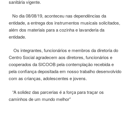
sanitária vigente.
No dia 08/08/19, aconteceu nas dependências da
entidade, a entrega dos instrumentos musicais solicitados,
além dos materiais para a cozinha e lavanderia da
entidade.
Os integrantes, funcionários e membros da diretoria do
Centro Social agradecem aos diretores, funcionários e
cooperados da SICOOB pela contemplação recebida e
pela confiança depositada em nosso trabalho desenvolvido
com as crianças, adolescentes e jovens.
“A solidez das parcerias é a força para traçar os
caminhos de um mundo melhor”