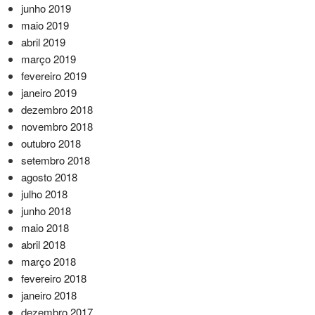
junho 2019
maio 2019
abril 2019
março 2019
fevereiro 2019
janeiro 2019
dezembro 2018
novembro 2018
outubro 2018
setembro 2018
agosto 2018
julho 2018
junho 2018
maio 2018
abril 2018
março 2018
fevereiro 2018
janeiro 2018
dezembro 2017