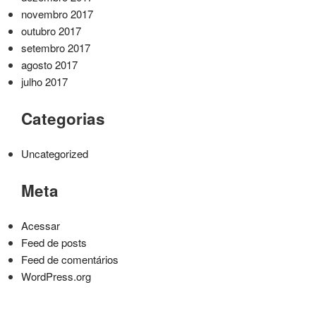
novembro 2017
outubro 2017
setembro 2017
agosto 2017
julho 2017
Categorias
Uncategorized
Meta
Acessar
Feed de posts
Feed de comentários
WordPress.org