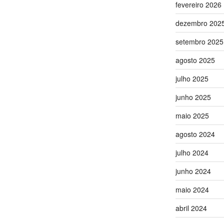
fevereiro 2026
dezembro 202
setembro 2025
agosto 2025
julho 2025
junho 2025
maio 2025
agosto 2024
julho 2024
junho 2024
maio 2024
abril 2024