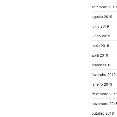
setembro 2019
agosto 2019
julho 2019
junho 2019
maio 2019
abril 2019
março 2019
fevereiro 2019
janeiro 2019
dezembro 201
novembro 201
outubro 2018