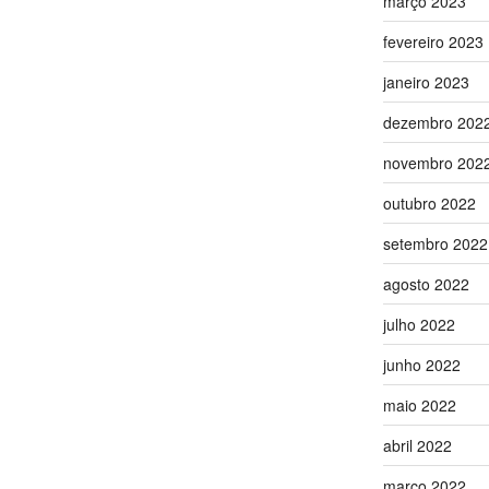
março 2023
fevereiro 2023
janeiro 2023
dezembro 202
novembro 202
outubro 2022
setembro 2022
agosto 2022
julho 2022
junho 2022
maio 2022
abril 2022
março 2022