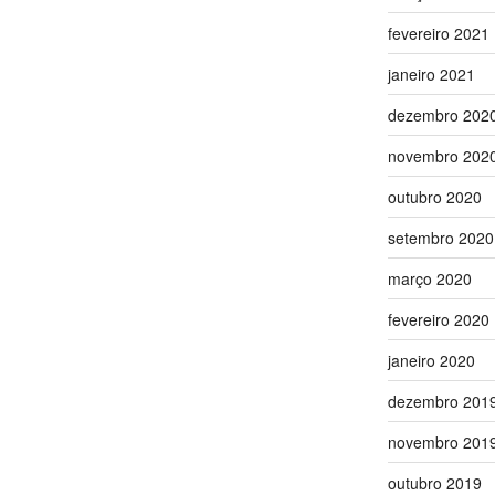
fevereiro 2021
janeiro 2021
dezembro 202
novembro 202
outubro 2020
setembro 2020
março 2020
fevereiro 2020
janeiro 2020
dezembro 201
novembro 201
outubro 2019