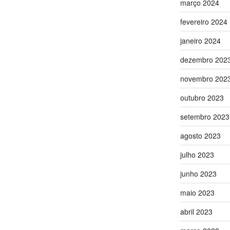
março 2024
fevereiro 2024
janeiro 2024
dezembro 202
novembro 202
outubro 2023
setembro 2023
agosto 2023
julho 2023
junho 2023
maio 2023
abril 2023