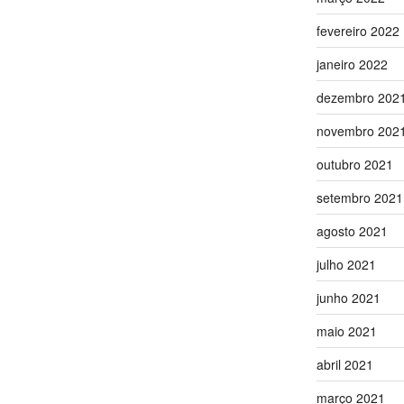
fevereiro 2022
janeiro 2022
dezembro 202
novembro 202
outubro 2021
setembro 2021
agosto 2021
julho 2021
junho 2021
maio 2021
abril 2021
março 2021