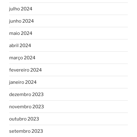
julho 2024
junho 2024
maio 2024
abril 2024
março 2024
fevereiro 2024
janeiro 2024
dezembro 2023
novembro 2023
outubro 2023
setembro 2023