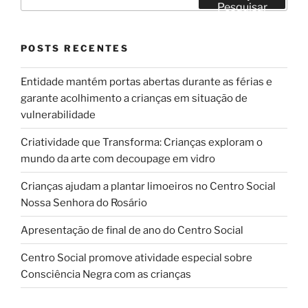
por:
Pesquisar
POSTS RECENTES
Entidade mantém portas abertas durante as férias e
garante acolhimento a crianças em situação de
vulnerabilidade
Criatividade que Transforma: Crianças exploram o
mundo da arte com decoupage em vidro
Crianças ajudam a plantar limoeiros no Centro Social
Nossa Senhora do Rosário
Apresentação de final de ano do Centro Social
Centro Social promove atividade especial sobre
Consciência Negra com as crianças