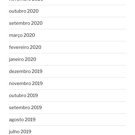
outubro 2020
setembro 2020
março 2020
fevereiro 2020
janeiro 2020
dezembro 2019
novembro 2019
outubro 2019
setembro 2019
agosto 2019
julho 2019