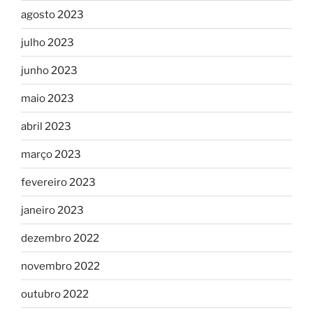
agosto 2023
julho 2023
junho 2023
maio 2023
abril 2023
março 2023
fevereiro 2023
janeiro 2023
dezembro 2022
novembro 2022
outubro 2022