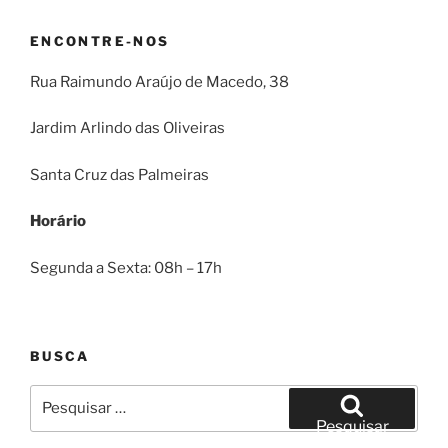
ENCONTRE-NOS
Rua Raimundo Araújo de Macedo, 38
Jardim Arlindo das Oliveiras
Santa Cruz das Palmeiras
Horário
Segunda a Sexta: 08h – 17h
BUSCA
Pesquisar
por:
Pesquisar