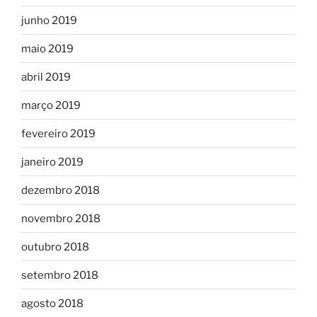
junho 2019
maio 2019
abril 2019
março 2019
fevereiro 2019
janeiro 2019
dezembro 2018
novembro 2018
outubro 2018
setembro 2018
agosto 2018