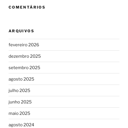
COMENTÁRIOS
ARQUIVOS
fevereiro 2026
dezembro 2025
setembro 2025
agosto 2025
julho 2025
junho 2025
maio 2025
agosto 2024