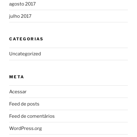
agosto 2017
julho 2017
CATEGORIAS
Uncategorized
META
Acessar
Feed de posts
Feed de comentários
WordPress.org