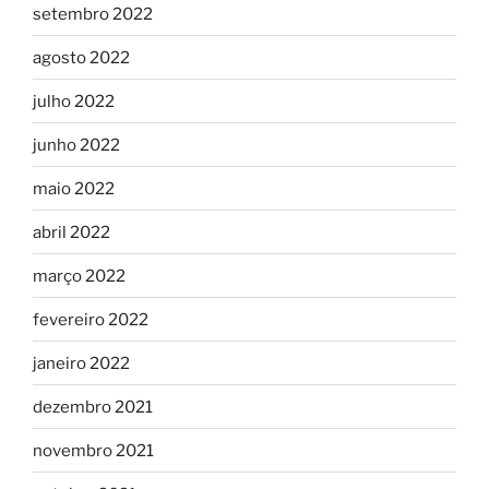
setembro 2022
agosto 2022
julho 2022
junho 2022
maio 2022
abril 2022
março 2022
fevereiro 2022
janeiro 2022
dezembro 2021
novembro 2021