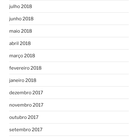
julho 2018
junho 2018
maio 2018
abril 2018
março 2018
fevereiro 2018
janeiro 2018
dezembro 2017
novembro 2017
outubro 2017
setembro 2017