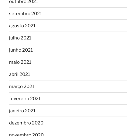
outubro 2021
setembro 2021
agosto 2021
julho 2021
junho 2021
maio 2021
abril 2021
março 2021
fevereiro 2021
janeiro 2021
dezembro 2020
novembro 2020