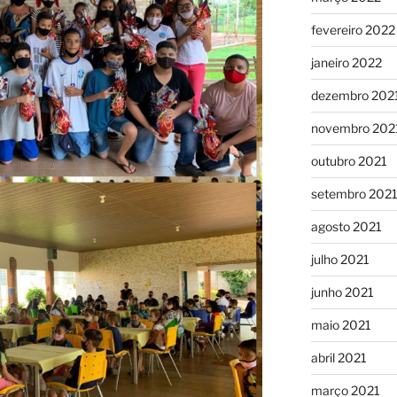
fevereiro 2022
janeiro 2022
dezembro 202
novembro 202
outubro 2021
setembro 202
agosto 2021
julho 2021
junho 2021
maio 2021
abril 2021
março 2021