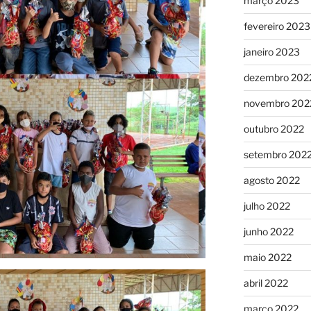
março 2023
fevereiro 2023
janeiro 2023
dezembro 202
novembro 202
outubro 2022
setembro 202
agosto 2022
julho 2022
junho 2022
maio 2022
abril 2022
março 2022