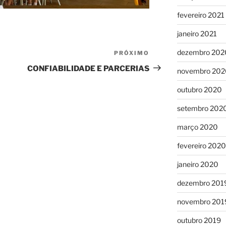
fevereiro 2021
janeiro 2021
dezembro 202
PRÓXIMO
Próximo
post
CONFIABILIDADE E PARCERIAS
novembro 202
outubro 2020
setembro 202
março 2020
fevereiro 2020
janeiro 2020
dezembro 201
novembro 201
outubro 2019