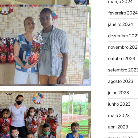
março 2024
fevereiro 2024
janeiro 2024
dezembro 202
novembro 202
outubro 2023
setembro 202
agosto 2023
julho 2023
junho 2023
maio 2023
abril 2023