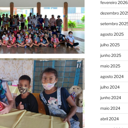
fevereiro 2026
dezembro 202
setembro 202
agosto 2025
julho 2025
junho 2025
maio 2025
agosto 2024
julho 2024
junho 2024
maio 2024
abril 2024