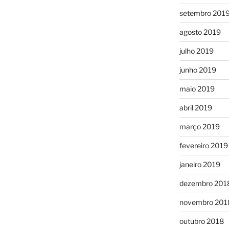
setembro 201
agosto 2019
julho 2019
junho 2019
maio 2019
abril 2019
março 2019
fevereiro 2019
janeiro 2019
dezembro 201
novembro 201
outubro 2018