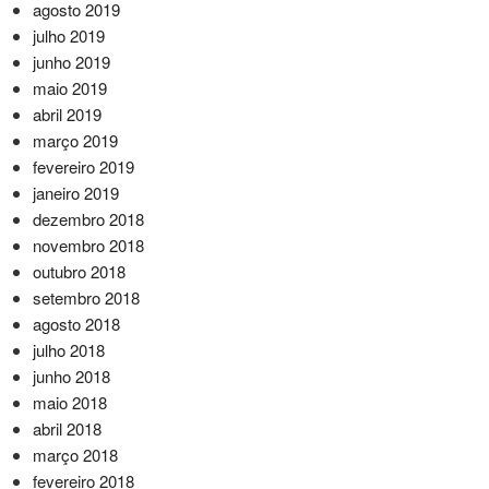
agosto 2019
julho 2019
junho 2019
maio 2019
abril 2019
março 2019
fevereiro 2019
janeiro 2019
dezembro 2018
novembro 2018
outubro 2018
setembro 2018
agosto 2018
julho 2018
junho 2018
maio 2018
abril 2018
março 2018
fevereiro 2018