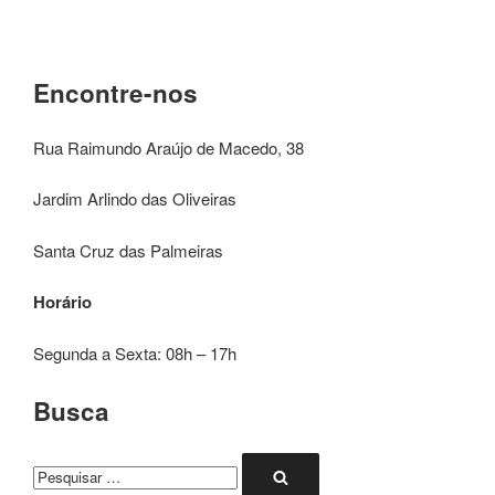
Encontre-nos
Rua Raimundo Araújo de Macedo, 38
Jardim Arlindo das Oliveiras
Santa Cruz das Palmeiras
Horário
Segunda a Sexta: 08h – 17h
Busca
Pesquisar
Pesquisar
por: