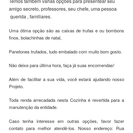
Temos também várias opções para presentear seu
amigo secreto, professores, seu chefe, uma pessoa
querida , familiares.
Uma ótima opção são as caixas de trufas e ou bombons
finos, bolachinhas de natal,
Panetones trufados, tudo embalado com muito bom gosto.
Não deixe para última hora, faça já suas encomendas!
Além de facilitar a sua vida, você estará ajudando nosso
Projeto.
Toda renda arrecadada nesta Cozinha é revertida para a
manutenção da entidade.
Caso tenha interesse em outras opções, favor fazer
contato para melhor atendê-los. Nosso endereço: Rua