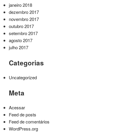
janeiro 2018
dezembro 2017
novembro 2017
outubro 2017
setembro 2017
agosto 2017
julho 2017
Categorias
Uncategorized
Meta
Acessar
Feed de posts
Feed de comentários
WordPress.org