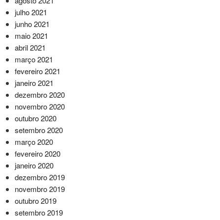
agosto 2021
julho 2021
junho 2021
maio 2021
abril 2021
março 2021
fevereiro 2021
janeiro 2021
dezembro 2020
novembro 2020
outubro 2020
setembro 2020
março 2020
fevereiro 2020
janeiro 2020
dezembro 2019
novembro 2019
outubro 2019
setembro 2019