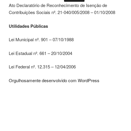
Ato Declaratório de Reconhecimento de Isenção de
Contribuições Sociais nº. 21-040/005/2008 – 01/10/2008
Utilidades Públicas
Lei Municipal nº. 901 – 07/10/1988
Lei Estadual nº. 661 – 20/10/2004
Lei Federal nº. 12.315 – 12/04/2006
Orgulhosamente desenvolvido com WordPress