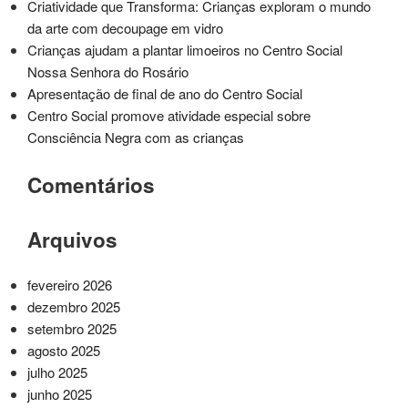
Criatividade que Transforma: Crianças exploram o mundo
da arte com decoupage em vidro
Crianças ajudam a plantar limoeiros no Centro Social
Nossa Senhora do Rosário
Apresentação de final de ano do Centro Social
Centro Social promove atividade especial sobre
Consciência Negra com as crianças
Comentários
Arquivos
fevereiro 2026
dezembro 2025
setembro 2025
agosto 2025
julho 2025
junho 2025