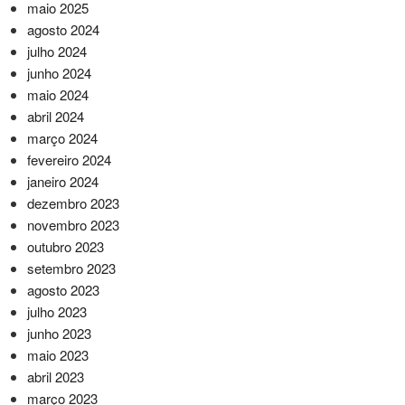
maio 2025
agosto 2024
julho 2024
junho 2024
maio 2024
abril 2024
março 2024
fevereiro 2024
janeiro 2024
dezembro 2023
novembro 2023
outubro 2023
setembro 2023
agosto 2023
julho 2023
junho 2023
maio 2023
abril 2023
março 2023