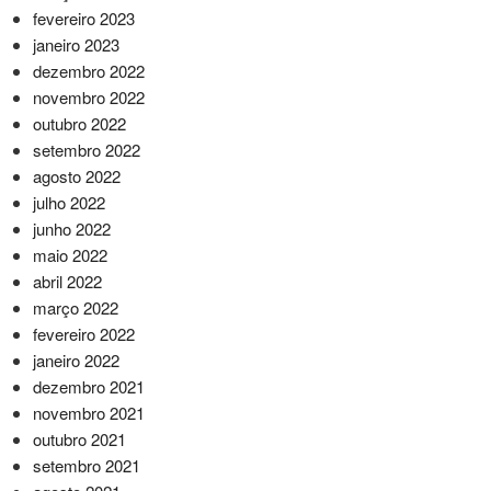
fevereiro 2023
janeiro 2023
dezembro 2022
novembro 2022
outubro 2022
setembro 2022
agosto 2022
julho 2022
junho 2022
maio 2022
abril 2022
março 2022
fevereiro 2022
janeiro 2022
dezembro 2021
novembro 2021
outubro 2021
setembro 2021